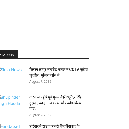
ताजा खबर
सिरसा छात्र मारपीट मामले में CCTV फुटेज
सुरक्षित, पुलिस जांच में...
August 7, 2026
करनाल पहुंचे पूर्व मुख्यमंत्री भूपेंद्र सिंह
हुड्डा, कानून-व्यवस्था और कॉमनवेल्थ
गेम्स...
August 7, 2026
हरिद्वार में सड़क हादसे में फरीदाबाद के