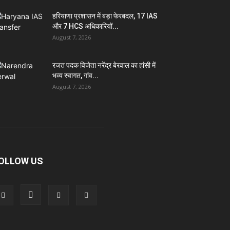
हरियाणा प्रशासन में बड़ा फेरबदल, 17 IAS
और 7 HCS अधिकारियों...
August 7, 2026
रजत पदक विजेता नरेंद्र बेरवाल का हांसी में
भव्य स्वागत, गांव...
August 7, 2026
OLLOW US