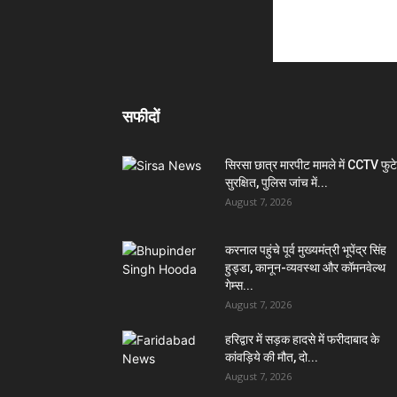
सफीदों
सिरसा छात्र मारपीट मामले में CCTV फुट
सुरक्षित, पुलिस जांच में...
August 7, 2026
करनाल पहुंचे पूर्व मुख्यमंत्री भूपेंद्र सिंह
हुड्डा, कानून-व्यवस्था और कॉमनवेल्थ
गेम्स...
August 7, 2026
हरिद्वार में सड़क हादसे में फरीदाबाद के
कांवड़िये की मौत, दो...
August 7, 2026