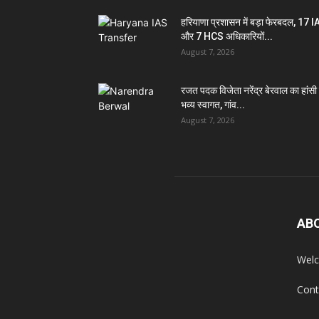
हरियाणा प्रशासन में बड़ा फेरबदल, 17 
और 7 HCS अधिकारियों...
August 7, 2026
रजत पदक विजेता नरेंद्र बेरवाल का हांसी म
भव्य स्वागत, गांव...
August 7, 2026
AB
Welc
Cont