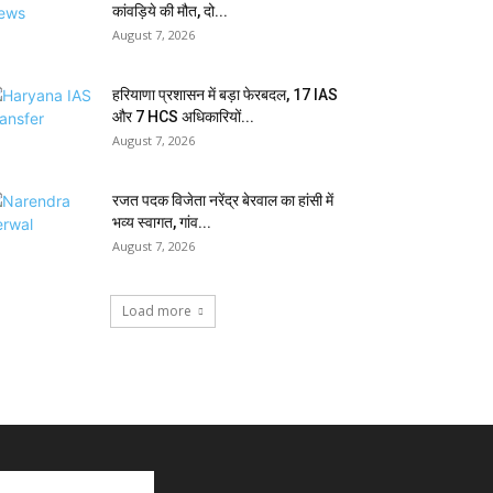
कांवड़िये की मौत, दो...
August 7, 2026
हरियाणा प्रशासन में बड़ा फेरबदल, 17 IAS
और 7 HCS अधिकारियों...
August 7, 2026
रजत पदक विजेता नरेंद्र बेरवाल का हांसी में
भव्य स्वागत, गांव...
August 7, 2026
Load more