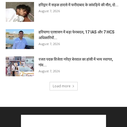
हरिद्वार में सड़क हादसे में फरीदाबाद के कांवड़िये की मौत, दो...
August 7, 2026
हरियाणा प्रशासन में बड़ा फेरबदल, 17 IAS और 7 HCS
अधिकारियों...
August 7, 2026
रजत पदक विजेता नरेंद्र बेरवाल का हांसी में भव्य स्वागत,
गांव...
August 7, 2026
Load more