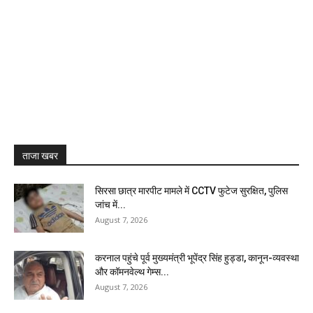
ताजा खबर
सिरसा छात्र मारपीट मामले में CCTV फुटेज सुरक्षित, पुलिस
जांच में...
August 7, 2026
करनाल पहुंचे पूर्व मुख्यमंत्री भूपेंद्र सिंह हुड्डा, कानून-व्यवस्था
और कॉमनवेल्थ गेम्स...
August 7, 2026