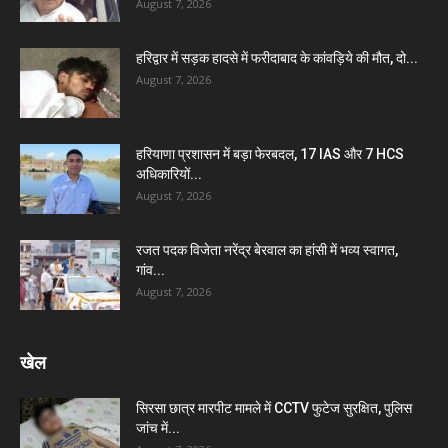
August 7, 2026
हरिद्वार में सड़क हादसे में फरीदाबाद के कांवड़िये की मौत, दो...
August 7, 2026
हरियाणा प्रशासन में बड़ा फेरबदल, 17 IAS और 7 HCS
अधिकारियों...
August 7, 2026
रजत पदक विजेता नरेंद्र बेरवाल का हांसी में भव्य स्वागत,
गांव...
August 7, 2026
खेल
सिरसा छात्र मारपीट मामले में CCTV फुटेज सुरक्षित, पुलिस
जांच में...