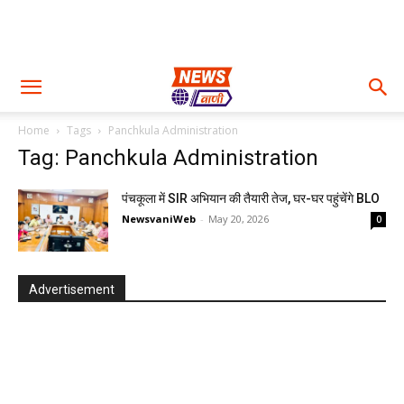
Home
Tags
Panchkula Administration
Tag: Panchkula Administration
पंचकूला में SIR अभियान की तैयारी तेज, घर-घर पहुंचेंगे BLO
NewsvaniWeb
-
May 20, 2026
0
Advertisement