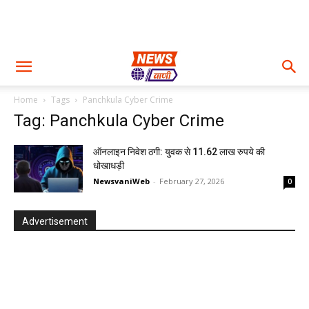
Home
Tags
Panchkula Cyber Crime
Tag: Panchkula Cyber Crime
ऑनलाइन निवेश ठगी: युवक से 11.62 लाख रुपये की
धोखाधड़ी
NewsvaniWeb
-
February 27, 2026
0
Advertisement