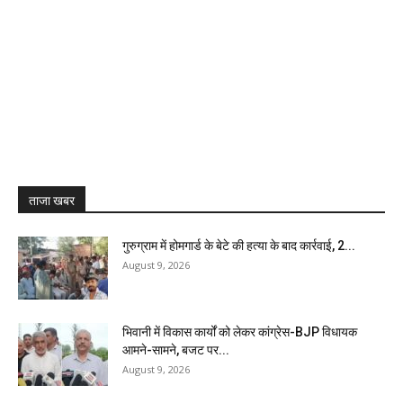
ताजा खबर
गुरुग्राम में होमगार्ड के बेटे की हत्या के बाद कार्रवाई, 2...
August 9, 2026
भिवानी में विकास कार्यों को लेकर कांग्रेस-BJP विधायक
आमने-सामने, बजट पर...
August 9, 2026