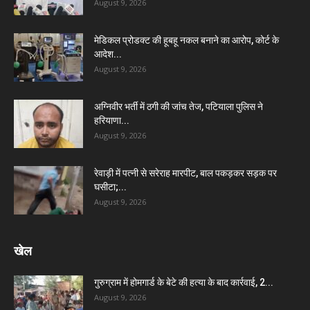
August 9, 2026
मेडिकल प्रोडक्ट की हूबहू नकल बनाने का आरोप, कोर्ट के
आदेश...
August 9, 2026
अग्निवीर भर्ती में ठगी की जांच तेज, पटियाला पुलिस ने
हरियाणा...
August 9, 2026
रेवाड़ी में पत्नी से सरेराह मारपीट, बाल पकड़कर सड़क पर
घसीटा;...
August 9, 2026
खेल
गुरुग्राम में होमगार्ड के बेटे की हत्या के बाद कार्रवाई, 2...
August 9, 2026