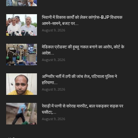
भिवानी में विकास कार्यों को लेकर कांग्रेस-BJP विधायक
आमने-सामने, बजट पर...
August 9, 2026
मेडिकल प्रोडक्ट की हूबहू नकल बनाने का आरोप, कोर्ट के
आदेश...
August 9, 2026
अग्निवीर भर्ती में ठगी की जांच तेज, पटियाला पुलिस ने
हरियाणा...
August 9, 2026
रेवाड़ी में पत्नी से सरेराह मारपीट, बाल पकड़कर सड़क पर
घसीटा;...
August 9, 2026