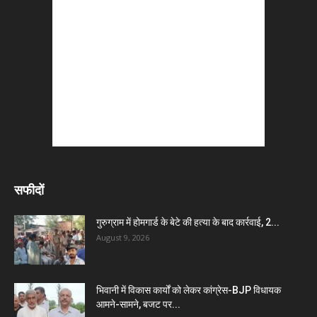
सफीदों
गुरुग्राम में होमगार्ड के बेटे की हत्या के बाद कार्रवाई, 2...
August 9, 2026
भिवानी में विकास कार्यों को लेकर कांग्रेस-BJP विधायक
आमने-सामने, बजट पर...