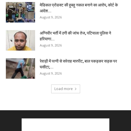
मेडिकल प्रोडक्ट की हूबहू नकल बनाने का आरोप, कोर्ट के
आदेश...
August 9, 2026
अग्निवीर भर्ती में ठगी की जांच तेज, पटियाला पुलिस ने
हरियाणा...
August 9, 2026
रेवाड़ी में पत्नी से सरेराह मारपीट, बाल पकड़कर सड़क पर
घसीटा;...
August 9, 2026
Load more