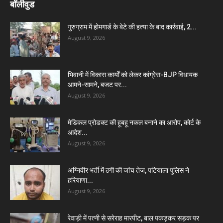
बॉलीवुड
गुरुग्राम में होमगार्ड के बेटे की हत्या के बाद कार्रवाई, 2...
August 9, 2026
भिवानी में विकास कार्यों को लेकर कांग्रेस-BJP विधायक
आमने-सामने, बजट पर...
August 9, 2026
मेडिकल प्रोडक्ट की हूबहू नकल बनाने का आरोप, कोर्ट के
आदेश...
August 9, 2026
अग्निवीर भर्ती में ठगी की जांच तेज, पटियाला पुलिस ने
हरियाणा...
August 9, 2026
रेवाड़ी में पत्नी से सरेराह मारपीट, बाल पकड़कर सड़क पर