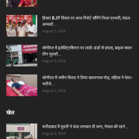
हिसार BJP विवाद पर आज रिपोर्ट सौंपेंगे जिला प्रभारी, मंडल
अध्यक्षों...
August 5, 2026
सोनीपत में इलेक्ट्रिशियन पर लाठी-डंडों से हमला, बाइक सवार
तीन युवकों...
August 5, 2026
सोनीपत में जमीन विवाद ने लिया खतरनाक मोड़, महिला ने देवर-
भतीजे...
August 5, 2026
खेल
फरीदाबाद में युवती ने फंदा लगाकर दी जान, नेपाल की रहने...
August 5, 2026