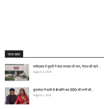
ताजा खबर
फरीदाबाद में युवती ने फंदा लगाकर दी जान, नेपाल की रहने...
August 5, 2026
कुरुक्षेत्र में शादी के 8 महीने बाद SDO की पत्नी की...
August 5, 2026