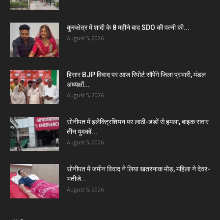
कुरुक्षेत्र में शादी के 8 महीने बाद SDO की पत्नी की...
August 5, 2026
हिसार BJP विवाद पर आज रिपोर्ट सौंपेंगे जिला प्रभारी, मंडल
अध्यक्षों...
August 5, 2026
सोनीपत में इलेक्ट्रिशियन पर लाठी-डंडों से हमला, बाइक सवार
तीन युवकों...
August 5, 2026
सोनीपत में जमीन विवाद ने लिया खतरनाक मोड़, महिला ने देवर-
भतीजे...
August 5, 2026