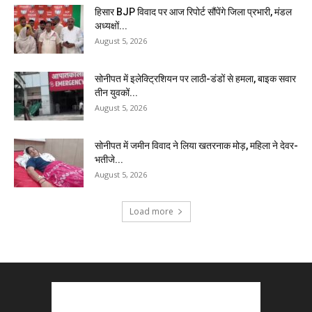
हिसार BJP विवाद पर आज रिपोर्ट सौंपेंगे जिला प्रभारी, मंडल
अध्यक्षों...
August 5, 2026
सोनीपत में इलेक्ट्रिशियन पर लाठी-डंडों से हमला, बाइक सवार
तीन युवकों...
August 5, 2026
सोनीपत में जमीन विवाद ने लिया खतरनाक मोड़, महिला ने देवर-
भतीजे...
August 5, 2026
Load more