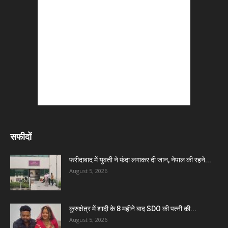
सफीदों
फरीदाबाद में युवती ने फंदा लगाकर दी जान, नेपाल की रहने...
August 5, 2026
कुरुक्षेत्र में शादी के 8 महीने बाद SDO की पत्नी की...
August 5, 2026