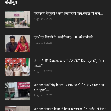
बॉलीवुड
फरीदाबाद में युवती ने फंदा लगाकर दी जान, नेपाल की रहने...
August 5, 2026
कुरुक्षेत्र में शादी के 8 महीने बाद SDO की पत्नी की...
August 5, 2026
हिसार BJP विवाद पर आज रिपोर्ट सौंपेंगे जिला प्रभारी, मंडल
अध्यक्षों...
August 5, 2026
सोनीपत में इलेक्ट्रिशियन पर लाठी-डंडों से हमला, बाइक सवार
तीन युवकों...
August 5, 2026
सोनीपत में जमीन विवाद ने लिया खतरनाक मोड़, महिला ने देवर-