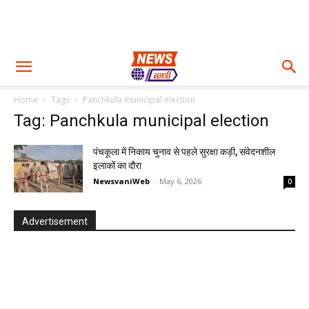
Home
Tags
Panchkula municipal election
Tag: Panchkula municipal election
पंचकूला में निकाय चुनाव से पहले सुरक्षा कड़ी, संवेदनशील
इलाकों का दौरा
NewsvaniWeb
-
May 6, 2026
0
Advertisement