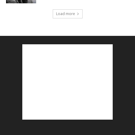
Load more