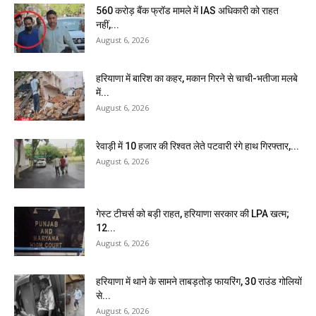
₹560 करोड़ बैंक फ्रॉड मामले में IAS अधिकारी को राहत
नहीं,...
August 6, 2026
हरियाणा में बारिश का कहर, मकान गिरने से चाची-भतीजा मलबे
में...
August 6, 2026
रेवाड़ी में 10 हजार की रिश्वत लेते पटवारी रंगे हाथ गिरफ्तार,...
August 6, 2026
गेस्ट टीचर्स को बड़ी राहत, हरियाणा सरकार की LPA खत्म;
12...
August 6, 2026
हरियाणा में थाने के सामने ताबड़तोड़ फायरिंग, 30 राउंड गोलियों
से...
August 6, 2026