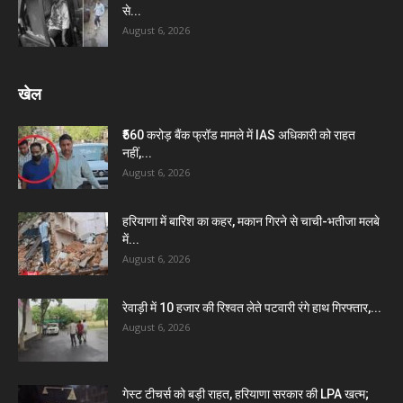
से...
August 6, 2026
खेल
₹560 करोड़ बैंक फ्रॉड मामले में IAS अधिकारी को राहत
नहीं,...
August 6, 2026
हरियाणा में बारिश का कहर, मकान गिरने से चाची-भतीजा मलबे
में...
August 6, 2026
रेवाड़ी में 10 हजार की रिश्वत लेते पटवारी रंगे हाथ गिरफ्तार,...
August 6, 2026
गेस्ट टीचर्स को बड़ी राहत, हरियाणा सरकार की LPA खत्म;