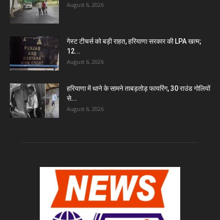
August 6, 2026
गेस्ट टीचर्स को बड़ी राहत, हरियाणा सरकार की LPA खत्म;
12...
August 6, 2026
हरियाणा में थाने के सामने ताबड़तोड़ फायरिंग, 30 राउंड गोलियों
से...
August 6, 2026