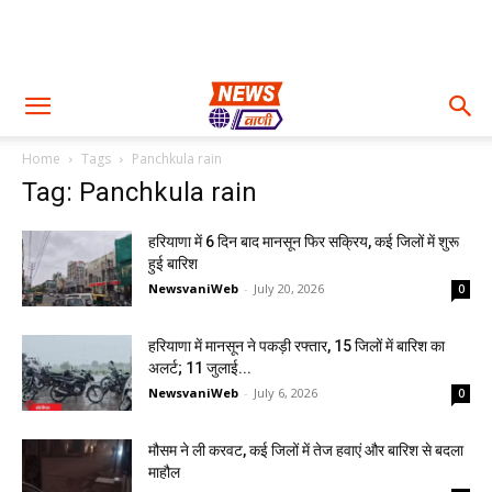
Home
Tags
Panchkula rain
Tag: Panchkula rain
हरियाणा में 6 दिन बाद मानसून फिर सक्रिय, कई जिलों में शुरू
हुई बारिश
NewsvaniWeb
-
July 20, 2026
0
हरियाणा में मानसून ने पकड़ी रफ्तार, 15 जिलों में बारिश का
अलर्ट; 11 जुलाई...
NewsvaniWeb
-
July 6, 2026
0
मौसम ने ली करवट, कई जिलों में तेज हवाएं और बारिश से बदला
माहौल