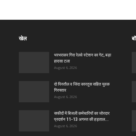
खेल
बॉ
भरभराकर गिरा रेलवे स्टेशन का गेट, बड़ा
हादसा टला
August 6, 2026
दो पिस्तौल व जिंदा कारतूस सहित युवक
गिरफ्तार
August 6, 2026
सफीदों में बिजली कर्मचारियों का जोरदार
प्रदर्शन 11-13 अगस्त की हड़ताल...
August 6, 2026