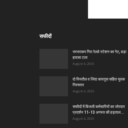
सफीदों
भरभराकर गिरा रेलवे स्टेशन का गेट, बड़ा
हादसा टला
August 6, 2026
दो पिस्तौल व जिंदा कारतूस सहित युवक
गिरफ्तार
August 6, 2026
सफीदों में बिजली कर्मचारियों का जोरदार
प्रदर्शन 11-13 अगस्त की हड़ताल...
August 6, 2026