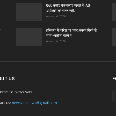
₹560 करोड़ बैंक फ्रॉड मामले में IAS
अधिकारी को राहत नहीं,...
August 6, 2026
े
हरियाणा में बारिश का कहर, मकान गिरने से
चाची-भतीजा मलबे में...
August 6, 2026
OUT US
F
ome To News Vani
act us:
newsvaninews@gmail.com