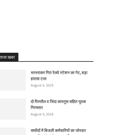
ताजा खबर
भरभराकर गिरा रेलवे स्टेशन का गेट, बड़ा
हादसा टला
August 6, 2026
दो पिस्तौल व जिंदा कारतूस सहित युवक
गिरफ्तार
August 6, 2026
सफीदों में बिजली कर्मचारियों का जोरदार