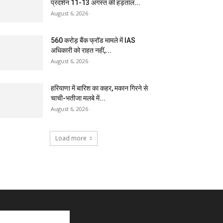
प्रदर्शन 11-13 अगस्त की हड़ताल...
August 6, 2026
₹560 करोड़ बैंक फ्रॉड मामले में IAS
अधिकारी को राहत नहीं,...
August 6, 2026
हरियाणा में बारिश का कहर, मकान गिरने से
चाची-भतीजा मलबे में...
August 6, 2026
Load more