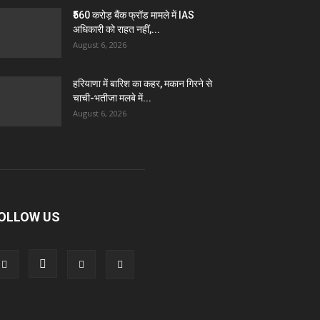
₹560 करोड़ बैंक फ्रॉड मामले में IAS
अधिकारी को राहत नहीं,...
August 6, 2026
हरियाणा में बारिश का कहर, मकान गिरने से
चाची-भतीजा मलबे में...
August 6, 2026
OLLOW US