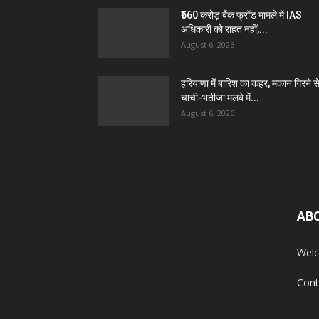
₹560 करोड़ बैंक फ्रॉड मामले में IAS
अधिकारी को राहत नहीं,...
August 6, 2026
हरियाणा में बारिश का कहर, मकान गिरने स
चाची-भतीजा मलबे में...
August 6, 2026
AB
Welc
Cont