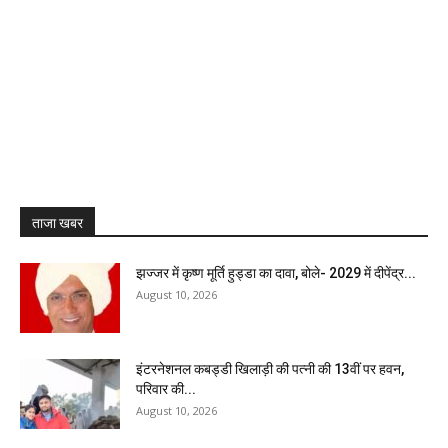
ताजा खबर
झज्जर में कृष्ण मूर्ति हुड्डा का दावा, बोले- 2029 में दीपेंद्र...
August 10, 2026
इंटरनेशनल कबड्डी खिलाड़ी की पत्नी की 13वीं पर हवन,
परिवार की...
August 10, 2026