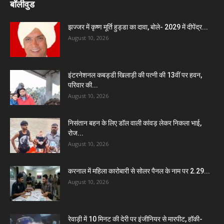
बॉलीवुड
झज्जर में कृष्ण मूर्ति हुड्डा का दावा, बोले- 2029 में दीपेंद्र...
August 10, 2026
इंटरनेशनल कबड्डी खिलाड़ी की पत्नी की 13वीं पर हवन,
परिवार की...
August 10, 2026
निसंतान बहन के लिए डॉल वाली कांवड़ लेकर निकला भाई,
रोज...
August 10, 2026
करनाल में महिला कारोबारी से सोलर पैनल के नाम पर 2.29...
August 10, 2026
रेवाड़ी में 10 मिनट की देरी पर इंजीनियर से मारपीट, हॉकी-