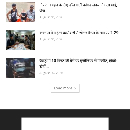
निसंतान बहन के लिए डॉल वाली कांवड़ लेकर निकला भाई,
रोज...
August 10, 2026
करनाल में महिला कारोबारी से सोलर पैनल के नाम पर 2.29...
August 10, 2026
रेवाड़ी में 10 मिनट की देरी पर इंजीनियर से मारपीट, हॉकी-
डंडों...
August 10, 2026
Load more