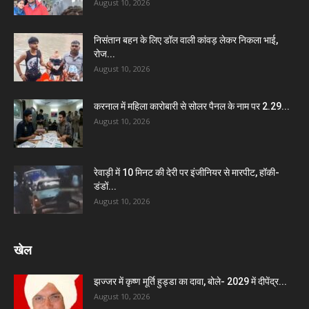
August 10, 2026
निसंतान बहन के लिए डॉल वाली कांवड़ लेकर निकला भाई,
रोज...
August 10, 2026
करनाल में महिला कारोबारी से सोलर पैनल के नाम पर 2.29...
August 10, 2026
रेवाड़ी में 10 मिनट की देरी पर इंजीनियर से मारपीट, हॉकी-
डंडों...
August 10, 2026
खेल
झज्जर में कृष्ण मूर्ति हुड्डा का दावा, बोले- 2029 में दीपेंद्र...
August 10, 2026