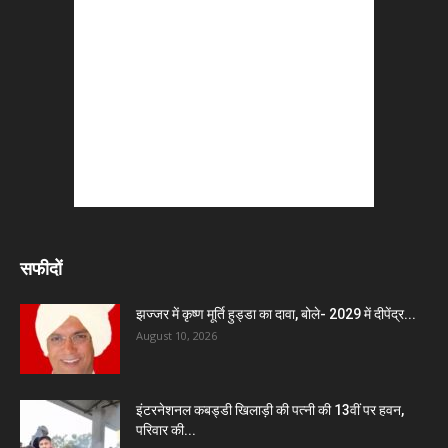
सफीदों
झज्जर में कृष्ण मूर्ति हुड्डा का दावा, बोले- 2029 में दीपेंद्र...
August 10, 2026
इंटरनेशनल कबड्डी खिलाड़ी की पत्नी की 13वीं पर हवन,
परिवार की...