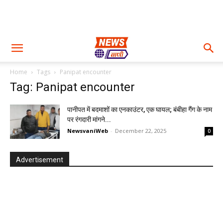
Home
Tags
Panipat encounter
Tag: Panipat encounter
पानीपत में बदमाशों का एनकाउंटर, एक घायल; बंबीहा गैंग के नाम
पर रंगदारी मांगने...
NewsvaniWeb
-
December 22, 2025
0
Advertisement