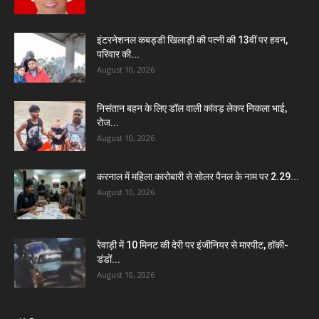
इंटरनेशनल कबड्डी खिलाड़ी की पत्नी की 13वीं पर हवन,
परिवार की...
August 10, 2026
निसंतान बहन के लिए डॉल वाली कांवड़ लेकर निकला भाई,
रोज...
August 10, 2026
करनाल में महिला कारोबारी से सोलर पैनल के नाम पर 2.29...
August 10, 2026
रेवाड़ी में 10 मिनट की देरी पर इंजीनियर से मारपीट, हॉकी-
डंडों...
August 10, 2026