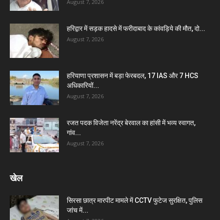
August 7, 2026
हरिद्वार में सड़क हादसे में फरीदाबाद के कांवड़िये की मौत, दो...
August 7, 2026
हरियाणा प्रशासन में बड़ा फेरबदल, 17 IAS और 7 HCS
अधिकारियों...
August 7, 2026
रजत पदक विजेता नरेंद्र बेरवाल का हांसी में भव्य स्वागत,
गांव...
August 7, 2026
खेल
सिरसा छात्र मारपीट मामले में CCTV फुटेज सुरक्षित, पुलिस
जांच में...