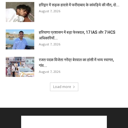
हरिद्वार में सड़क हादसे में फरीदाबाद के कांवड़िये की मौत, दो...
August 7, 2026
हरियाणा प्रशासन में बड़ा फेरबदल, 17 IAS और 7 HCS
अधिकारियों...
August 7, 2026
रजत पदक विजेता नरेंद्र बेरवाल का हांसी में भव्य स्वागत,
गांव...
August 7, 2026
Load more