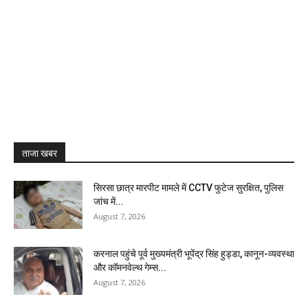
ताजा खबर
सिरसा छात्र मारपीट मामले में CCTV फुटेज सुरक्षित, पुलिस
जांच में...
August 7, 2026
करनाल पहुंचे पूर्व मुख्यमंत्री भूपेंद्र सिंह हुड्डा, कानून-व्यवस्था
और कॉमनवेल्थ गेम्स...
August 7, 2026