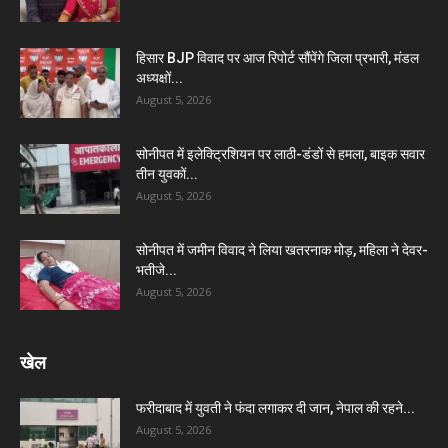
हिसार BJP विवाद पर आज रिपोर्ट सौंपेंगे जिला प्रभारी, मंडल
अध्यक्षों...
August 5, 2026
सोनीपत में इलेक्ट्रिशियन पर लाठी-डंडों से हमला, बाइक सवार
तीन युवकों...
August 5, 2026
सोनीपत में जमीन विवाद ने लिया खतरनाक मोड़, महिला ने देवर-
भतीजे...
August 5, 2026
खेल
फरीदाबाद में युवती ने फंदा लगाकर दी जान, नेपाल की रहने...
August 5, 2026