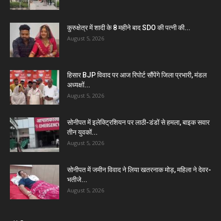
कुरुक्षेत्र में शादी के 8 महीने बाद SDO की पत्नी की...
August 5, 2026
हिसार BJP विवाद पर आज रिपोर्ट सौंपेंगे जिला प्रभारी, मंडल
अध्यक्षों...
August 5, 2026
सोनीपत में इलेक्ट्रिशियन पर लाठी-डंडों से हमला, बाइक सवार
तीन युवकों...
August 5, 2026
सोनीपत में जमीन विवाद ने लिया खतरनाक मोड़, महिला ने देवर-
भतीजे...
August 5, 2026