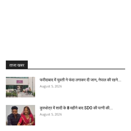
ताजा खबर
फरीदाबाद में युवती ने फंदा लगाकर दी जान, नेपाल की रहने...
August 5, 2026
कुरुक्षेत्र में शादी के 8 महीने बाद SDO की पत्नी की...
August 5, 2026