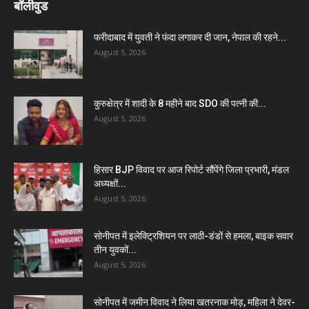
बॉलीवुड
फरीदाबाद में युवती ने फंदा लगाकर दी जान, नेपाल की रहने...
August 5, 2026
कुरुक्षेत्र में शादी के 8 महीने बाद SDO की पत्नी की...
August 5, 2026
हिसार BJP विवाद पर आज रिपोर्ट सौंपेंगे जिला प्रभारी, मंडल
अध्यक्षों...
August 5, 2026
सोनीपत में इलेक्ट्रिशियन पर लाठी-डंडों से हमला, बाइक सवार
तीन युवकों...
August 5, 2026
सोनीपत में जमीन विवाद ने लिया खतरनाक मोड़, महिला ने देवर-