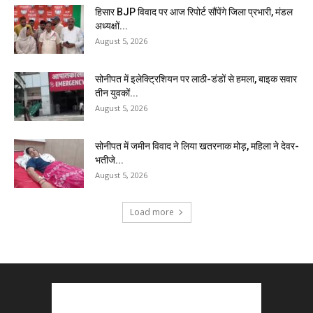
हिसार BJP विवाद पर आज रिपोर्ट सौंपेंगे जिला प्रभारी, मंडल
अध्यक्षों...
August 5, 2026
सोनीपत में इलेक्ट्रिशियन पर लाठी-डंडों से हमला, बाइक सवार
तीन युवकों...
August 5, 2026
सोनीपत में जमीन विवाद ने लिया खतरनाक मोड़, महिला ने देवर-
भतीजे...
August 5, 2026
Load more