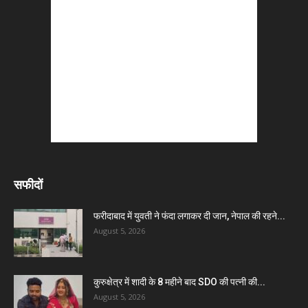
सफीदों
फरीदाबाद में युवती ने फंदा लगाकर दी जान, नेपाल की रहने...
August 5, 2026
कुरुक्षेत्र में शादी के 8 महीने बाद SDO की पत्नी की...
August 5, 2026