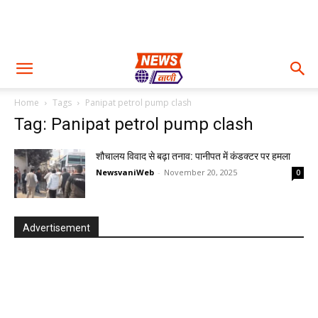
Home
Tags
Panipat petrol pump clash
Tag: Panipat petrol pump clash
शौचालय विवाद से बढ़ा तनाव: पानीपत में कंडक्टर पर हमला
NewsvaniWeb
-
November 20, 2025
0
Advertisement