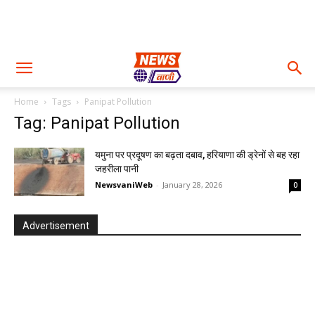
Home
Tags
Panipat Pollution
Tag: Panipat Pollution
यमुना पर प्रदूषण का बढ़ता दबाव, हरियाणा की ड्रेनों से बह रहा
जहरीला पानी
NewsvaniWeb
-
January 28, 2026
0
Advertisement