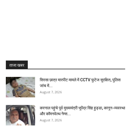
ताजा खबर
सिरसा छात्र मारपीट मामले में CCTV फुटेज सुरक्षित, पुलिस
जांच में...
August 7, 2026
करनाल पहुंचे पूर्व मुख्यमंत्री भूपेंद्र सिंह हुड्डा, कानून-व्यवस्था
और कॉमनवेल्थ गेम्स...
August 7, 2026