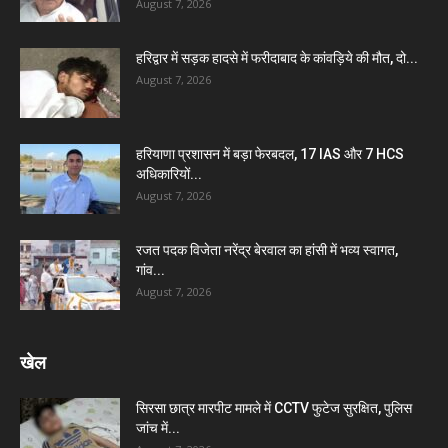
August 7, 2026
हरिद्वार में सड़क हादसे में फरीदाबाद के कांवड़िये की मौत, दो...
August 7, 2026
हरियाणा प्रशासन में बड़ा फेरबदल, 17 IAS और 7 HCS
अधिकारियों...
August 7, 2026
रजत पदक विजेता नरेंद्र बेरवाल का हांसी में भव्य स्वागत,
गांव...
August 7, 2026
खेल
सिरसा छात्र मारपीट मामले में CCTV फुटेज सुरक्षित, पुलिस
जांच में...