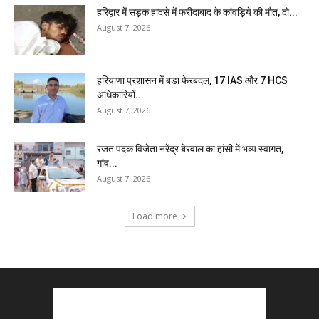
हरिद्वार में सड़क हादसे में फरीदाबाद के कांवड़िये की मौत, दो...
August 7, 2026
हरियाणा प्रशासन में बड़ा फेरबदल, 17 IAS और 7 HCS
अधिकारियों...
August 7, 2026
रजत पदक विजेता नरेंद्र बेरवाल का हांसी में भव्य स्वागत,
गांव...
August 7, 2026
Load more