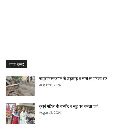
ताजा खबर
सामुदायिक जमीन से छेड़छाड़ व चोरी का मामला दर्ज
August 8, 2026
बुजुर्ग महिला से मारपीट व लूट का मामला दर्ज
August 8, 2026