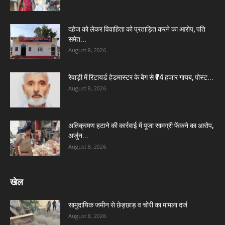
दहेज को लेकर विवाहिता को प्रताड़ित करने का आरोप, पति
समेत...
August 8, 2026
रेवाड़ी में रिटायर्ड हेडमास्टर के बैग से ₹74 हजार गायब, पोस्ट...
August 8, 2026
अतिक्रमण हटाने की कार्रवाई में पूजा सामग्री फेंकने का आरोप,
अर्जुन...
August 8, 2026
खेल
सामुदायिक जमीन से छेड़छाड़ व चोरी का मामला दर्ज
August 8, 2026