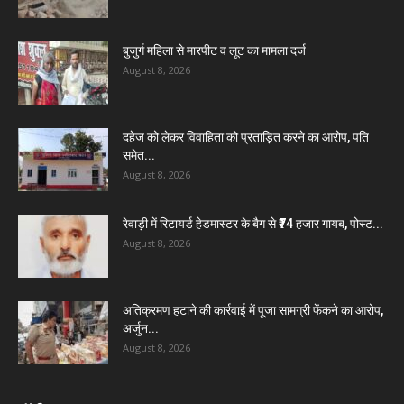
बुजुर्ग महिला से मारपीट व लूट का मामला दर्ज
August 8, 2026
दहेज को लेकर विवाहिता को प्रताड़ित करने का आरोप, पति
समेत...
August 8, 2026
रेवाड़ी में रिटायर्ड हेडमास्टर के बैग से ₹74 हजार गायब, पोस्ट...
August 8, 2026
अतिक्रमण हटाने की कार्रवाई में पूजा सामग्री फेंकने का आरोप,
अर्जुन...
August 8, 2026