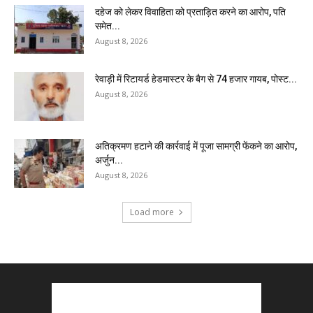
दहेज को लेकर विवाहिता को प्रताड़ित करने का आरोप, पति
समेत...
August 8, 2026
रेवाड़ी में रिटायर्ड हेडमास्टर के बैग से ₹74 हजार गायब, पोस्ट...
August 8, 2026
अतिक्रमण हटाने की कार्रवाई में पूजा सामग्री फेंकने का आरोप,
अर्जुन...
August 8, 2026
Load more