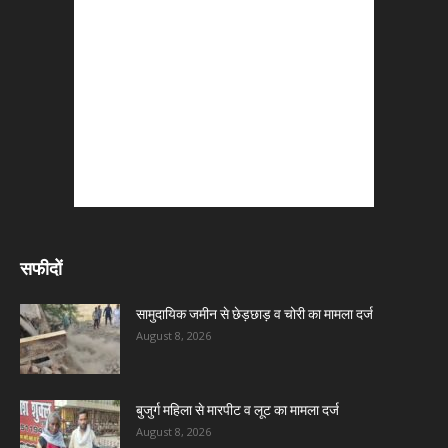
सफीदों
सामुदायिक जमीन से छेड़छाड़ व चोरी का मामला दर्ज
August 8, 2026
बुजुर्ग महिला से मारपीट व लूट का मामला दर्ज
August 8, 2026