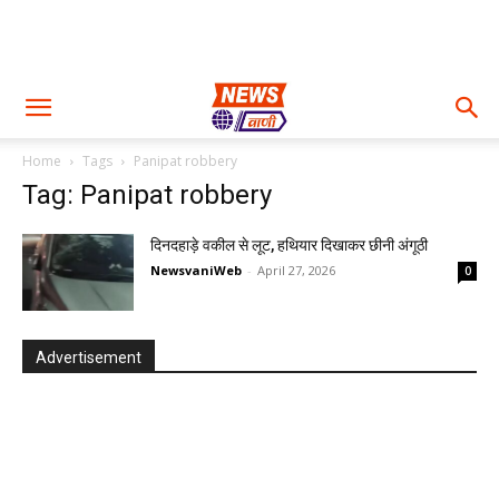
Home
Tags
Panipat robbery
Tag: Panipat robbery
दिनदहाड़े वकील से लूट, हथियार दिखाकर छीनी अंगूठी
NewsvaniWeb
-
April 27, 2026
0
Advertisement