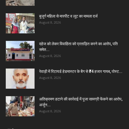
बुजुर्ग महिला से मारपीट व लूट का मामला दर्ज
August 8, 2026
दहेज को लेकर विवाहिता को प्रताड़ित करने का आरोप, पति
समेत...
August 8, 2026
रेवाड़ी में रिटायर्ड हेडमास्टर के बैग से ₹74 हजार गायब, पोस्ट...
August 8, 2026
अतिक्रमण हटाने की कार्रवाई में पूजा सामग्री फेंकने का आरोप,
अर्जुन...
August 8, 2026