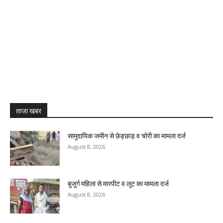
ताजा खबर
सामुदायिक जमीन से छेड़छाड़ व चोरी का मामला दर्ज
August 8, 2026
बुजुर्ग महिला से मारपीट व लूट का मामला दर्ज
August 8, 2026