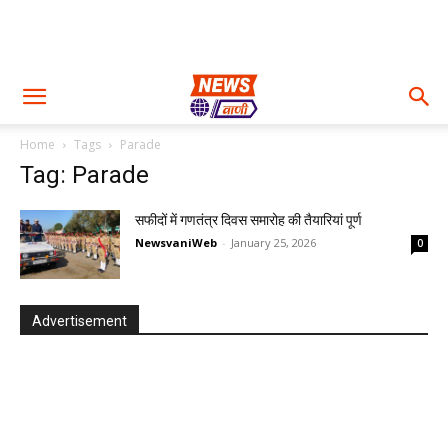
Home
Tags
Parade
Tag: Parade
सफीदों में गणतंत्र दिवस समारोह की तैयारियां पूर्ण
NewsvaniWeb
-
January 25, 2026
0
Advertisement