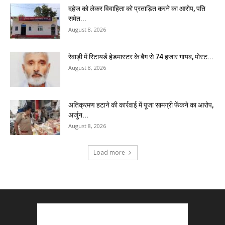
दहेज को लेकर विवाहिता को प्रताड़ित करने का आरोप, पति
समेत...
August 8, 2026
रेवाड़ी में रिटायर्ड हेडमास्टर के बैग से ₹74 हजार गायब, पोस्ट...
August 8, 2026
अतिक्रमण हटाने की कार्रवाई में पूजा सामग्री फेंकने का आरोप,
अर्जुन...
August 8, 2026
Load more