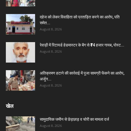
दहेज को लेकर विवाहिता को प्रताड़ित करने का आरोप, पति
समेत...
August 8, 2026
रेवाड़ी में रिटायर्ड हेडमास्टर के बैग से ₹74 हजार गायब, पोस्ट...
August 8, 2026
अतिक्रमण हटाने की कार्रवाई में पूजा सामग्री फेंकने का आरोप,
अर्जुन...
August 8, 2026
खेल
सामुदायिक जमीन से छेड़छाड़ व चोरी का मामला दर्ज
August 8, 2026