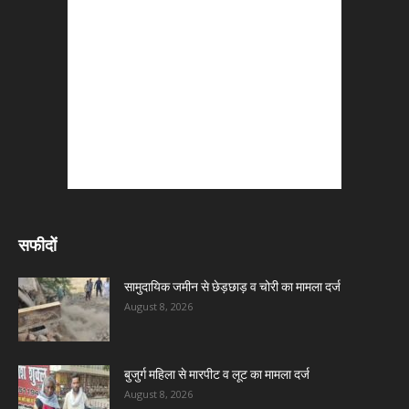
सफीदों
सामुदायिक जमीन से छेड़छाड़ व चोरी का मामला दर्ज
August 8, 2026
बुजुर्ग महिला से मारपीट व लूट का मामला दर्ज
August 8, 2026