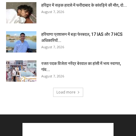
हरिद्वार में सड़क हादसे में फरीदाबाद के कांवड़िये की मौत, दो...
August 7, 2026
हरियाणा प्रशासन में बड़ा फेरबदल, 17 IAS और 7 HCS
अधिकारियों...
August 7, 2026
रजत पदक विजेता नरेंद्र बेरवाल का हांसी में भव्य स्वागत,
गांव...
August 7, 2026
Load more