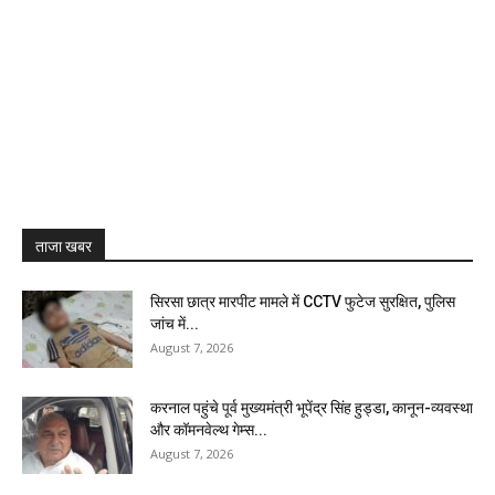
ताजा खबर
सिरसा छात्र मारपीट मामले में CCTV फुटेज सुरक्षित, पुलिस
जांच में...
August 7, 2026
करनाल पहुंचे पूर्व मुख्यमंत्री भूपेंद्र सिंह हुड्डा, कानून-व्यवस्था
और कॉमनवेल्थ गेम्स...
August 7, 2026