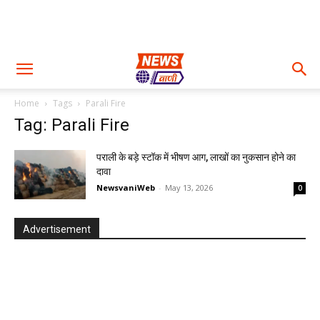
Home
Tags
Parali Fire
Tag: Parali Fire
पराली के बड़े स्टॉक में भीषण आग, लाखों का नुकसान होने का
दावा
NewsvaniWeb
-
May 13, 2026
0
Advertisement