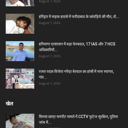
August 7, 2026
हरिद्वार में सड़क हादसे में फरीदाबाद के कांवड़िये की मौत, दो...
August 7, 2026
हरियाणा प्रशासन में बड़ा फेरबदल, 17 IAS और 7 HCS
अधिकारियों...
August 7, 2026
रजत पदक विजेता नरेंद्र बेरवाल का हांसी में भव्य स्वागत,
गांव...
August 7, 2026
खेल
सिरसा छात्र मारपीट मामले में CCTV फुटेज सुरक्षित, पुलिस
जांच में...