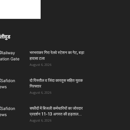
लीवुड
भरभराकर गिरा रेलवे स्टेशन का गेट, बड़ा
हादसा टला
August 6, 2026
दो पिस्तौल व जिंदा कारतूस सहित युवक
गिरफ्तार
August 6, 2026
सफीदों में बिजली कर्मचारियों का जोरदार
प्रदर्शन 11-13 अगस्त की हड़ताल...
August 6, 2026