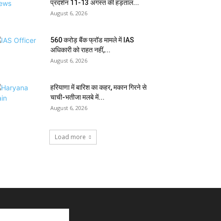
प्रदर्शन 11-13 अगस्त की हड़ताल...
August 6, 2026
₹560 करोड़ बैंक फ्रॉड मामले में IAS
अधिकारी को राहत नहीं,...
August 6, 2026
हरियाणा में बारिश का कहर, मकान गिरने से
चाची-भतीजा मलबे में...
August 6, 2026
Load more