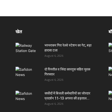
खेल
बॉ
भरभराकर गिरा रेलवे स्टेशन का गेट, बड़ा
हादसा टला
August 6, 2026
दो पिस्तौल व जिंदा कारतूस सहित युवक
गिरफ्तार
August 6, 2026
सफीदों में बिजली कर्मचारियों का जोरदार
प्रदर्शन 11-13 अगस्त की हड़ताल...
August 6, 2026