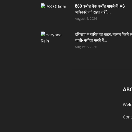
₹560 करोड़ बैंक फ्रॉड मामले में IAS
अधिकारी को राहत नहीं,...
August 6, 2026
हरियाणा में बारिश का कहर, मकान गिरने स
चाची-भतीजा मलबे में...
August 6, 2026
AB
Welc
Cont