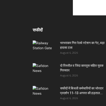
सफीदों
भरभराकर गिरा रेलवे स्टेशन का गेट, बड़ा
हादसा टला
August 6, 2026
दो पिस्तौल व जिंदा कारतूस सहित युवक
गिरफ्तार
August 6, 2026
सफीदों में बिजली कर्मचारियों का जोरदार
प्रदर्शन 11-13 अगस्त की हड़ताल...
August 6, 2026