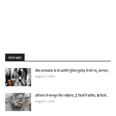
ताजा खबर
बीरू हत्याकांड के दो आरोपी पुलिस मुठभेड़ में मारे गए, करनाल...
August 7, 2026
हरियाणा में मानसून फिर सक्रिय, 2 जिलों में बारिश; 8 जिलों...
August 7, 2026