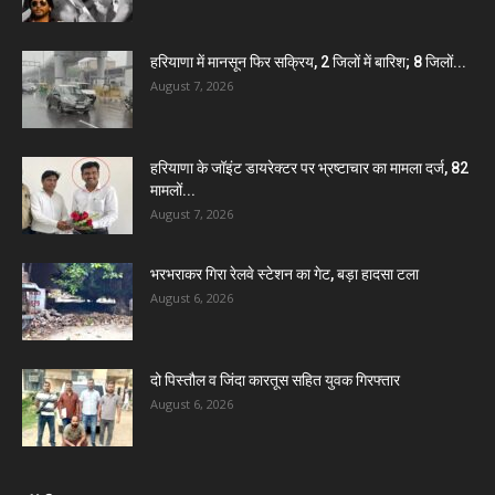
हरियाणा में मानसून फिर सक्रिय, 2 जिलों में बारिश; 8 जिलों...
August 7, 2026
हरियाणा के जॉइंट डायरेक्टर पर भ्रष्टाचार का मामला दर्ज, 82
मामलों...
August 7, 2026
भरभराकर गिरा रेलवे स्टेशन का गेट, बड़ा हादसा टला
August 6, 2026
दो पिस्तौल व जिंदा कारतूस सहित युवक गिरफ्तार
August 6, 2026