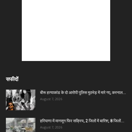
सफीदों
बीरू हत्याकांड के दो आरोपी पुलिस मुठभेड़ में मारे गए, करनाल...
August 7, 2026
हरियाणा में मानसून फिर सक्रिय, 2 जिलों में बारिश; 8 जिलों...
August 7, 2026