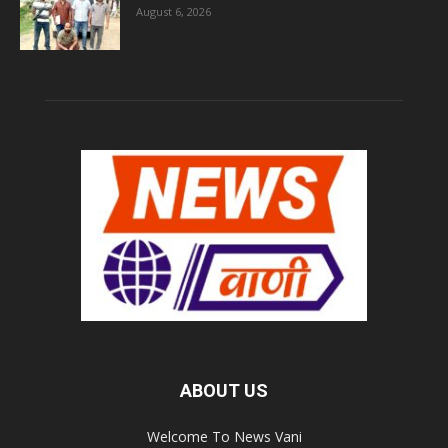
August 6, 2026
ABOUT US
Welcome To News Vani