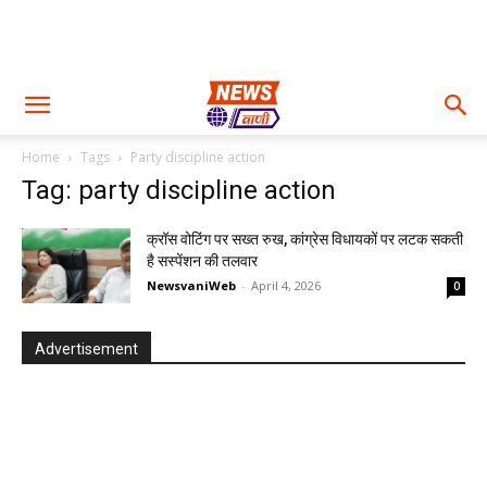
Home
Tags
Party discipline action
Tag: party discipline action
क्रॉस वोटिंग पर सख्त रुख, कांग्रेस विधायकों पर लटक सकती
है सस्पेंशन की तलवार
NewsvaniWeb
-
April 4, 2026
0
Advertisement