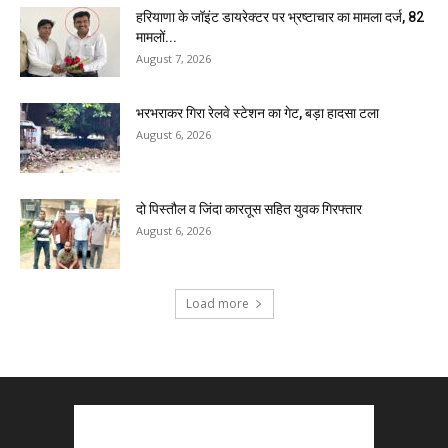
हरियाणा के जॉइंट डायरेक्टर पर भ्रष्टाचार का मामला दर्ज, 82
मामलों...
August 7, 2026
भरभराकर गिरा रेलवे स्टेशन का गेट, बड़ा हादसा टला
August 6, 2026
दो पिस्तौल व जिंदा कारतूस सहित युवक गिरफ्तार
August 6, 2026
Load more