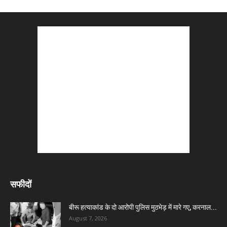
सफीदों
बीरू हत्याकांड के दो आरोपी पुलिस मुठभेड़ में मारे गए, करनाल...
August 7, 2026