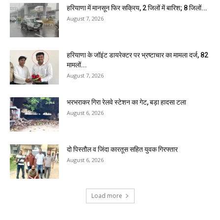
हरियाणा में मानसून फिर सक्रिय, 2 जिलों में बारिश; 8 जिलों...
August 7, 2026
हरियाणा के जॉइंट डायरेक्टर पर भ्रष्टाचार का मामला दर्ज, 82
मामलों...
August 7, 2026
भरभराकर गिरा रेलवे स्टेशन का गेट, बड़ा हादसा टला
August 6, 2026
दो पिस्तौल व जिंदा कारतूस सहित युवक गिरफ्तार
August 6, 2026
Load more