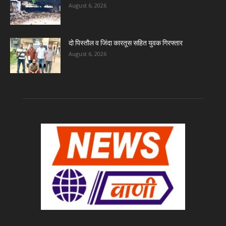
August 6, 2026
दो पिस्तौल व जिंदा कारतूस सहित युवक गिरफ्तार
August 6, 2026