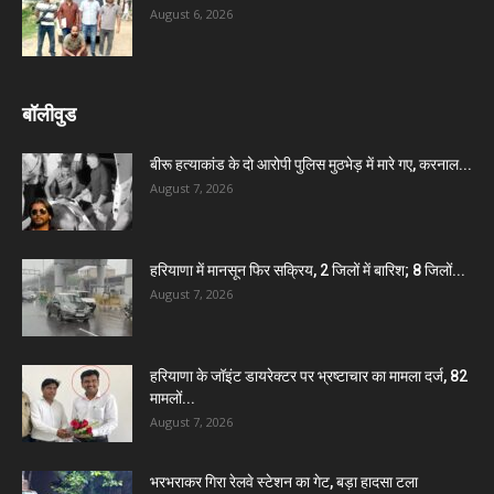
August 6, 2026
बॉलीवुड
बीरू हत्याकांड के दो आरोपी पुलिस मुठभेड़ में मारे गए, करनाल...
August 7, 2026
हरियाणा में मानसून फिर सक्रिय, 2 जिलों में बारिश; 8 जिलों...
August 7, 2026
हरियाणा के जॉइंट डायरेक्टर पर भ्रष्टाचार का मामला दर्ज, 82
मामलों...
August 7, 2026
भरभराकर गिरा रेलवे स्टेशन का गेट, बड़ा हादसा टला