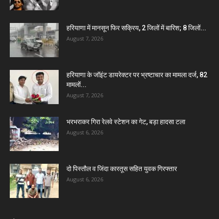
हरियाणा में मानसून फिर सक्रिय, 2 जिलों में बारिश; 8 जिलों...
August 7, 2026
हरियाणा के जॉइंट डायरेक्टर पर भ्रष्टाचार का मामला दर्ज, 82
मामलों...
August 7, 2026
भरभराकर गिरा रेलवे स्टेशन का गेट, बड़ा हादसा टला
August 6, 2026
दो पिस्तौल व जिंदा कारतूस सहित युवक गिरफ्तार
August 6, 2026