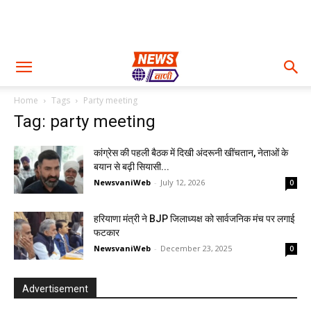
Home
Tags
Party meeting
Tag: party meeting
कांग्रेस की पहली बैठक में दिखी अंदरूनी खींचतान, नेताओं के
बयान से बढ़ी सियासी...
NewsvaniWeb
-
July 12, 2026
0
हरियाणा मंत्री ने BJP जिलाध्यक्ष को सार्वजनिक मंच पर लगाई
फटकार
NewsvaniWeb
-
December 23, 2025
0
Advertisement