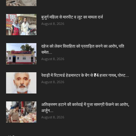
बुजुर्ग महिला से मारपीट व लूट का मामला दर्ज
August 8, 2026
दहेज को लेकर विवाहिता को प्रताड़ित करने का आरोप, पति
समेत...
August 8, 2026
रेवाड़ी में रिटायर्ड हेडमास्टर के बैग से ₹74 हजार गायब, पोस्ट...
August 8, 2026
अतिक्रमण हटाने की कार्रवाई में पूजा सामग्री फेंकने का आरोप,
अर्जुन...
August 8, 2026