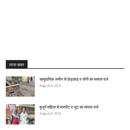
ताजा खबर
सामुदायिक जमीन से छेड़छाड़ व चोरी का मामला दर्ज
August 8, 2026
बुजुर्ग महिला से मारपीट व लूट का मामला दर्ज
August 8, 2026