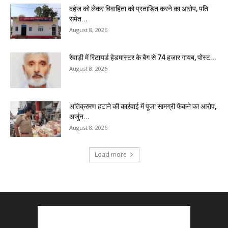
दहेज को लेकर विवाहिता को प्रताड़ित करने का आरोप, पति
समेत...
August 8, 2026
रेवाड़ी में रिटायर्ड हेडमास्टर के बैग से ₹74 हजार गायब, पोस्ट...
August 8, 2026
अतिक्रमण हटाने की कार्रवाई में पूजा सामग्री फेंकने का आरोप,
अर्जुन...
August 8, 2026
Load more