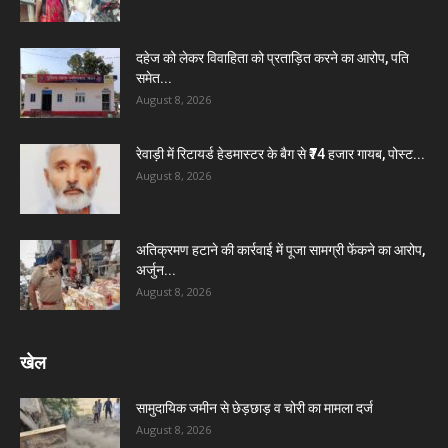
दहेज को लेकर विवाहिता को प्रताड़ित करने का आरोप, पति
समेत...
August 8, 2026
रेवाड़ी में रिटायर्ड हेडमास्टर के बैग से ₹74 हजार गायब, पोस्ट...
August 8, 2026
अतिक्रमण हटाने की कार्रवाई में पूजा सामग्री फेंकने का आरोप,
अर्जुन...
August 8, 2026
खेल
सामुदायिक जमीन से छेड़छाड़ व चोरी का मामला दर्ज
August 8, 2026