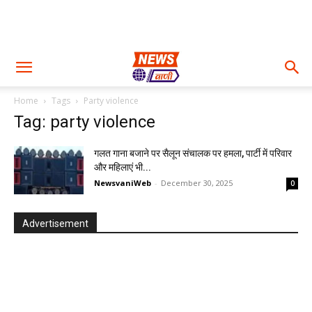
Home
Tags
Party violence
Tag: party violence
गलत गाना बजाने पर सैलून संचालक पर हमला, पार्टी में परिवार
और महिलाएं भी...
NewsvaniWeb
-
December 30, 2025
0
Advertisement