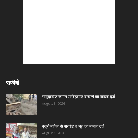
सफीदों
सामुदायिक जमीन से छेड़छाड़ व चोरी का मामला दर्ज
August 8, 2026
बुजुर्ग महिला से मारपीट व लूट का मामला दर्ज
August 8, 2026