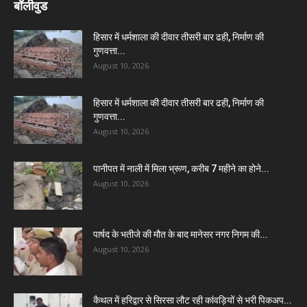
बॉलीवुड
हिसार में धर्मशाला की दीवार तीसरी बार ढही, निर्माण की
गुणवत्ता...
August 10, 2026
हिसार में धर्मशाला की दीवार तीसरी बार ढही, निर्माण की
गुणवत्ता...
August 10, 2026
पानीपत में नाली में मिला भ्रूण, करीब 7 महीने का होने...
August 10, 2026
पार्षद के भतीजे की मौत के बाद मानेसर नगर निगम की...
August 10, 2026
कैथल में हरिद्वार से सिरसा लौट रही कांवड़ियों से भरी पिकअप...