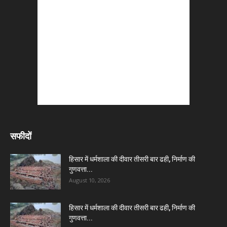
सफीदों
हिसार में धर्मशाला की दीवार तीसरी बार ढही, निर्माण की
गुणवत्ता...
August 10, 2026
हिसार में धर्मशाला की दीवार तीसरी बार ढही, निर्माण की
गुणवत्ता...