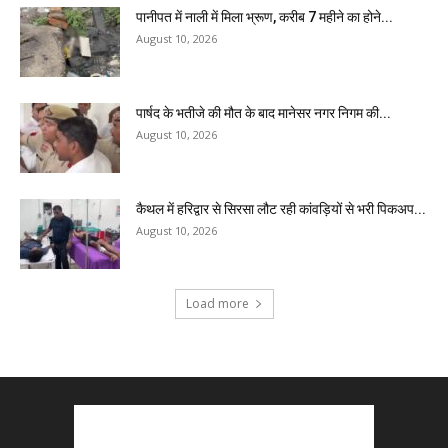
पानीपत में नाली में मिला भ्रूण, करीब 7 महीने का होने...
August 10, 2026
पार्षद के भतीजे की मौत के बाद मानेसर नगर निगम की...
August 10, 2026
कैथल में हरिद्वार से सिरसा लौट रही कांवड़ियों से भरी पिकअप...
August 10, 2026
Load more