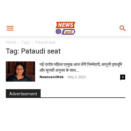
Home
Tags
Pataudi seat
Tag: Pataudi seat
नई प्रदेश महिला प्रमुख आज लेंगी जिम्मेदारी, कानूनी पृष्ठभूमि
और चुनावी अनुभव के साथ...
NewsvaniWeb
-
May 3, 2026
0
Advertisement