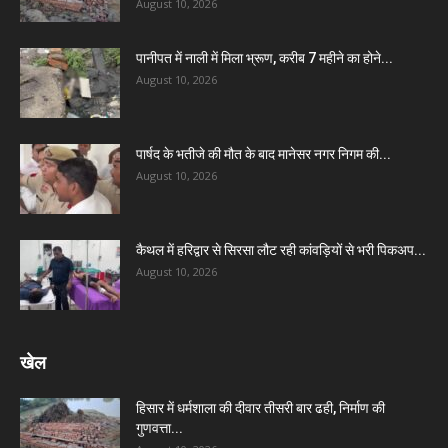
August 10, 2026
पानीपत में नाली में मिला भ्रूण, करीब 7 महीने का होने...
August 10, 2026
पार्षद के भतीजे की मौत के बाद मानेसर नगर निगम की...
August 10, 2026
कैथल में हरिद्वार से सिरसा लौट रही कांवड़ियों से भरी पिकअप...
August 10, 2026
खेल
हिसार में धर्मशाला की दीवार तीसरी बार ढही, निर्माण की
गुणवत्ता...