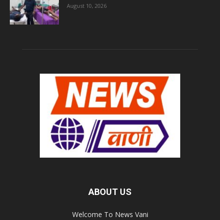
August 10, 2026
ABOUT US
Welcome To News Vani