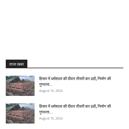
ताजा खबर
हिसार में धर्मशाला की दीवार तीसरी बार ढही, निर्माण की
गुणवत्ता...
August 10, 2026
हिसार में धर्मशाला की दीवार तीसरी बार ढही, निर्माण की
गुणवत्ता...
August 10, 2026