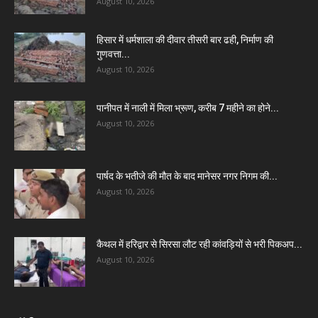
August 10, 2026
हिसार में धर्मशाला की दीवार तीसरी बार ढही, निर्माण की
गुणवत्ता...
August 10, 2026
पानीपत में नाली में मिला भ्रूण, करीब 7 महीने का होने...
August 10, 2026
पार्षद के भतीजे की मौत के बाद मानेसर नगर निगम की...
August 10, 2026
कैथल में हरिद्वार से सिरसा लौट रही कांवड़ियों से भरी पिकअप...
August 10, 2026