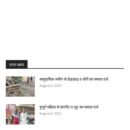
ताजा खबर
सामुदायिक जमीन से छेड़छाड़ व चोरी का मामला दर्ज
August 8, 2026
बुजुर्ग महिला से मारपीट व लूट का मामला दर्ज
August 8, 2026