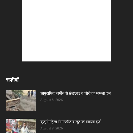
सफीदों
सामुदायिक जमीन से छेड़छाड़ व चोरी का मामला दर्ज
August 8, 2026
बुजुर्ग महिला से मारपीट व लूट का मामला दर्ज
August 8, 2026