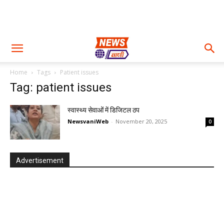
Home
Tags
Patient issues
Tag: patient issues
स्वास्थ्य सेवाओं में डिजिटल ठप
NewsvaniWeb
-
November 20, 2025
0
Advertisement