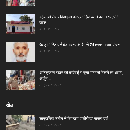
दहेज को लेकर विवाहिता को प्रताड़ित करने का आरोप, पति
समेत...
August 8, 2026
रेवाड़ी में रिटायर्ड हेडमास्टर के बैग से ₹74 हजार गायब, पोस्ट...
August 8, 2026
अतिक्रमण हटाने की कार्रवाई में पूजा सामग्री फेंकने का आरोप,
अर्जुन...
August 8, 2026
खेल
सामुदायिक जमीन से छेड़छाड़ व चोरी का मामला दर्ज
August 8, 2026