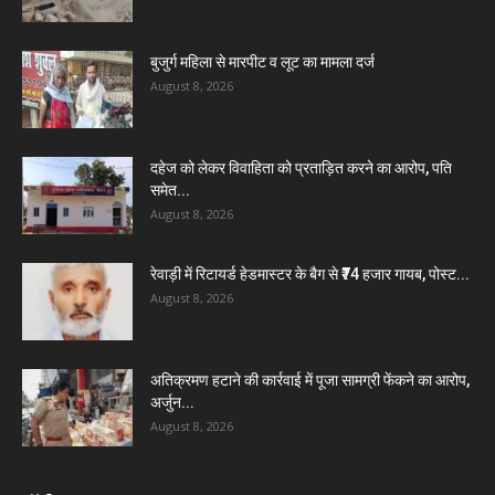
बुजुर्ग महिला से मारपीट व लूट का मामला दर्ज
August 8, 2026
दहेज को लेकर विवाहिता को प्रताड़ित करने का आरोप, पति
समेत...
August 8, 2026
रेवाड़ी में रिटायर्ड हेडमास्टर के बैग से ₹74 हजार गायब, पोस्ट...
August 8, 2026
अतिक्रमण हटाने की कार्रवाई में पूजा सामग्री फेंकने का आरोप,
अर्जुन...
August 8, 2026