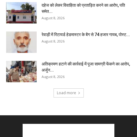
दहेज को लेकर विवाहिता को प्रताड़ित करने का आरोप, पति
समेत...
August 8, 2026
रेवाड़ी में रिटायर्ड हेडमास्टर के बैग से ₹74 हजार गायब, पोस्ट...
August 8, 2026
अतिक्रमण हटाने की कार्रवाई में पूजा सामग्री फेंकने का आरोप,
अर्जुन...
August 8, 2026
Load more