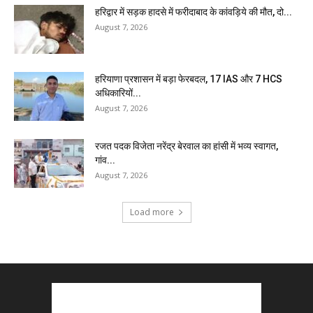
हरिद्वार में सड़क हादसे में फरीदाबाद के कांवड़िये की मौत, दो...
August 7, 2026
हरियाणा प्रशासन में बड़ा फेरबदल, 17 IAS और 7 HCS
अधिकारियों...
August 7, 2026
रजत पदक विजेता नरेंद्र बेरवाल का हांसी में भव्य स्वागत,
गांव...
August 7, 2026
Load more