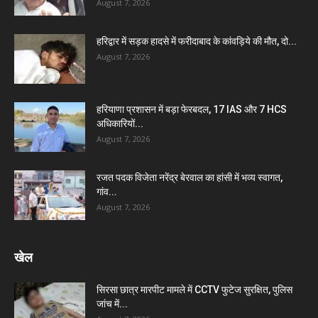
August 7, 2026
हरिद्वार में सड़क हादसे में फरीदाबाद के कांवड़िये की मौत, दो...
August 7, 2026
हरियाणा प्रशासन में बड़ा फेरबदल, 17 IAS और 7 HCS
अधिकारियों...
August 7, 2026
रजत पदक विजेता नरेंद्र बेरवाल का हांसी में भव्य स्वागत,
गांव...
August 7, 2026
खेल
सिरसा छात्र मारपीट मामले में CCTV फुटेज सुरक्षित, पुलिस
जांच में...