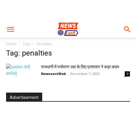
Home
Tags
Penalties
Tag: penalties
राजधानी में पर्यावरण रक्षा के लिए प्रशासन ने कड़ा कदम
NewsvaniWeb
-
December 7, 2025
0
Advertisement