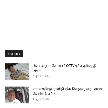
ताजा खबर
सिरसा छात्र मारपीट मामले में CCTV फुटेज सुरक्षित, पुलिस
जांच में...
August 7, 2026
करनाल पहुंचे पूर्व मुख्यमंत्री भूपेंद्र सिंह हुड्डा, कानून-व्यवस्था
और कॉमनवेल्थ गेम्स...
August 7, 2026