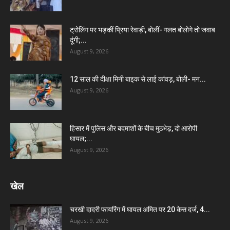
ट्रोलिंग पर भड़कीं प्रिया रेवाड़ी, बोलीं- गलत बोलोगे तो जवाब
दूंगी;...
August 9, 2026
12 साल की दीक्षा मिनी बाइक से लाई कांवड़, बोली- मन...
August 9, 2026
हिसार में पुलिस और बदमाशों के बीच मुठभेड़, दो आरोपी
घायल;...
August 9, 2026
खेल
चरखी दादरी फायरिंग में घायल अमित पर 20 केस दर्ज, 4...
August 9, 2026