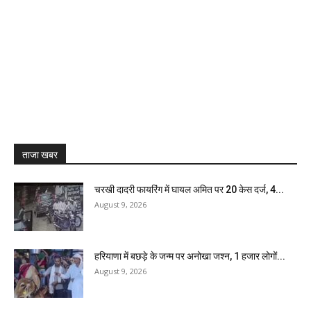
ताजा खबर
चरखी दादरी फायरिंग में घायल अमित पर 20 केस दर्ज, 4...
August 9, 2026
हरियाणा में बछड़े के जन्म पर अनोखा जश्न, 1 हजार लोगों...
August 9, 2026