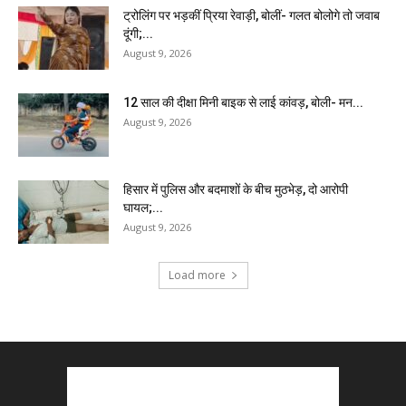
ट्रोलिंग पर भड़कीं प्रिया रेवाड़ी, बोलीं- गलत बोलोगे तो जवाब
दूंगी;...
August 9, 2026
12 साल की दीक्षा मिनी बाइक से लाई कांवड़, बोली- मन...
August 9, 2026
हिसार में पुलिस और बदमाशों के बीच मुठभेड़, दो आरोपी
घायल;...
August 9, 2026
Load more