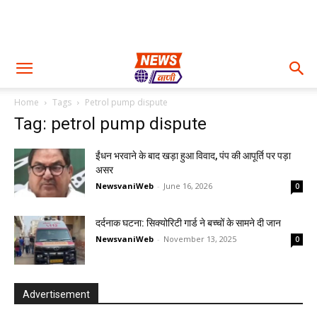
Home
Tags
Petrol pump dispute
Tag: petrol pump dispute
ईंधन भरवाने के बाद खड़ा हुआ विवाद, पंप की आपूर्ति पर पड़ा
असर
NewsvaniWeb
-
June 16, 2026
0
दर्दनाक घटना: सिक्योरिटी गार्ड ने बच्चों के सामने दी जान
NewsvaniWeb
-
November 13, 2025
0
Advertisement