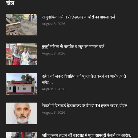
खेल
सामुदायिक जमीन से छेड़छाड़ व चोरी का मामला दर्ज
August 8, 2026
बुजुर्ग महिला से मारपीट व लूट का मामला दर्ज
August 8, 2026
दहेज को लेकर विवाहिता को प्रताड़ित करने का आरोप, पति
समेत...
August 8, 2026
रेवाड़ी में रिटायर्ड हेडमास्टर के बैग से ₹74 हजार गायब, पोस्ट...
August 8, 2026
अतिक्रमण हटाने की कार्रवाई में पूजा सामग्री फेंकने का आरोप,