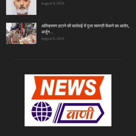
August 8, 2026
अतिक्रमण हटाने की कार्रवाई में पूजा सामग्री फेंकने का आरोप,
अर्जुन...
August 8, 2026