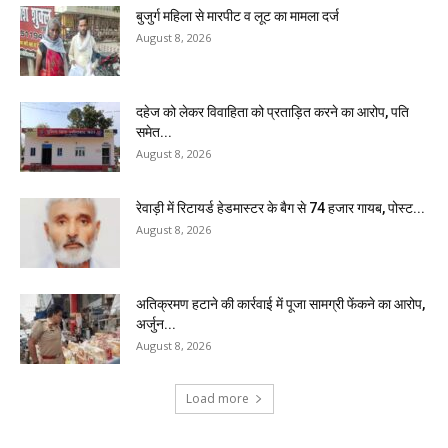
बुजुर्ग महिला से मारपीट व लूट का मामला दर्ज
August 8, 2026
दहेज को लेकर विवाहिता को प्रताड़ित करने का आरोप, पति
समेत...
August 8, 2026
रेवाड़ी में रिटायर्ड हेडमास्टर के बैग से ₹74 हजार गायब, पोस्ट...
August 8, 2026
अतिक्रमण हटाने की कार्रवाई में पूजा सामग्री फेंकने का आरोप,
अर्जुन...
August 8, 2026
Load more