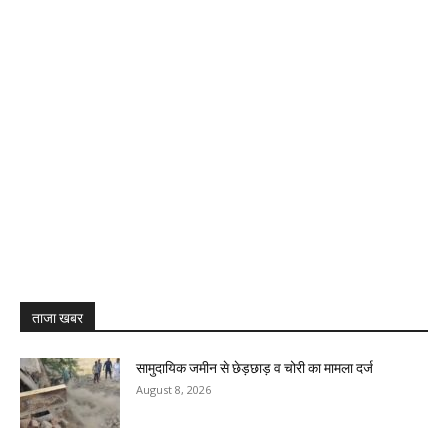
ताजा खबर
सामुदायिक जमीन से छेड़छाड़ व चोरी का मामला दर्ज
August 8, 2026