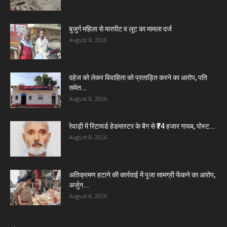
बुजुर्ग महिला से मारपीट व लूट का मामला दर्ज
August 8, 2026
दहेज को लेकर विवाहिता को प्रताड़ित करने का आरोप, पति
समेत...
August 8, 2026
रेवाड़ी में रिटायर्ड हेडमास्टर के बैग से ₹74 हजार गायब, पोस्ट...
August 8, 2026
अतिक्रमण हटाने की कार्रवाई में पूजा सामग्री फेंकने का आरोप,
अर्जुन...
August 8, 2026