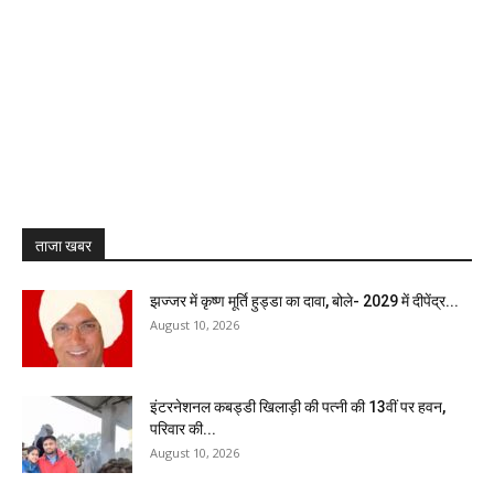
ताजा खबर
झज्जर में कृष्ण मूर्ति हुड्डा का दावा, बोले- 2029 में दीपेंद्र...
August 10, 2026
इंटरनेशनल कबड्डी खिलाड़ी की पत्नी की 13वीं पर हवन,
परिवार की...
August 10, 2026