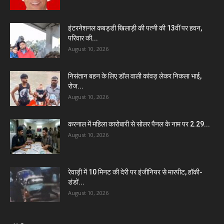
इंटरनेशनल कबड्डी खिलाड़ी की पत्नी की 13वीं पर हवन,
परिवार की...
August 10, 2026
निसंतान बहन के लिए डॉल वाली कांवड़ लेकर निकला भाई,
रोज...
August 10, 2026
करनाल में महिला कारोबारी से सोलर पैनल के नाम पर 2.29...
August 10, 2026
रेवाड़ी में 10 मिनट की देरी पर इंजीनियर से मारपीट, हॉकी-
डंडों...
August 10, 2026