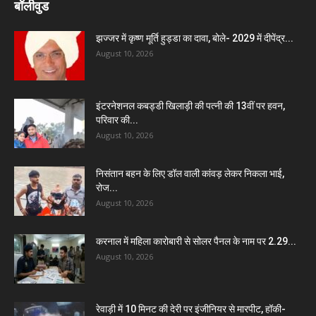
बॉलीवुड
झज्जर में कृष्ण मूर्ति हुड्डा का दावा, बोले- 2029 में दीपेंद्र...
August 10, 2026
इंटरनेशनल कबड्डी खिलाड़ी की पत्नी की 13वीं पर हवन,
परिवार की...
August 10, 2026
निसंतान बहन के लिए डॉल वाली कांवड़ लेकर निकला भाई,
रोज...
August 10, 2026
करनाल में महिला कारोबारी से सोलर पैनल के नाम पर 2.29...
August 10, 2026
रेवाड़ी में 10 मिनट की देरी पर इंजीनियर से मारपीट, हॉकी-