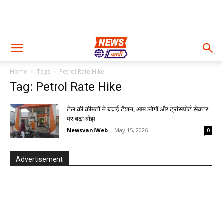
Home
Tags
Petrol Rate Hike
Tag: Petrol Rate Hike
तेल की कीमतों ने बढ़ाई टेंशन, आम लोगों और ट्रांसपोर्ट सेक्टर
पर बढ़ा बोझ
NewsvaniWeb
-
May 15, 2026
0
Advertisement