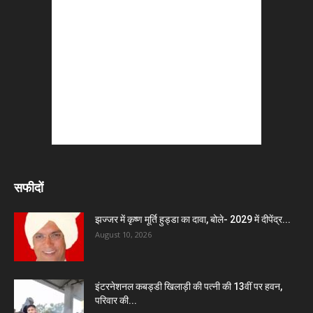
सफीदों
झज्जर में कृष्ण मूर्ति हुड्डा का दावा, बोले- 2029 में दीपेंद्र...
August 10, 2026
इंटरनेशनल कबड्डी खिलाड़ी की पत्नी की 13वीं पर हवन,
परिवार की...