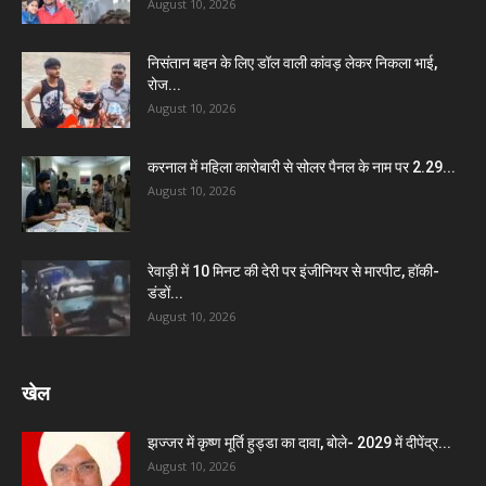
August 10, 2026
निसंतान बहन के लिए डॉल वाली कांवड़ लेकर निकला भाई,
रोज...
August 10, 2026
करनाल में महिला कारोबारी से सोलर पैनल के नाम पर 2.29...
August 10, 2026
रेवाड़ी में 10 मिनट की देरी पर इंजीनियर से मारपीट, हॉकी-
डंडों...
August 10, 2026
खेल
झज्जर में कृष्ण मूर्ति हुड्डा का दावा, बोले- 2029 में दीपेंद्र...
August 10, 2026