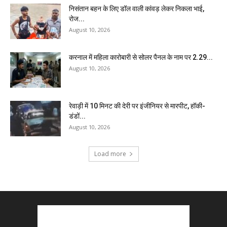
निसंतान बहन के लिए डॉल वाली कांवड़ लेकर निकला भाई,
रोज...
August 10, 2026
करनाल में महिला कारोबारी से सोलर पैनल के नाम पर 2.29...
August 10, 2026
रेवाड़ी में 10 मिनट की देरी पर इंजीनियर से मारपीट, हॉकी-
डंडों...
August 10, 2026
Load more