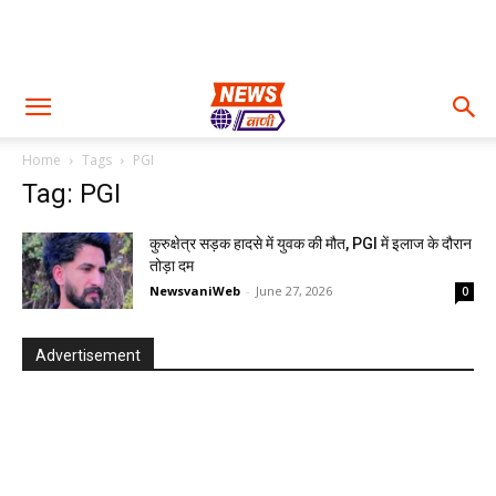
Home
Tags
PGI
Tag: PGI
कुरुक्षेत्र सड़क हादसे में युवक की मौत, PGI में इलाज के दौरान
तोड़ा दम
NewsvaniWeb
-
June 27, 2026
0
Advertisement