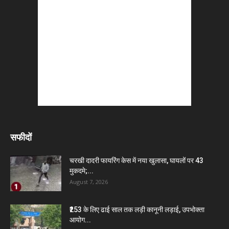
सफीदों
चरखी दादरी फायरिंग केस में नया खुलासा, घायलों पर 43
मुकदमे;...
August 7, 2026
₹253 के लिए ढाई साल तक लड़ी कानूनी लड़ाई, उपभोक्ता
आयोग...