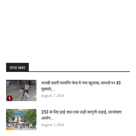
ताजा खबर
चरखी दादरी फायरिंग केस में नया खुलासा, घायलों पर 43
मुकदमे;...
August 7, 2026
₹253 के लिए ढाई साल तक लड़ी कानूनी लड़ाई, उपभोक्ता
आयोग...
August 7, 2026