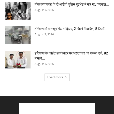
बीरू हत्याकांड के दो आरोपी पुलिस मुठभेड़ में मारे गए, करनाल...
August 7, 2026
हरियाणा में मानसून फिर सक्रिय, 2 जिलों में बारिश; 8 जिलों...
August 7, 2026
हरियाणा के जॉइंट डायरेक्टर पर भ्रष्टाचार का मामला दर्ज, 82
मामलों...
August 7, 2026
Load more