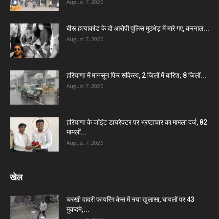
August 7, 2026
बीरू हत्याकांड के दो आरोपी पुलिस मुठभेड़ में मारे गए, करनाल...
August 7, 2026
हरियाणा में मानसून फिर सक्रिय, 2 जिलों में बारिश; 8 जिलों...
August 7, 2026
हरियाणा के जॉइंट डायरेक्टर पर भ्रष्टाचार का मामला दर्ज, 82
मामलों...
August 7, 2026
खेल
चरखी दादरी फायरिंग केस में नया खुलासा, घायलों पर 43
मुकदमे;...