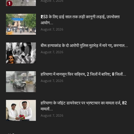
August 7, 2026
₹253 के लिए ढाई साल तक लड़ी कानूनी लड़ाई, उपभोक्ता
आयोग...
August 7, 2026
बीरू हत्याकांड के दो आरोपी पुलिस मुठभेड़ में मारे गए, करनाल...
August 7, 2026
हरियाणा में मानसून फिर सक्रिय, 2 जिलों में बारिश; 8 जिलों...
August 7, 2026
हरियाणा के जॉइंट डायरेक्टर पर भ्रष्टाचार का मामला दर्ज, 82
मामलों...
August 7, 2026