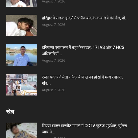
August 7, 2026
हरिद्वार में सड़क हादसे में फरीदाबाद के कांवड़िये की मौत, दो...
August 7, 2026
हरियाणा प्रशासन में बड़ा फेरबदल, 17 IAS और 7 HCS
अधिकारियों...
August 7, 2026
रजत पदक विजेता नरेंद्र बेरवाल का हांसी में भव्य स्वागत,
गांव...
August 7, 2026
खेल
सिरसा छात्र मारपीट मामले में CCTV फुटेज सुरक्षित, पुलिस
जांच में...