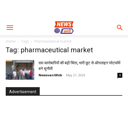
Home
Tags
Pharmaceutical market
Tag: pharmaceutical market
दवा कारोबारियों की बढ़ी चिंता, भारी छूट से ऑनलाइन प्लेटफॉर्म
बने चुनौती
NewsvaniWeb
-
May 21, 2026
0
Advertisement