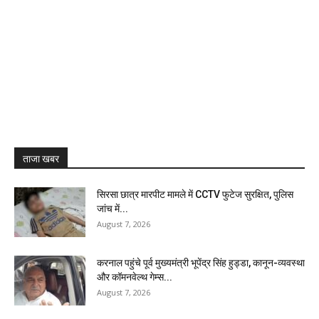
ताजा खबर
सिरसा छात्र मारपीट मामले में CCTV फुटेज सुरक्षित, पुलिस
जांच में...
August 7, 2026
करनाल पहुंचे पूर्व मुख्यमंत्री भूपेंद्र सिंह हुड्डा, कानून-व्यवस्था
और कॉमनवेल्थ गेम्स...
August 7, 2026