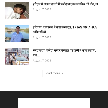
हरिद्वार में सड़क हादसे में फरीदाबाद के कांवड़िये की मौत, दो...
August 7, 2026
हरियाणा प्रशासन में बड़ा फेरबदल, 17 IAS और 7 HCS
अधिकारियों...
August 7, 2026
रजत पदक विजेता नरेंद्र बेरवाल का हांसी में भव्य स्वागत,
गांव...
August 7, 2026
Load more