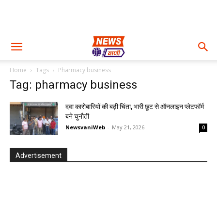
Home
Tags
Pharmacy business
Tag: pharmacy business
दवा कारोबारियों की बढ़ी चिंता, भारी छूट से ऑनलाइन प्लेटफॉर्म
बने चुनौती
NewsvaniWeb
-
May 21, 2026
0
Advertisement