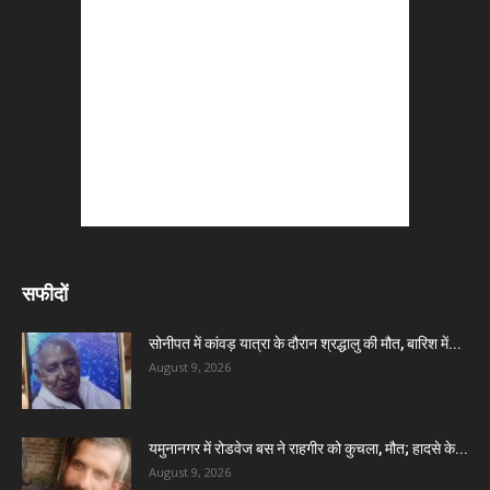
सफीदों
सोनीपत में कांवड़ यात्रा के दौरान श्रद्धालु की मौत, बारिश में...
August 9, 2026
यमुनानगर में रोडवेज बस ने राहगीर को कुचला, मौत; हादसे के...
August 9, 2026