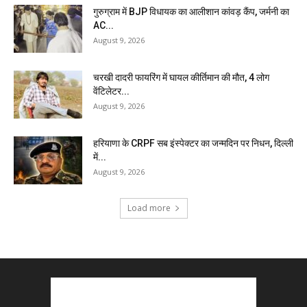
गुरुग्राम में BJP विधायक का आलीशान कांवड़ कैंप, जर्मनी का
AC...
August 9, 2026
चरखी दादरी फायरिंग में घायल कीर्तिमान की मौत, 4 लोग
वेंटिलेटर...
August 9, 2026
हरियाणा के CRPF सब इंस्पेक्टर का जन्मदिन पर निधन, दिल्ली
में...
August 9, 2026
Load more