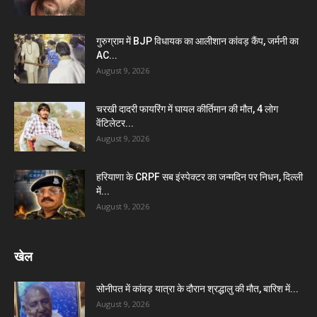
गुरुग्राम में BJP विधायक का आलीशान कांवड़ कैंप, जर्मनी का
AC...
August 9, 2026
चरखी दादरी फायरिंग में घायल कीर्तिमान की मौत, 4 लोग
वेंटिलेटर...
August 9, 2026
हरियाणा के CRPF सब इंस्पेक्टर का जन्मदिन पर निधन, दिल्ली
में...
August 9, 2026
खेल
सोनीपत में कांवड़ यात्रा के दौरान श्रद्धालु की मौत, बारिश में...
August 9, 2026