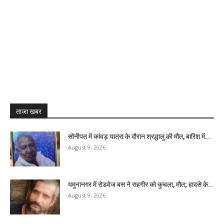
ताजा खबर
सोनीपत में कांवड़ यात्रा के दौरान श्रद्धालु की मौत, बारिश में...
August 9, 2026
यमुनानगर में रोडवेज बस ने राहगीर को कुचला, मौत; हादसे के...
August 9, 2026