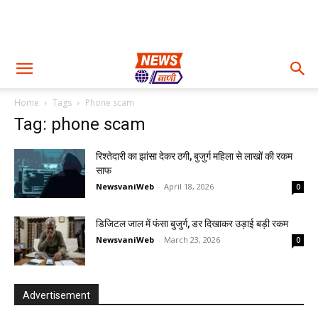
Home
Tags
Phone scam
Tag: phone scam
रिश्तेदारी का झांसा देकर ठगी, बुजुर्ग महिला से लाखों की रकम
साफ
NewsvaniWeb
-
April 18, 2026
0
डिजिटल जाल में फंसा बुजुर्ग, डर दिखाकर उड़ाई बड़ी रकम
NewsvaniWeb
-
March 23, 2026
0
Advertisement