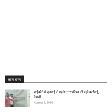
ताजा खबर
हाईकोर्ट में सुनवाई से पहले नगर परिषद की बड़ी कार्रवाई,
रेवाड़ी...
August 6, 2026