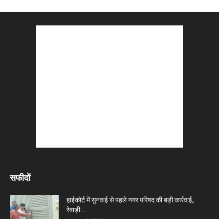
सफीदों
हाईकोर्ट में सुनवाई से पहले नगर परिषद की बड़ी कार्रवाई,
रेवाड़ी...