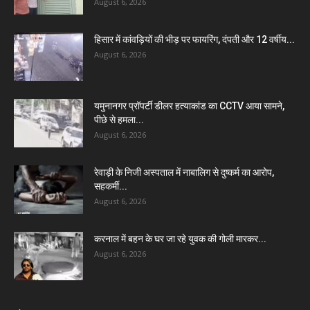
August 6, 2026
हिसार में कांवड़ियों की भीड़ पर फायरिंग, दंपती और 12 वर्षीय...
August 6, 2026
यमुनानगर प्रॉपर्टी डीलर हत्याकांड का CCTV आया सामने,
पीछे से हमला...
August 6, 2026
रेवाड़ी के निजी अस्पताल में नाबालिग से दुष्कर्म का आरोप,
सहकर्मी...
August 6, 2026
करनाल में बहन के घर जा रहे युवक की गोली मारकर...
August 6, 2026