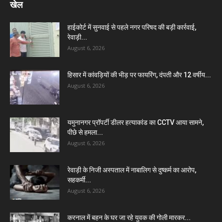
खेल
हाईकोर्ट में सुनवाई से पहले नगर परिषद की बड़ी कार्रवाई,
रेवाड़ी...
August 6, 2026
हिसार में कांवड़ियों की भीड़ पर फायरिंग, दंपती और 12 वर्षीय...
August 6, 2026
यमुनानगर प्रॉपर्टी डीलर हत्याकांड का CCTV आया सामने,
पीछे से हमला...
August 6, 2026
रेवाड़ी के निजी अस्पताल में नाबालिग से दुष्कर्म का आरोप,
सहकर्मी...
August 6, 2026
करनाल में बहन के घर जा रहे युवक की गोली मारकर...