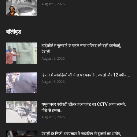
August 6, 2026
बॉलीवुड
हाईकोर्ट में सुनवाई से पहले नगर परिषद की बड़ी कार्रवाई,
रेवाड़ी...
August 6, 2026
हिसार में कांवड़ियों की भीड़ पर फायरिंग, दंपती और 12 वर्षीय...
August 6, 2026
यमुनानगर प्रॉपर्टी डीलर हत्याकांड का CCTV आया सामने,
पीछे से हमला...
August 6, 2026
रेवाड़ी के निजी अस्पताल में नाबालिग से दुष्कर्म का आरोप,