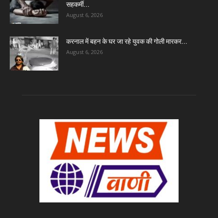
सहकर्मी...
August 6, 2026
करनाल में बहन के घर जा रहे युवक की गोली मारकर...
August 6, 2026