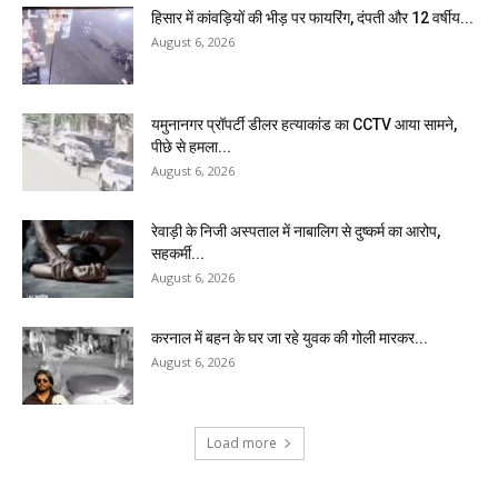
हिसार में कांवड़ियों की भीड़ पर फायरिंग, दंपती और 12 वर्षीय...
August 6, 2026
यमुनानगर प्रॉपर्टी डीलर हत्याकांड का CCTV आया सामने,
पीछे से हमला...
August 6, 2026
रेवाड़ी के निजी अस्पताल में नाबालिग से दुष्कर्म का आरोप,
सहकर्मी...
August 6, 2026
करनाल में बहन के घर जा रहे युवक की गोली मारकर...
August 6, 2026
Load more