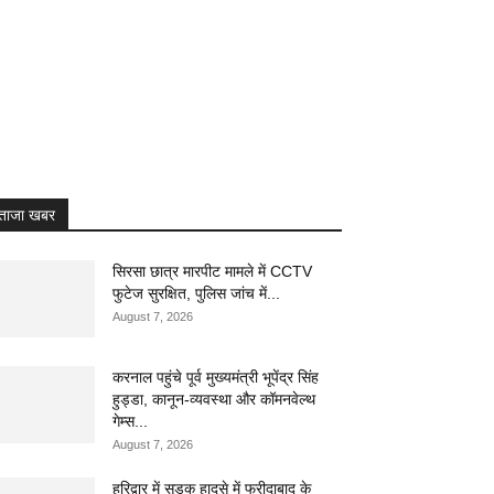
ताजा खबर
सिरसा छात्र मारपीट मामले में CCTV
फुटेज सुरक्षित, पुलिस जांच में...
August 7, 2026
करनाल पहुंचे पूर्व मुख्यमंत्री भूपेंद्र सिंह
हुड्डा, कानून-व्यवस्था और कॉमनवेल्थ
गेम्स...
August 7, 2026
हरिद्वार में सड़क हादसे में फरीदाबाद के