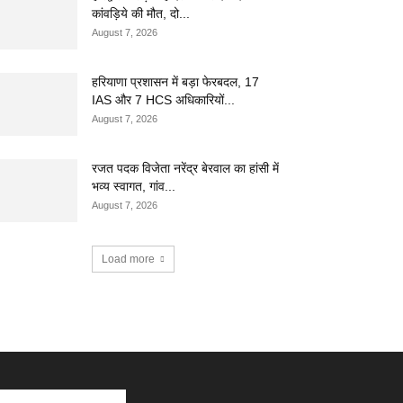
कांवड़िये की मौत, दो...
August 7, 2026
हरियाणा प्रशासन में बड़ा फेरबदल, 17
IAS और 7 HCS अधिकारियों...
August 7, 2026
रजत पदक विजेता नरेंद्र बेरवाल का हांसी में
भव्य स्वागत, गांव...
August 7, 2026
Load more