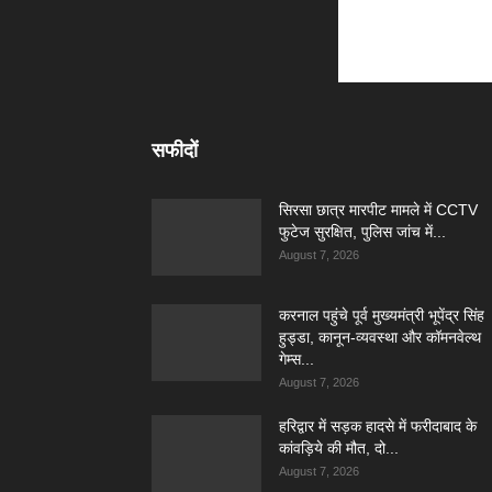
सफीदों
सिरसा छात्र मारपीट मामले में CCTV
फुटेज सुरक्षित, पुलिस जांच में...
August 7, 2026
करनाल पहुंचे पूर्व मुख्यमंत्री भूपेंद्र सिंह
हुड्डा, कानून-व्यवस्था और कॉमनवेल्थ
गेम्स...
August 7, 2026
हरिद्वार में सड़क हादसे में फरीदाबाद के
कांवड़िये की मौत, दो...
August 7, 2026