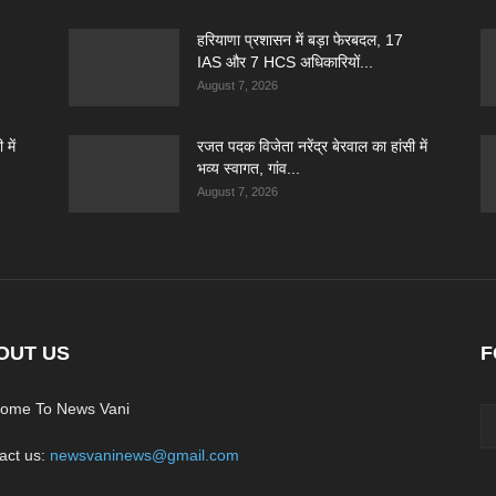
हरियाणा प्रशासन में बड़ा फेरबदल, 17
IAS और 7 HCS अधिकारियों...
August 7, 2026
में
रजत पदक विजेता नरेंद्र बेरवाल का हांसी में
भव्य स्वागत, गांव...
August 7, 2026
OUT US
F
ome To News Vani
act us:
newsvaninews@gmail.com