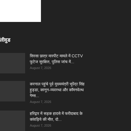
लीवुड
सिरसा छात्र मारपीट मामले में CCTV
फुटेज सुरक्षित, पुलिस जांच में...
August 7, 2026
करनाल पहुंचे पूर्व मुख्यमंत्री भूपेंद्र सिंह
हुड्डा, कानून-व्यवस्था और कॉमनवेल्थ
गेम्स...
August 7, 2026
हरिद्वार में सड़क हादसे में फरीदाबाद के
कांवड़िये की मौत, दो...
August 7, 2026