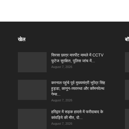
खेल
बॉ
सिरसा छात्र मारपीट मामले में CCTV
फुटेज सुरक्षित, पुलिस जांच में...
August 7, 2026
करनाल पहुंचे पूर्व मुख्यमंत्री भूपेंद्र सिंह
हुड्डा, कानून-व्यवस्था और कॉमनवेल्थ
गेम्स...
August 7, 2026
हरिद्वार में सड़क हादसे में फरीदाबाद के
कांवड़िये की मौत, दो...
August 7, 2026