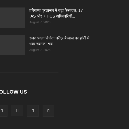
हरियाणा प्रशासन में बड़ा फेरबदल, 17
IAS और 7 HCS अधिकारियों...
August 7, 2026
रजत पदक विजेता नरेंद्र बेरवाल का हांसी में
भव्य स्वागत, गांव...
August 7, 2026
OLLOW US