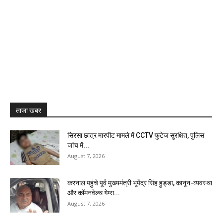
ताजा खबर
सिरसा छात्र मारपीट मामले में CCTV फुटेज सुरक्षित, पुलिस
जांच में...
August 7, 2026
करनाल पहुंचे पूर्व मुख्यमंत्री भूपेंद्र सिंह हुड्डा, कानून-व्यवस्था
और कॉमनवेल्थ गेम्स...
August 7, 2026