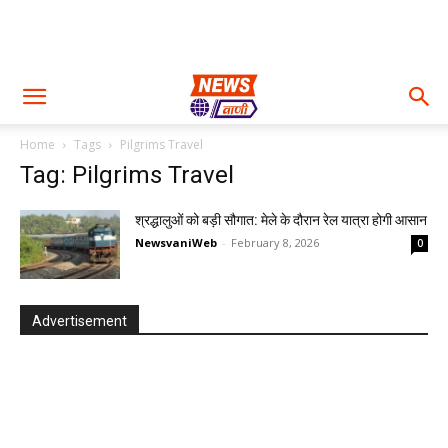
Home
Tags
Pilgrims Travel
Tag: Pilgrims Travel
श्रद्धालुओं को बड़ी सौगात: मेले के दौरान रेल यात्रा होगी आसान
NewsvaniWeb
-
February 8, 2026
0
Advertisement