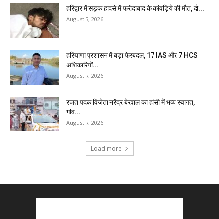
हरिद्वार में सड़क हादसे में फरीदाबाद के कांवड़िये की मौत, दो...
August 7, 2026
हरियाणा प्रशासन में बड़ा फेरबदल, 17 IAS और 7 HCS
अधिकारियों...
August 7, 2026
रजत पदक विजेता नरेंद्र बेरवाल का हांसी में भव्य स्वागत,
गांव...
August 7, 2026
Load more