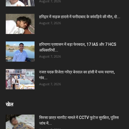
August 7, 2026
हरिद्वार में सड़क हादसे में फरीदाबाद के कांवड़िये की मौत, दो...
August 7, 2026
हरियाणा प्रशासन में बड़ा फेरबदल, 17 IAS और 7 HCS
अधिकारियों...
August 7, 2026
रजत पदक विजेता नरेंद्र बेरवाल का हांसी में भव्य स्वागत,
गांव...
August 7, 2026
खेल
सिरसा छात्र मारपीट मामले में CCTV फुटेज सुरक्षित, पुलिस
जांच में...