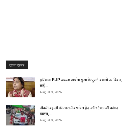
ताजा खबर
हरियाणा BJP अध्यक्ष अर्चना गुप्ता के पुराने बयानों पर विवाद,
कई...
August 9, 2026
नौकरी बहाली की आस में बर्खास्त हेड कॉन्स्टेबल की कांवड़
यात्रा,...
August 9, 2026