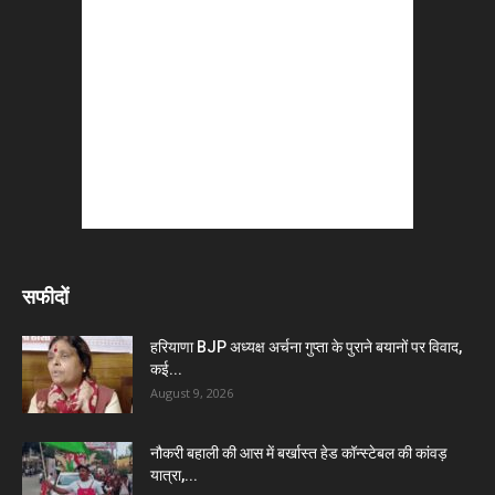
सफीदों
हरियाणा BJP अध्यक्ष अर्चना गुप्ता के पुराने बयानों पर विवाद,
कई...
August 9, 2026
नौकरी बहाली की आस में बर्खास्त हेड कॉन्स्टेबल की कांवड़
यात्रा,...