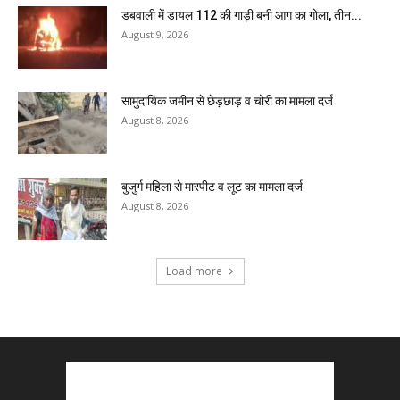
डबवाली में डायल 112 की गाड़ी बनी आग का गोला, तीन...
August 9, 2026
सामुदायिक जमीन से छेड़छाड़ व चोरी का मामला दर्ज
August 8, 2026
बुजुर्ग महिला से मारपीट व लूट का मामला दर्ज
August 8, 2026
Load more