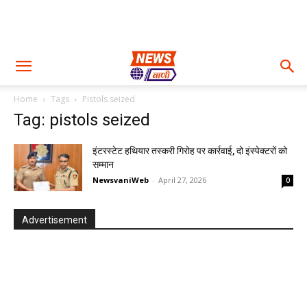
Home
Tags
Pistols seized
Tag: pistols seized
इंटरस्टेट हथियार तस्करी गिरोह पर कार्रवाई, दो इंस्पेक्टरों को
सम्मान
NewsvaniWeb
-
April 27, 2026
0
Advertisement