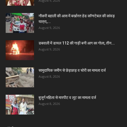
August 9, 2026
नौकरी बहाली की आस में बर्खास्त हेड कॉन्स्टेबल की कांवड़
यात्रा,...
August 9, 2026
डबवाली में डायल 112 की गाड़ी बनी आग का गोला, तीन...
August 9, 2026
सामुदायिक जमीन से छेड़छाड़ व चोरी का मामला दर्ज
August 8, 2026
बुजुर्ग महिला से मारपीट व लूट का मामला दर्ज
August 8, 2026