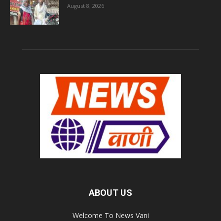
August 8, 2026
ABOUT US
Welcome To News Vani