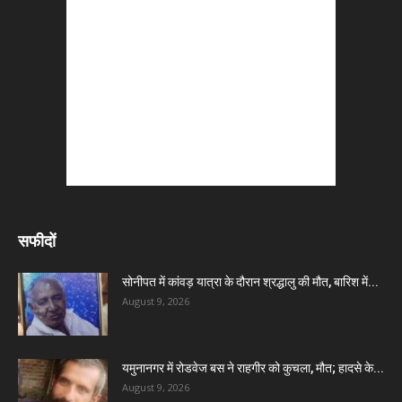
सफीदों
सोनीपत में कांवड़ यात्रा के दौरान श्रद्धालु की मौत, बारिश में...
August 9, 2026
यमुनानगर में रोडवेज बस ने राहगीर को कुचला, मौत; हादसे के...
August 9, 2026