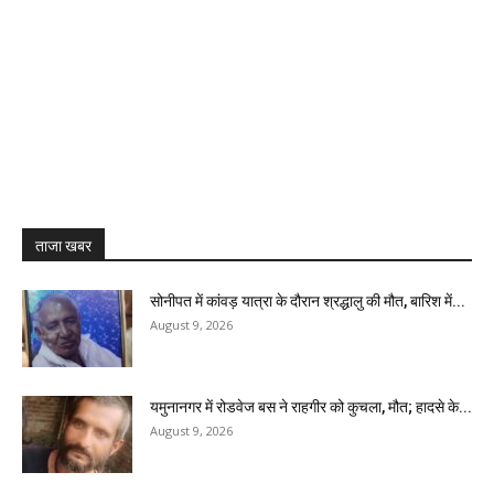
ताजा खबर
सोनीपत में कांवड़ यात्रा के दौरान श्रद्धालु की मौत, बारिश में...
August 9, 2026
यमुनानगर में रोडवेज बस ने राहगीर को कुचला, मौत; हादसे के...
August 9, 2026