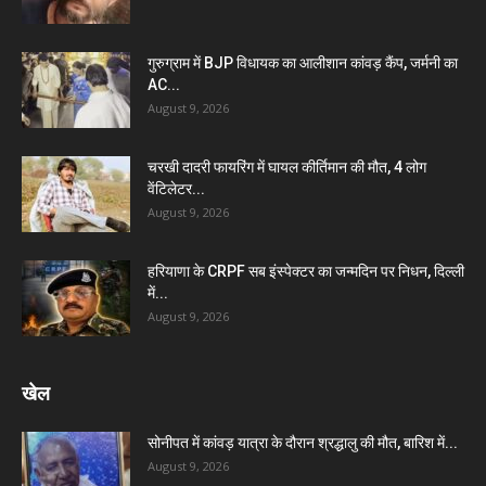
गुरुग्राम में BJP विधायक का आलीशान कांवड़ कैंप, जर्मनी का
AC...
August 9, 2026
चरखी दादरी फायरिंग में घायल कीर्तिमान की मौत, 4 लोग
वेंटिलेटर...
August 9, 2026
हरियाणा के CRPF सब इंस्पेक्टर का जन्मदिन पर निधन, दिल्ली
में...
August 9, 2026
खेल
सोनीपत में कांवड़ यात्रा के दौरान श्रद्धालु की मौत, बारिश में...
August 9, 2026