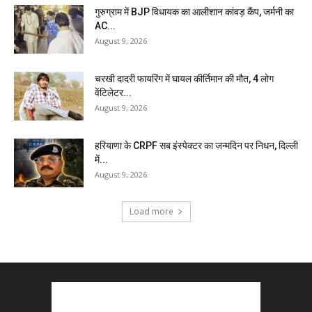
गुरुग्राम में BJP विधायक का आलीशान कांवड़ कैंप, जर्मनी का
AC...
August 9, 2026
चरखी दादरी फायरिंग में घायल कीर्तिमान की मौत, 4 लोग
वेंटिलेटर...
August 9, 2026
हरियाणा के CRPF सब इंस्पेक्टर का जन्मदिन पर निधन, दिल्ली
में...
August 9, 2026
Load more