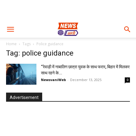
Home
Tags
Police guidance
Tag: police guidance
“रेवाड़ी में नाबालिग छात्रा युवक के साथ फरार, बिहार में मिलकर
साथ रहने के...
NewsvaniWeb
-
December 13, 2025
0
Advertisement