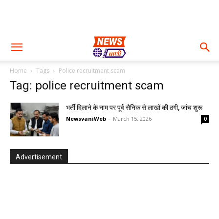
Home
Tags
Police recruitment scam
Tag: police recruitment scam
भर्ती दिलाने के नाम पर पूर्व सैनिक से लाखों की ठगी, जांच शुरू
NewsvaniWeb
-
March 15, 2026
0
Advertisement