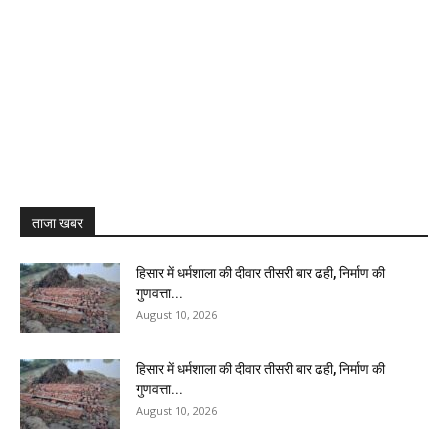
ताजा खबर
हिसार में धर्मशाला की दीवार तीसरी बार ढही, निर्माण की
गुणवत्ता...
August 10, 2026
हिसार में धर्मशाला की दीवार तीसरी बार ढही, निर्माण की
गुणवत्ता...
August 10, 2026