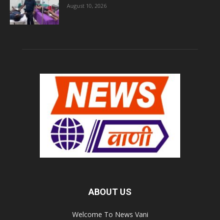
August 10, 2026
ABOUT US
Welcome To News Vani