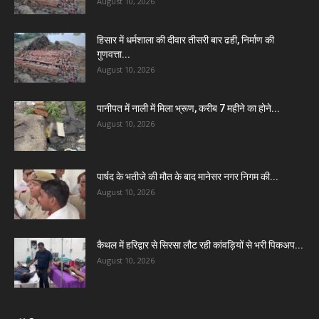
August 10, 2026
हिसार में धर्मशाला की दीवार तीसरी बार ढही, निर्माण की
गुणवत्ता...
August 10, 2026
पानीपत में नाली में मिला भ्रूण, करीब 7 महीने का होने...
August 10, 2026
पार्षद के भतीजे की मौत के बाद मानेसर नगर निगम की...
August 10, 2026
कैथल में हरिद्वार से सिरसा लौट रही कांवड़ियों से भरी पिकअप...
August 10, 2026