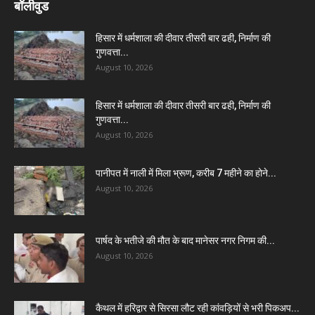
बॉलीवुड
हिसार में धर्मशाला की दीवार तीसरी बार ढही, निर्माण की
गुणवत्ता...
August 10, 2026
हिसार में धर्मशाला की दीवार तीसरी बार ढही, निर्माण की
गुणवत्ता...
August 10, 2026
पानीपत में नाली में मिला भ्रूण, करीब 7 महीने का होने...
August 10, 2026
पार्षद के भतीजे की मौत के बाद मानेसर नगर निगम की...
August 10, 2026
कैथल में हरिद्वार से सिरसा लौट रही कांवड़ियों से भरी पिकअप...