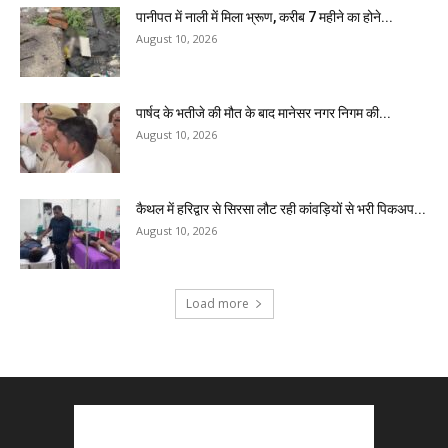
पानीपत में नाली में मिला भ्रूण, करीब 7 महीने का होने...
August 10, 2026
पार्षद के भतीजे की मौत के बाद मानेसर नगर निगम की...
August 10, 2026
कैथल में हरिद्वार से सिरसा लौट रही कांवड़ियों से भरी पिकअप...
August 10, 2026
Load more