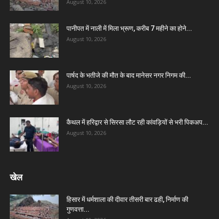
August 10, 2026
पानीपत में नाली में मिला भ्रूण, करीब 7 महीने का होने...
August 10, 2026
पार्षद के भतीजे की मौत के बाद मानेसर नगर निगम की...
August 10, 2026
कैथल में हरिद्वार से सिरसा लौट रही कांवड़ियों से भरी पिकअप...
August 10, 2026
खेल
हिसार में धर्मशाला की दीवार तीसरी बार ढही, निर्माण की
गुणवत्ता...