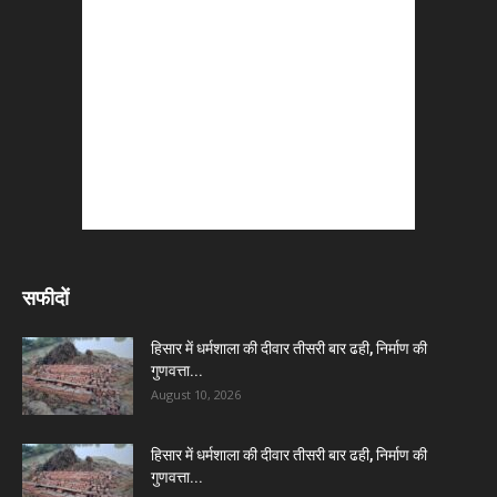
सफीदों
हिसार में धर्मशाला की दीवार तीसरी बार ढही, निर्माण की
गुणवत्ता...
August 10, 2026
हिसार में धर्मशाला की दीवार तीसरी बार ढही, निर्माण की
गुणवत्ता...