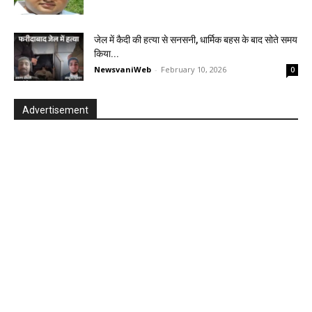
जेल में कैदी की हत्या से सनसनी, धार्मिक बहस के बाद सोते समय
किया...
NewsvaniWeb
-
February 10, 2026
0
Advertisement