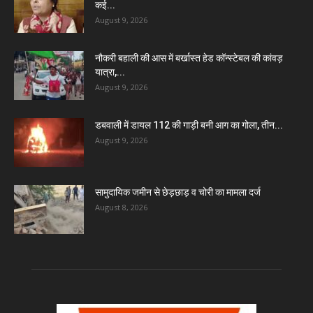
कई...
August 9, 2026
नौकरी बहाली की आस में बर्खास्त हेड कॉन्स्टेबल की कांवड़
यात्रा,...
August 9, 2026
डबवाली में डायल 112 की गाड़ी बनी आग का गोला, तीन...
August 9, 2026
सामुदायिक जमीन से छेड़छाड़ व चोरी का मामला दर्ज
August 8, 2026