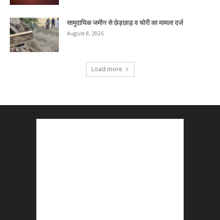
सामुदायिक जमीन से छेड़छाड़ व चोरी का मामला दर्ज
August 8, 2026
Load more