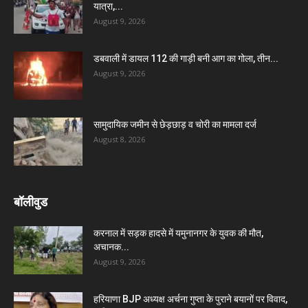
यात्रा,...
August 9, 2026
डबवाली में डायल 112 की गाड़ी बनी आग का गोला, तीन...
August 9, 2026
सामुदायिक जमीन से छेड़छाड़ व चोरी का मामला दर्ज
August 8, 2026
बॉलीवुड
करनाल में सड़क हादसे में यमुनानगर के युवक की मौत,
अचानक...
August 9, 2026
हरियाणा BJP अध्यक्ष अर्चना गुप्ता के पुराने बयानों पर विवाद,