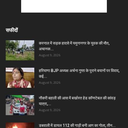
सफीदों
करनाल में सड़क हादसे में यमुनानगर के युवक की मौत,
अचानक...
August 9, 2026
हरियाणा BJP अध्यक्ष अर्चना गुप्ता के पुराने बयानों पर विवाद,
कई...
August 9, 2026
नौकरी बहाली की आस में बर्खास्त हेड कॉन्स्टेबल की कांवड़
यात्रा,...
August 9, 2026
डबवाली में डायल 112 की गाड़ी बनी आग का गोला, तीन...