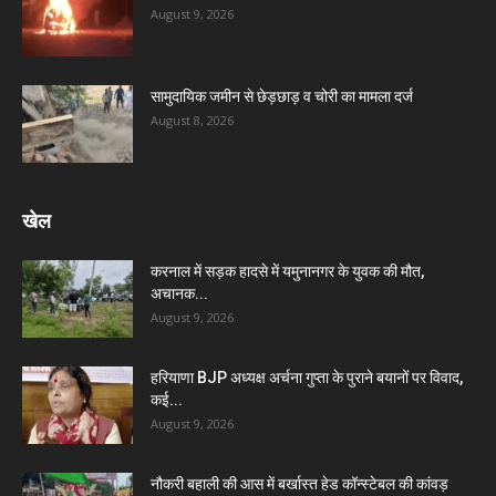
August 9, 2026
सामुदायिक जमीन से छेड़छाड़ व चोरी का मामला दर्ज
August 8, 2026
खेल
करनाल में सड़क हादसे में यमुनानगर के युवक की मौत,
अचानक...
August 9, 2026
हरियाणा BJP अध्यक्ष अर्चना गुप्ता के पुराने बयानों पर विवाद,
कई...
August 9, 2026
नौकरी बहाली की आस में बर्खास्त हेड कॉन्स्टेबल की कांवड़