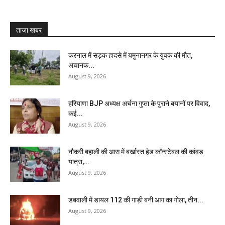
ताजा खबर
करनाल में सड़क हादसे में यमुनानगर के युवक की मौत,
अचानक...
August 9, 2026
हरियाणा BJP अध्यक्ष अर्चना गुप्ता के पुराने बयानों पर विवाद,
कई...
August 9, 2026
नौकरी बहाली की आस में बर्खास्त हेड कॉन्स्टेबल की कांवड़
यात्रा,...
August 9, 2026
डबवाली में डायल 112 की गाड़ी बनी आग का गोला, तीन...
August 9, 2026