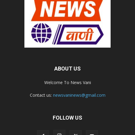
ABOUT US
Welcome To News Vani
Contact us:
newsvaninews@gmail.com
FOLLOW US