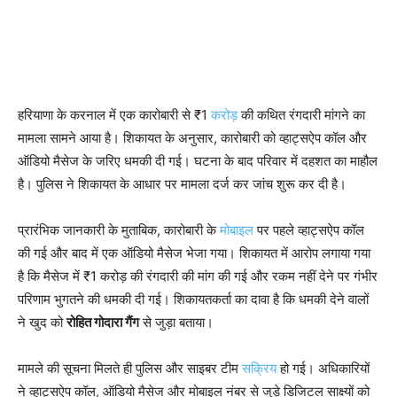
हरियाणा के करनाल में एक कारोबारी से ₹1
करोड़
की कथित रंगदारी मांगने का
मामला सामने आया है। शिकायत के अनुसार, कारोबारी को व्हाट्सऐप कॉल और
ऑडियो मैसेज के जरिए धमकी दी गई। घटना के बाद परिवार में दहशत का माहौल
है। पुलिस ने शिकायत के आधार पर मामला दर्ज कर जांच शुरू कर दी है।
प्रारंभिक जानकारी के मुताबिक, कारोबारी के
मोबाइल
पर पहले व्हाट्सऐप कॉल
की गई और बाद में एक ऑडियो मैसेज भेजा गया। शिकायत में आरोप लगाया गया
है कि मैसेज में ₹1 करोड़ की रंगदारी की मांग की गई और रकम नहीं देने पर गंभीर
परिणाम भुगतने की धमकी दी गई। शिकायतकर्ता का दावा है कि धमकी देने वालों
ने खुद को
रोहित गोदारा गैंग
से जुड़ा बताया।
मामले की सूचना मिलते ही पुलिस और साइबर टीम
सक्रिय
हो गई। अधिकारियों
ने व्हाट्सऐप कॉल, ऑडियो मैसेज और मोबाइल नंबर से जुड़े डिजिटल साक्ष्यों को