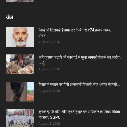
खेल
रेवाड़ी में रिटायर्ड हेडमास्टर के बैग से ₹74 हजार गायब,
पोस्ट...
August 8, 2026
अतिक्रमण हटाने की कार्रवाई में पूजा सामग्री फेंकने का आरोप,
अर्जुन...
August 8, 2026
हिसार में मकान पर गिरी आसमानी बिजली, तेज धमाके से मची...
August 8, 2026
कुरुक्षेत्र के मीरी-पीरी इंस्टीट्यूट पर अधिकार को लेकर विवाद
गहराया, SGPC...
August 8, 2026