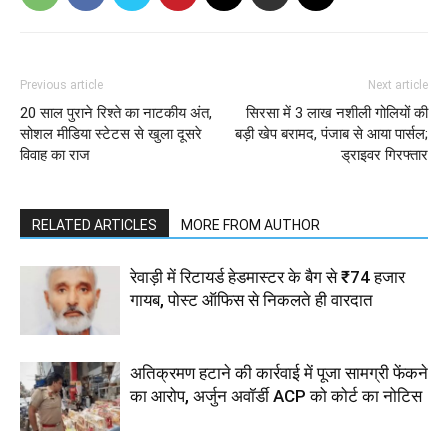
Previous article
Next article
20 साल पुराने रिश्ते का नाटकीय अंत,
सिरसा में 3 लाख नशीली गोलियों की
सोशल मीडिया स्टेटस से खुला दूसरे
बड़ी खेप बरामद, पंजाब से आया पार्सल;
विवाह का राज
ड्राइवर गिरफ्तार
RELATED ARTICLES
MORE FROM AUTHOR
रेवाड़ी में रिटायर्ड हेडमास्टर के बैग से ₹74 हजार
गायब, पोस्ट ऑफिस से निकलते ही वारदात
अतिक्रमण हटाने की कार्रवाई में पूजा सामग्री फेंकने
का आरोप, अर्जुन अवॉर्डी ACP को कोर्ट का नोटिस