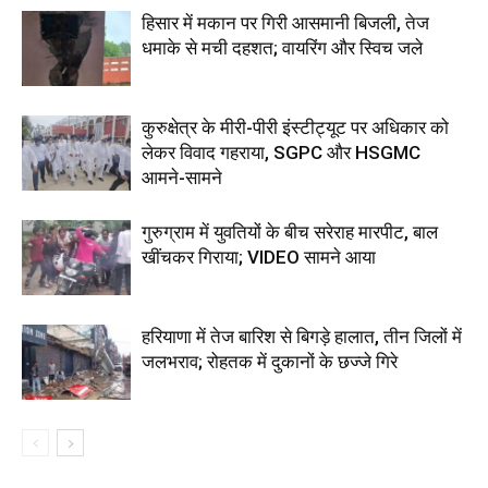
हिसार में मकान पर गिरी आसमानी बिजली, तेज
धमाके से मची दहशत; वायरिंग और स्विच जले
कुरुक्षेत्र के मीरी-पीरी इंस्टीट्यूट पर अधिकार को
लेकर विवाद गहराया, SGPC और HSGMC
आमने-सामने
गुरुग्राम में युवतियों के बीच सरेराह मारपीट, बाल
खींचकर गिराया; VIDEO सामने आया
हरियाणा में तेज बारिश से बिगड़े हालात, तीन जिलों में
जलभराव; रोहतक में दुकानों के छज्जे गिरे