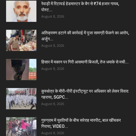
रेवाड़ी में रिटायर्ड हेडमास्टर के बैग से ₹74 हजार गायब,
पोस्ट...
August 8, 2026
अतिक्रमण हटाने की कार्रवाई में पूजा सामग्री फेंकने का आरोप,
अर्जुन...
August 8, 2026
हिसार में मकान पर गिरी आसमानी बिजली, तेज धमाके से मची...
August 8, 2026
कुरुक्षेत्र के मीरी-पीरी इंस्टीट्यूट पर अधिकार को लेकर विवाद
गहराया, SGPC...
August 8, 2026
गुरुग्राम में युवतियों के बीच सरेराह मारपीट, बाल खींचकर
गिराया; VIDEO...
August 8, 2026