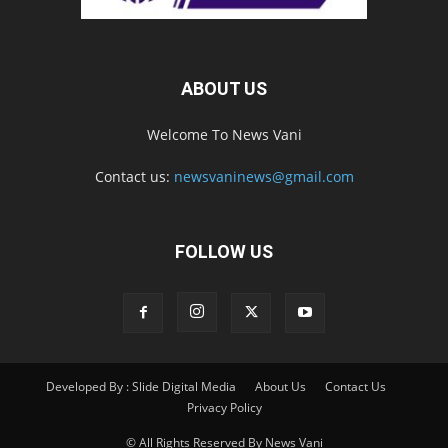
ABOUT US
Welcome To News Vani
Contact us:
newsvaninews@gmail.com
FOLLOW US
Developed By : Slide Digital Media
About Us
Contact Us
Privacy Policy
© All Rights Reserved By News Vani