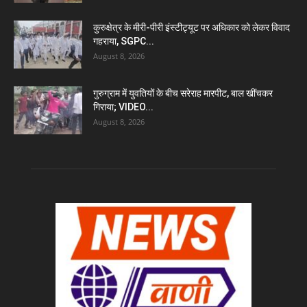
कुरुक्षेत्र के मीरी-पीरी इंस्टीट्यूट पर अधिकार को लेकर विवाद
गहराया, SGPC...
August 8, 2026
गुरुग्राम में युवतियों के बीच सरेराह मारपीट, बाल खींचकर
गिराया; VIDEO...
August 8, 2026