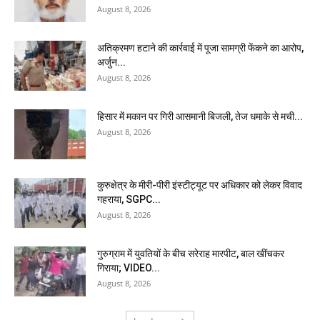
August 8, 2026
अतिक्रमण हटाने की कार्रवाई में पूजा सामग्री फेंकने का आरोप,
अर्जुन...
August 8, 2026
हिसार में मकान पर गिरी आसमानी बिजली, तेज धमाके से मची...
August 8, 2026
कुरुक्षेत्र के मीरी-पीरी इंस्टीट्यूट पर अधिकार को लेकर विवाद
गहराया, SGPC...
August 8, 2026
गुरुग्राम में युवतियों के बीच सरेराह मारपीट, बाल खींचकर
गिराया; VIDEO...
August 8, 2026