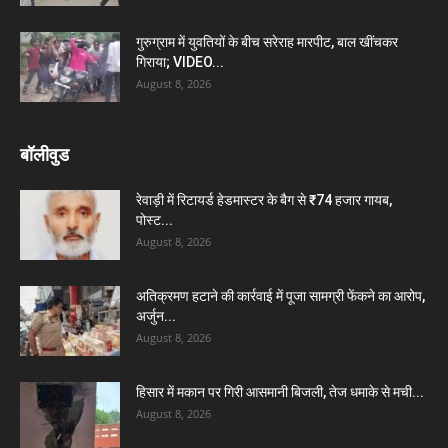
गुरुग्राम में युवतियों के बीच सरेराह मारपीट, बाल खींचकर
गिराया; VIDEO...
August 8, 2026
बॉलीवुड
रेवाड़ी में रिटायर्ड हेडमास्टर के बैग से ₹74 हजार गायब,
पोस्ट...
August 8, 2026
अतिक्रमण हटाने की कार्रवाई में पूजा सामग्री फेंकने का आरोप,
अर्जुन...
August 8, 2026
हिसार में मकान पर गिरी आसमानी बिजली, तेज धमाके से मची...
August 8, 2026