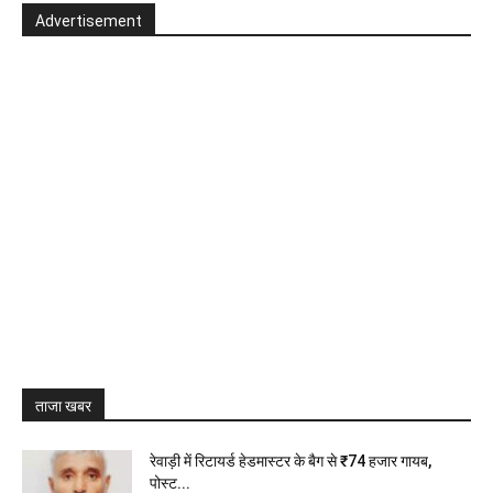
Advertisement
ताजा खबर
रेवाड़ी में रिटायर्ड हेडमास्टर के बैग से ₹74 हजार गायब,
पोस्ट...