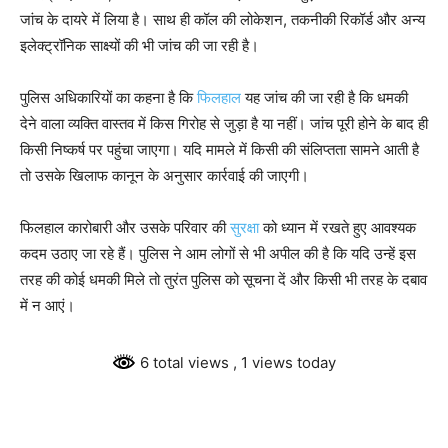
जांच के दायरे में लिया है। साथ ही कॉल की लोकेशन, तकनीकी रिकॉर्ड और अन्य
इलेक्ट्रॉनिक साक्ष्यों की भी जांच की जा रही है।
पुलिस अधिकारियों का कहना है कि
फिलहाल
यह जांच की जा रही है कि धमकी
देने वाला व्यक्ति वास्तव में किस गिरोह से जुड़ा है या नहीं। जांच पूरी होने के बाद ही
किसी निष्कर्ष पर पहुंचा जाएगा। यदि मामले में किसी की संलिप्तता सामने आती है
तो उसके खिलाफ कानून के अनुसार कार्रवाई की जाएगी।
फिलहाल कारोबारी और उसके परिवार की
सुरक्षा
को ध्यान में रखते हुए आवश्यक
कदम उठाए जा रहे हैं। पुलिस ने आम लोगों से भी अपील की है कि यदि उन्हें इस
तरह की कोई धमकी मिले तो तुरंत पुलिस को सूचना दें और किसी भी तरह के दबाव
में न आएं।
6 total views
, 1 views today