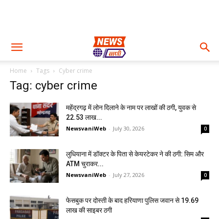
Home
Tags
Cyber crime
Tag: cyber crime
महेंद्रगढ़ में लोन दिलाने के नाम पर लाखों की ठगी, युवक से
₹22.53 लाख...
NewsvaniWeb
-
July 30, 2026
0
लुधियाना में डॉक्टर के पिता से केयरटेकर ने की ठगी: सिम और
ATM चुराकर...
NewsvaniWeb
-
July 27, 2026
0
फेसबुक पर दोस्ती के बाद हरियाणा पुलिस जवान से 19.69
लाख की साइबर ठगी