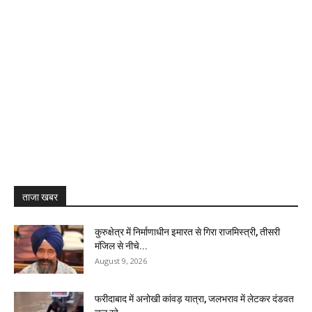
ताजा खबर
कुरुक्षेत्र में निर्माणाधीन इमारत से गिरा राजमिस्त्री, तीसरी
मंजिल से नीचे...
August 9, 2026
फरीदाबाद में अनोखी कांवड़ यात्रा, जलभराव में लेटकर दंडवत