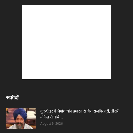
सफीदों
कुरुक्षेत्र में निर्माणाधीन इमारत से गिरा राजमिस्त्री, तीसरी
मंजिल से नीचे...
August 9, 2026