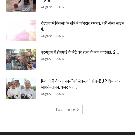
चल रहे...
August 9, 2026
रोहतक में बिजली के खंभे में जोरदार धमाका, थ्री-फेज लाइन
में...
August 9, 2026
गुरुग्राम में होमगार्ड के बेटे की हत्या के बाद कार्रवाई, 2...
August 9, 2026
भिवानी में विकास कार्यों को लेकर कांग्रेस-BJP विधायक
आमने-सामने, बजट पर...
August 9, 2026
Load more