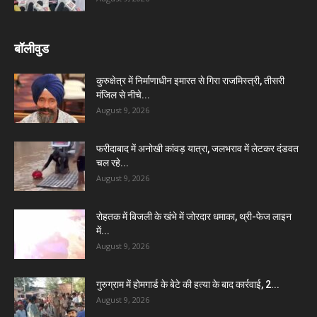
बॉलीवुड
कुरुक्षेत्र में निर्माणाधीन इमारत से गिरा राजमिस्त्री, तीसरी
मंजिल से नीचे...
August 9, 2026
फरीदाबाद में अनोखी कांवड़ यात्रा, जलभराव में लेटकर दंडवत
चल रहे...
August 9, 2026
रोहतक में बिजली के खंभे में जोरदार धमाका, थ्री-फेज लाइन
में...
August 9, 2026
गुरुग्राम में होमगार्ड के बेटे की हत्या के बाद कार्रवाई, 2...
August 9, 2026