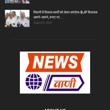
भिवानी में विकास कार्यों को लेकर कांग्रेस-BJP विधायक
आमने-सामने, बजट पर...
August 9, 2026