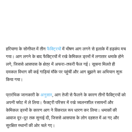
हरियाणा के सोनीपत में तीन
फैक्ट्रियों
में भीषण आग लगने से इलाके में हड़कंप मच
गया। आग लगने के बाद फैक्ट्रियों में रखे केमिकल ड्रमों में लगातार धमाके होने
लगे, जिससे आसपास के क्षेत्र में अफरा-तफरी फैल गई। सूचना मिलते ही
दमकल विभाग की कई गाड़ियां मौके पर पहुंचीं और आग बुझाने का अभियान शुरू
किया गया।
प्रारंभिक जानकारी के
अनुसार
, आग तेजी से फैलने के कारण तीनों फैक्ट्रियों को
अपनी चपेट में ले लिया। फैक्ट्री परिसर में रखे ज्वलनशील रसायनों और
केमिकल ड्रमों के कारण आग ने विकराल रूप धारण कर लिया। धमाकों की
आवाज दूर-दूर तक सुनाई दी, जिससे आसपास के लोग दहशत में आ गए और
सुरक्षित स्थानों की ओर चले गए।