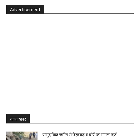
Advertisement
ताजा खबर
सामुदायिक जमीन से छेड़छाड़ व चोरी का मामला दर्ज