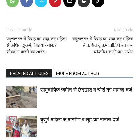
Previous article
Next article
यमुनानगर में विवाह का वादा कर महिला
यमुनानगर में विवाह का वादा कर महिला
से कथित दुष्कर्म, वीडियो बनाकर
से कथित दुष्कर्म, वीडियो बनाकर
ब्लैकमेल करने का आरोप
ब्लैकमेल करने का आरोप
RELATED ARTICLES
MORE FROM AUTHOR
सामुदायिक जमीन से छेड़छाड़ व चोरी का मामला दर्ज
बुजुर्ग महिला से मारपीट व लूट का मामला दर्ज