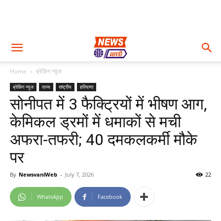
Home
ब्रेकिंग न्यूज
ब्रेकिंग न्यूज
राज्य
राष्ट्रीय
हरियाणा
सोनीपत में 3 फैक्ट्रियों में भीषण आग,
केमिकल ड्रमों में धमाकों से मची
अफरा-तफरी; 40 दमकलकर्मी मौके
पर
By
NewsvaniWeb
-
July 7, 2026
22
WhatsApp
Facebook