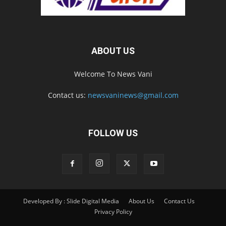
ABOUT US
Welcome To News Vani
Contact us:
newsvaninews@gmail.com
FOLLOW US
Developed By : Slide Digital Media
About Us
Contact Us
Privacy Policy