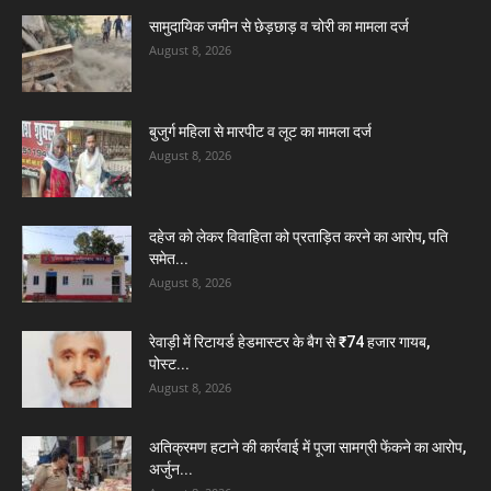
सामुदायिक जमीन से छेड़छाड़ व चोरी का मामला दर्ज
August 8, 2026
बुजुर्ग महिला से मारपीट व लूट का मामला दर्ज
August 8, 2026
दहेज को लेकर विवाहिता को प्रताड़ित करने का आरोप, पति
समेत...
August 8, 2026
रेवाड़ी में रिटायर्ड हेडमास्टर के बैग से ₹74 हजार गायब,
पोस्ट...
August 8, 2026
अतिक्रमण हटाने की कार्रवाई में पूजा सामग्री फेंकने का आरोप,
अर्जुन...