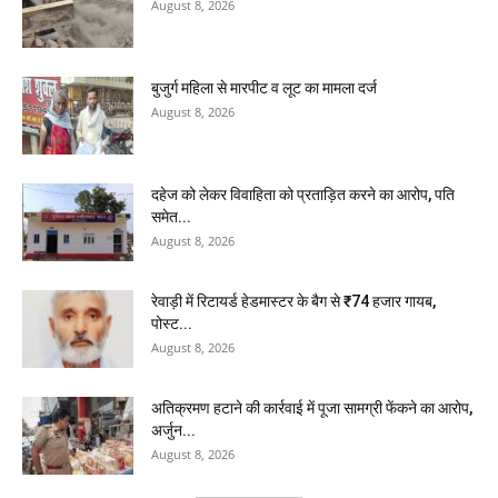
August 8, 2026
बुजुर्ग महिला से मारपीट व लूट का मामला दर्ज
August 8, 2026
दहेज को लेकर विवाहिता को प्रताड़ित करने का आरोप, पति
समेत...
August 8, 2026
रेवाड़ी में रिटायर्ड हेडमास्टर के बैग से ₹74 हजार गायब,
पोस्ट...
August 8, 2026
अतिक्रमण हटाने की कार्रवाई में पूजा सामग्री फेंकने का आरोप,
अर्जुन...
August 8, 2026