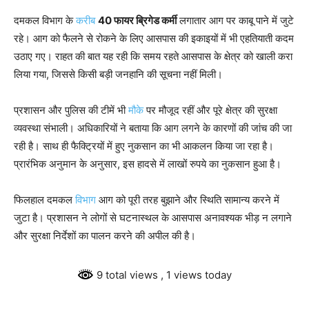
दमकल विभाग के
करीब
40 फायर ब्रिगेड कर्मी
लगातार आग पर काबू पाने में जुटे
रहे। आग को फैलने से रोकने के लिए आसपास की इकाइयों में भी एहतियाती कदम
उठाए गए। राहत की बात यह रही कि समय रहते आसपास के क्षेत्र को खाली करा
लिया गया, जिससे किसी बड़ी जनहानि की सूचना नहीं मिली।
प्रशासन और पुलिस की टीमें भी
मौके
पर मौजूद रहीं और पूरे क्षेत्र की सुरक्षा
व्यवस्था संभाली। अधिकारियों ने बताया कि आग लगने के कारणों की जांच की जा
रही है। साथ ही फैक्ट्रियों में हुए नुकसान का भी आकलन किया जा रहा है।
प्रारंभिक अनुमान के अनुसार, इस हादसे में लाखों रुपये का नुकसान हुआ है।
फिलहाल दमकल
विभाग
आग को पूरी तरह बुझाने और स्थिति सामान्य करने में
जुटा है। प्रशासन ने लोगों से घटनास्थल के आसपास अनावश्यक भीड़ न लगाने
और सुरक्षा निर्देशों का पालन करने की अपील की है।
9 total views
, 1 views today