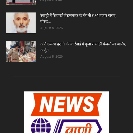
रेवाड़ी में रिटायर्ड हेडमास्टर के बैग से ₹74 हजार गायब,
पोस्ट...
August 8, 2026
अतिक्रमण हटाने की कार्रवाई में पूजा सामग्री फेंकने का आरोप,
अर्जुन...
August 8, 2026