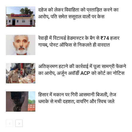
दहेज को लेकर विवाहिता को प्रताड़ित करने का
आरोप, पति समेत ससुराल वालों पर केस
रेवाड़ी में रिटायर्ड हेडमास्टर के बैग से ₹74 हजार
गायब, पोस्ट ऑफिस से निकलते ही वारदात
अतिक्रमण हटाने की कार्रवाई में पूजा सामग्री फेंकने
का आरोप, अर्जुन अवॉर्डी ACP को कोर्ट का नोटिस
हिसार में मकान पर गिरी आसमानी बिजली, तेज
धमाके से मची दहशत; वायरिंग और स्विच जले