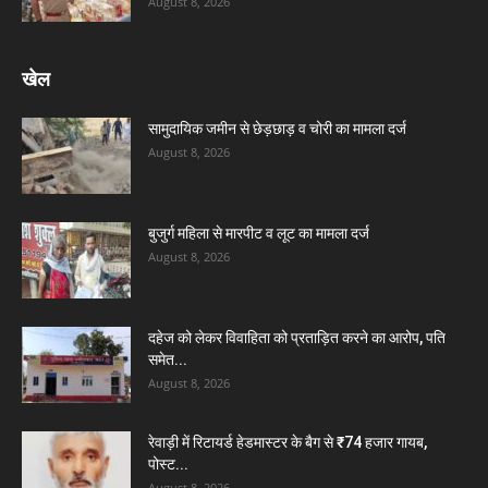
August 8, 2026
खेल
सामुदायिक जमीन से छेड़छाड़ व चोरी का मामला दर्ज
August 8, 2026
बुजुर्ग महिला से मारपीट व लूट का मामला दर्ज
August 8, 2026
दहेज को लेकर विवाहिता को प्रताड़ित करने का आरोप, पति
समेत...
August 8, 2026
रेवाड़ी में रिटायर्ड हेडमास्टर के बैग से ₹74 हजार गायब,
पोस्ट...
August 8, 2026