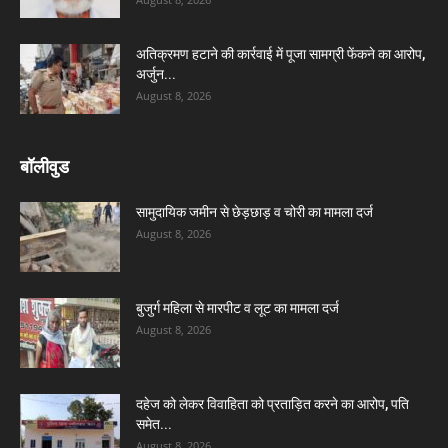
अतिक्रमण हटाने की कार्रवाई में पूजा सामग्री फेंकने का आरोप,
अर्जुन...
August 8, 2026
बॉलीवुड
सामुदायिक जमीन से छेड़छाड़ व चोरी का मामला दर्ज
August 8, 2026
बुजुर्ग महिला से मारपीट व लूट का मामला दर्ज
August 8, 2026
दहेज को लेकर विवाहिता को प्रताड़ित करने का आरोप, पति
समेत...
August 8, 2026