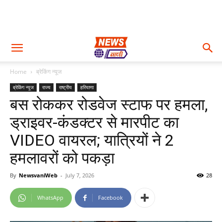
Home
ब्रेकिंग न्यूज
ब्रेकिंग न्यूज
राज्य
राष्ट्रीय
हरियाणा
बस रोककर रोडवेज स्टाफ पर हमला,
ड्राइवर-कंडक्टर से मारपीट का
VIDEO वायरल; यात्रियों ने 2
हमलावरों को पकड़ा
By
NewsvaniWeb
-
July 7, 2026
28
WhatsApp
Facebook