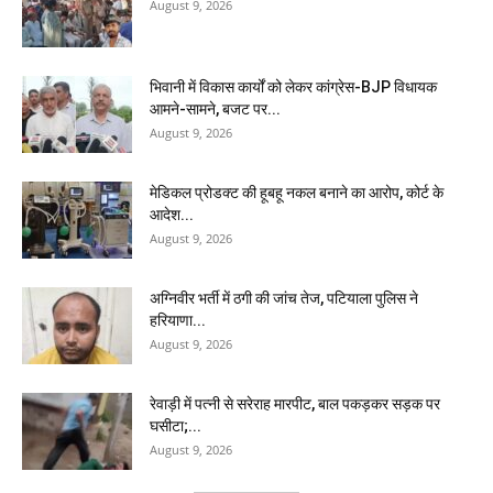
August 9, 2026
भिवानी में विकास कार्यों को लेकर कांग्रेस-BJP विधायक
आमने-सामने, बजट पर...
August 9, 2026
मेडिकल प्रोडक्ट की हूबहू नकल बनाने का आरोप, कोर्ट के
आदेश...
August 9, 2026
अग्निवीर भर्ती में ठगी की जांच तेज, पटियाला पुलिस ने
हरियाणा...
August 9, 2026
रेवाड़ी में पत्नी से सरेराह मारपीट, बाल पकड़कर सड़क पर
घसीटा;...
August 9, 2026