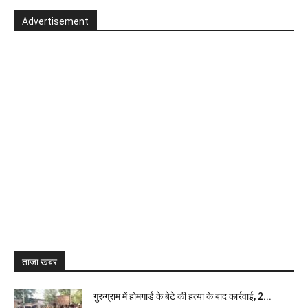
Advertisement
ताजा खबर
गुरुग्राम में होमगार्ड के बेटे की हत्या के बाद कार्रवाई, 2...