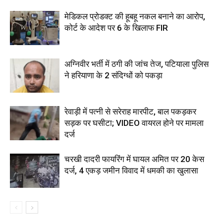
मेडिकल प्रोडक्ट की हूबहू नकल बनाने का आरोप,
कोर्ट के आदेश पर 6 के खिलाफ FIR
अग्निवीर भर्ती में ठगी की जांच तेज, पटियाला पुलिस
ने हरियाणा के 2 संदिग्धों को पकड़ा
रेवाड़ी में पत्नी से सरेराह मारपीट, बाल पकड़कर
सड़क पर घसीटा; VIDEO वायरल होने पर मामला
दर्ज
चरखी दादरी फायरिंग में घायल अमित पर 20 केस
दर्ज, 4 एकड़ जमीन विवाद में धमकी का खुलासा