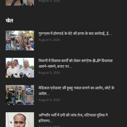
August 9, 2026
खेल
गुरुग्राम में होमगार्ड के बेटे की हत्या के बाद कार्रवाई, 2...
August 9, 2026
भिवानी में विकास कार्यों को लेकर कांग्रेस-BJP विधायक
आमने-सामने, बजट पर...
August 9, 2026
मेडिकल प्रोडक्ट की हूबहू नकल बनाने का आरोप, कोर्ट के
आदेश...
August 9, 2026
अग्निवीर भर्ती में ठगी की जांच तेज, पटियाला पुलिस ने
हरियाणा...
August 9, 2026