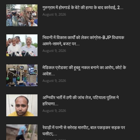
गुरुग्राम में होमगार्ड के बेटे की हत्या के बाद कार्रवाई, 2...
August 9, 2026
भिवानी में विकास कार्यों को लेकर कांग्रेस-BJP विधायक
आमने-सामने, बजट पर...
August 9, 2026
मेडिकल प्रोडक्ट की हूबहू नकल बनाने का आरोप, कोर्ट के
आदेश...
August 9, 2026
अग्निवीर भर्ती में ठगी की जांच तेज, पटियाला पुलिस ने
हरियाणा...
August 9, 2026
रेवाड़ी में पत्नी से सरेराह मारपीट, बाल पकड़कर सड़क पर
घसीटा;...