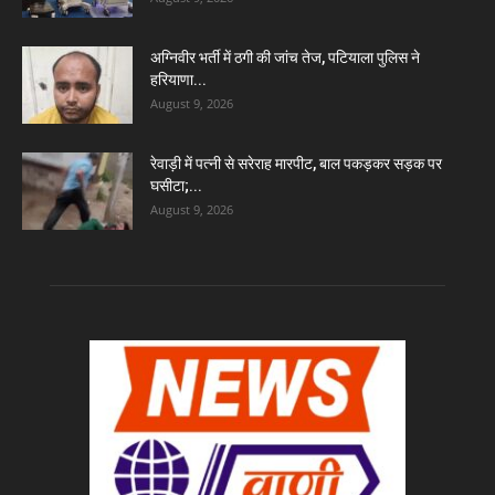
अग्निवीर भर्ती में ठगी की जांच तेज, पटियाला पुलिस ने
हरियाणा...
August 9, 2026
रेवाड़ी में पत्नी से सरेराह मारपीट, बाल पकड़कर सड़क पर
घसीटा;...
August 9, 2026