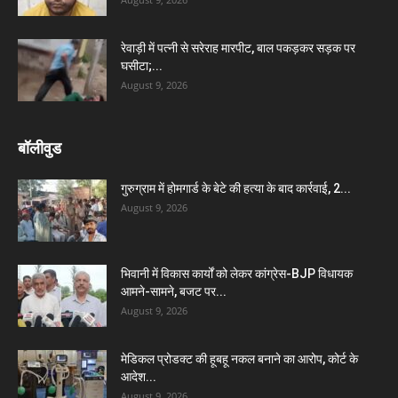
रेवाड़ी में पत्नी से सरेराह मारपीट, बाल पकड़कर सड़क पर
घसीटा;...
August 9, 2026
बॉलीवुड
गुरुग्राम में होमगार्ड के बेटे की हत्या के बाद कार्रवाई, 2...
August 9, 2026
भिवानी में विकास कार्यों को लेकर कांग्रेस-BJP विधायक
आमने-सामने, बजट पर...
August 9, 2026
मेडिकल प्रोडक्ट की हूबहू नकल बनाने का आरोप, कोर्ट के
आदेश...
August 9, 2026