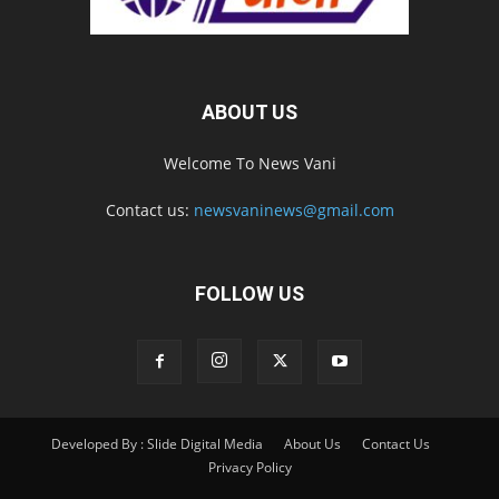
ABOUT US
Welcome To News Vani
Contact us:
newsvaninews@gmail.com
FOLLOW US
Developed By : Slide Digital Media
About Us
Contact Us
Privacy Policy