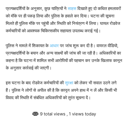
प्रत्यक्षदर्शियों के अनुसार, कुछ यात्रियों ने
साहस
दिखाते हुए दो कथित हमलावरों
को मौके पर ही पकड़ लिया और पुलिस के हवाले कर दिया। घटना की सूचना
मिलते ही पुलिस मौके पर पहुंची और स्थिति को नियंत्रण में लिया। घायल रोडवेज
कर्मचारियों को आवश्यक चिकित्सकीय सहायता उपलब्ध कराई गई।
पुलिस ने मामले में शिकायत के
आधार
पर जांच शुरू कर दी है। वायरल वीडियो,
प्रत्यक्षदर्शियों के बयान और अन्य साक्ष्यों की जांच की जा रही है। अधिकारियों का
कहना है कि घटना में शामिल सभी आरोपियों की पहचान कर उनके खिलाफ कानून
के अनुसार कार्रवाई की जाएगी।
इस घटना के बाद रोडवेज कर्मचारियों की
सुरक्षा
को लेकर भी सवाल उठने लगे
हैं। पुलिस ने लोगों से अपील की है कि कानून अपने हाथ में न लें और किसी भी
विवाद की स्थिति में संबंधित अधिकारियों को तुरंत सूचना दें।
9 total views
, 1 views today