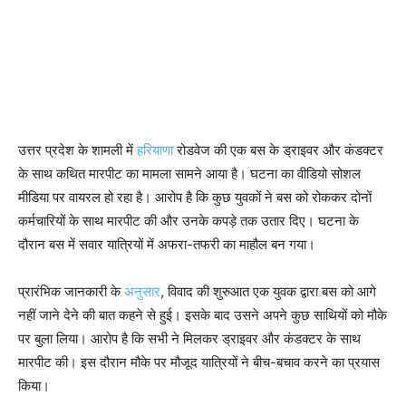
उत्तर प्रदेश के शामली में
हरियाणा
रोडवेज की एक बस के ड्राइवर और कंडक्टर
के साथ कथित मारपीट का मामला सामने आया है। घटना का वीडियो सोशल
मीडिया पर वायरल हो रहा है। आरोप है कि कुछ युवकों ने बस को रोककर दोनों
कर्मचारियों के साथ मारपीट की और उनके कपड़े तक उतार दिए। घटना के
दौरान बस में सवार यात्रियों में अफरा-तफरी का माहौल बन गया।
प्रारंभिक जानकारी के
अनुसार
, विवाद की शुरुआत एक युवक द्वारा बस को आगे
नहीं जाने देने की बात कहने से हुई। इसके बाद उसने अपने कुछ साथियों को मौके
पर बुला लिया। आरोप है कि सभी ने मिलकर ड्राइवर और कंडक्टर के साथ
मारपीट की। इस दौरान मौके पर मौजूद यात्रियों ने बीच-बचाव करने का प्रयास
किया।