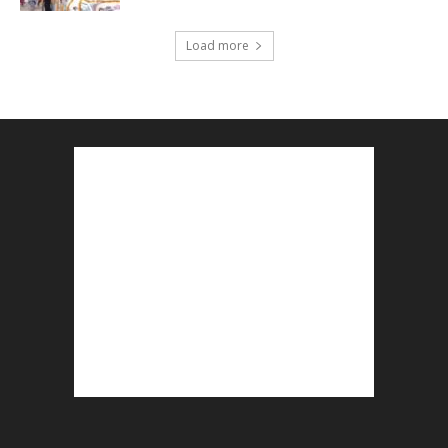
Load more