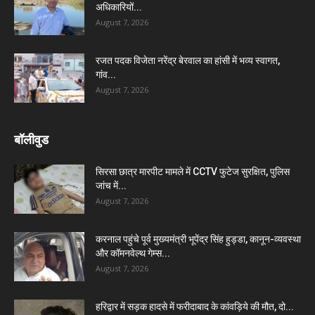
अधिकारियों...
August 7, 2026
रजत पदक विजेता नरेंद्र बेरवाल का हांसी में भव्य स्वागत,
गांव...
August 7, 2026
बॉलीवुड
सिरसा छात्र मारपीट मामले में CCTV फुटेज सुरक्षित, पुलिस
जांच में...
August 7, 2026
करनाल पहुंचे पूर्व मुख्यमंत्री भूपेंद्र सिंह हुड्डा, कानून-व्यवस्था
और कॉमनवेल्थ गेम्स...
August 7, 2026
हरिद्वार में सड़क हादसे में फरीदाबाद के कांवड़िये की मौत, दो...