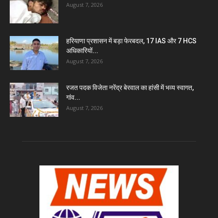
August 7, 2026
हरियाणा प्रशासन में बड़ा फेरबदल, 17 IAS और 7 HCS
अधिकारियों...
August 7, 2026
रजत पदक विजेता नरेंद्र बेरवाल का हांसी में भव्य स्वागत,
गांव...
August 7, 2026