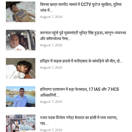
सिरसा छात्र मारपीट मामले में CCTV फुटेज सुरक्षित, पुलिस
जांच में...
August 7, 2026
करनाल पहुंचे पूर्व मुख्यमंत्री भूपेंद्र सिंह हुड्डा, कानून-व्यवस्था
और कॉमनवेल्थ गेम्स...
August 7, 2026
हरिद्वार में सड़क हादसे में फरीदाबाद के कांवड़िये की मौत, दो...
August 7, 2026
हरियाणा प्रशासन में बड़ा फेरबदल, 17 IAS और 7 HCS
अधिकारियों...
August 7, 2026
रजत पदक विजेता नरेंद्र बेरवाल का हांसी में भव्य स्वागत,
गांव...
August 7, 2026