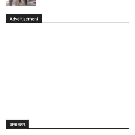
Advertisement
ताजा खबर