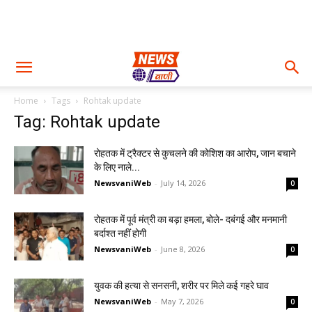
Home
Tags
Rohtak update
Tag: Rohtak update
रोहतक में ट्रैक्टर से कुचलने की कोशिश का आरोप, जान बचाने
के लिए नाले...
NewsvaniWeb
-
July 14, 2026
0
रोहतक में पूर्व मंत्री का बड़ा हमला, बोले- दबंगई और मनमानी
बर्दाश्त नहीं होगी
NewsvaniWeb
-
June 8, 2026
0
युवक की हत्या से सनसनी, शरीर पर मिले कई गहरे घाव
NewsvaniWeb
-
May 7, 2026
0