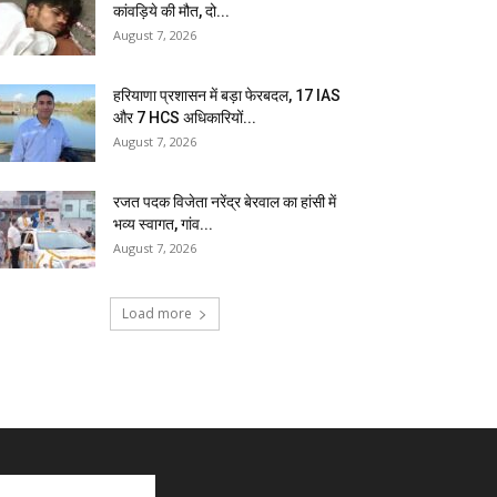
कांवड़िये की मौत, दो...
August 7, 2026
हरियाणा प्रशासन में बड़ा फेरबदल, 17 IAS
और 7 HCS अधिकारियों...
August 7, 2026
रजत पदक विजेता नरेंद्र बेरवाल का हांसी में
भव्य स्वागत, गांव...
August 7, 2026
Load more