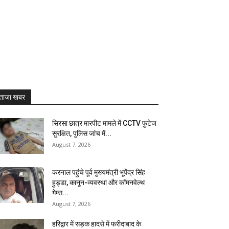
ताजा खबर
सिरसा छात्र मारपीट मामले में CCTV फुटेज
सुरक्षित, पुलिस जांच में...
August 7, 2026
करनाल पहुंचे पूर्व मुख्यमंत्री भूपेंद्र सिंह
हुड्डा, कानून-व्यवस्था और कॉमनवेल्थ
गेम्स...
August 7, 2026
हरिद्वार में सड़क हादसे में फरीदाबाद के