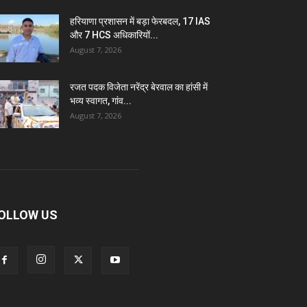
हरियाणा प्रशासन में बड़ा फेरबदल, 17 IAS
और 7 HCS अधिकारियों...
August 7, 2026
रजत पदक विजेता नरेंद्र बेरवाल का हांसी में
भव्य स्वागत, गांव...
August 7, 2026
OLLOW US