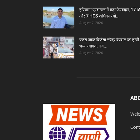
हरियाणा प्रशासन में बड़ा फेरबदल, 17 
और 7 HCS अधिकारियों...
August 7, 2026
रजत पदक विजेता नरेंद्र बेरवाल का हांसी म
भव्य स्वागत, गांव...
August 7, 2026
AB
Welc
Cont