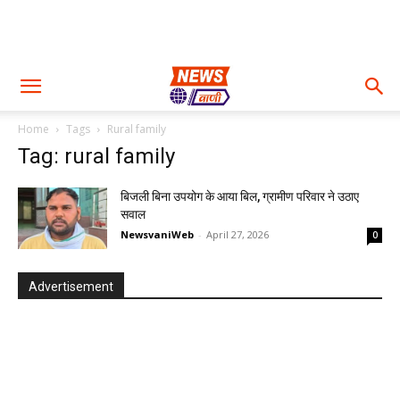
Home
Tags
Rural family
Tag: rural family
बिजली बिना उपयोग के आया बिल, ग्रामीण परिवार ने उठाए
सवाल
NewsvaniWeb
-
April 27, 2026
0
Advertisement