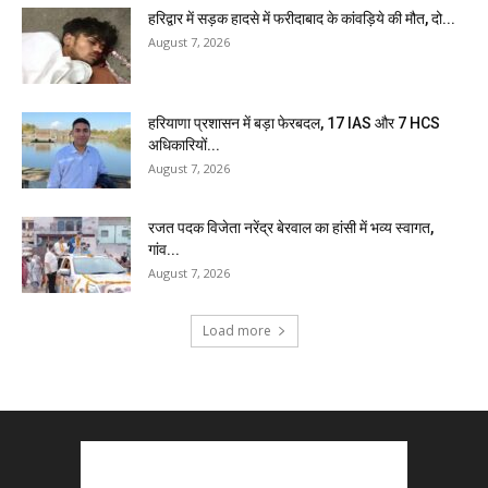
हरिद्वार में सड़क हादसे में फरीदाबाद के कांवड़िये की मौत, दो...
August 7, 2026
हरियाणा प्रशासन में बड़ा फेरबदल, 17 IAS और 7 HCS
अधिकारियों...
August 7, 2026
रजत पदक विजेता नरेंद्र बेरवाल का हांसी में भव्य स्वागत,
गांव...
August 7, 2026
Load more