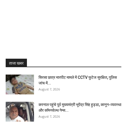
ताजा खबर
सिरसा छात्र मारपीट मामले में CCTV फुटेज सुरक्षित, पुलिस
जांच में...
August 7, 2026
करनाल पहुंचे पूर्व मुख्यमंत्री भूपेंद्र सिंह हुड्डा, कानून-व्यवस्था
और कॉमनवेल्थ गेम्स...
August 7, 2026