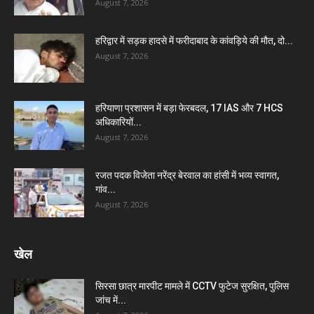
August 7, 2026
हरिद्वार में सड़क हादसे में फरीदाबाद के कांवड़िये की मौत, दो...
August 7, 2026
हरियाणा प्रशासन में बड़ा फेरबदल, 17 IAS और 7 HCS
अधिकारियों...
August 7, 2026
रजत पदक विजेता नरेंद्र बेरवाल का हांसी में भव्य स्वागत,
गांव...
August 7, 2026
खेल
सिरसा छात्र मारपीट मामले में CCTV फुटेज सुरक्षित, पुलिस
जांच में...