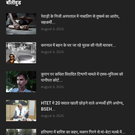
बॉलीवुड
रेवाड़ी के निजी अस्पताल में नाबालिग से दुष्कर्म का आरोप,
सहकर्मी...
August 6, 2026
करनाल में बहन के घर जा रहे युवक की गोली मारकर...
August 6, 2026
कुरान पर कथित विवादित टिप्पणी मामले में एक्स-मुस्लिम को
पानीपत कोर्ट...
August 6, 2026
HTET में 20 सवाल खाली छोड़ने वाले अभ्यर्थी होंगे अयोग्य,
BSEH...
August 6, 2026
हरियाणा में बारिश का कहर, मकान गिरने से मां-बेटा मलबे में...