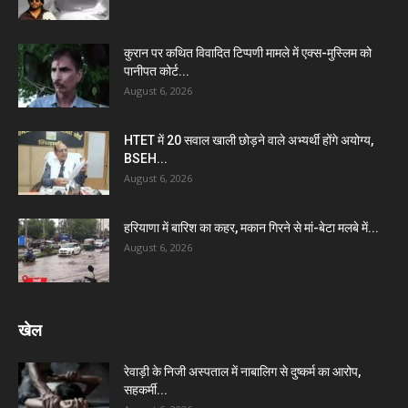
कुरान पर कथित विवादित टिप्पणी मामले में एक्स-मुस्लिम को
पानीपत कोर्ट...
August 6, 2026
HTET में 20 सवाल खाली छोड़ने वाले अभ्यर्थी होंगे अयोग्य,
BSEH...
August 6, 2026
हरियाणा में बारिश का कहर, मकान गिरने से मां-बेटा मलबे में...
August 6, 2026
खेल
रेवाड़ी के निजी अस्पताल में नाबालिग से दुष्कर्म का आरोप,
सहकर्मी...