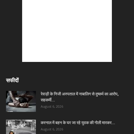
सफीदों
रेवाड़ी के निजी अस्पताल में नाबालिग से दुष्कर्म का आरोप,
सहकर्मी...
August 6, 2026
करनाल में बहन के घर जा रहे युवक की गोली मारकर...
August 6, 2026