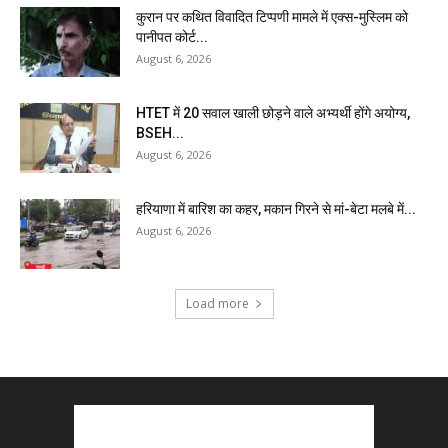
कुरान पर कथित विवादित टिप्पणी मामले में एक्स-मुस्लिम को
पानीपत कोर्ट...
August 6, 2026
HTET में 20 सवाल खाली छोड़ने वाले अभ्यर्थी होंगे अयोग्य,
BSEH...
August 6, 2026
हरियाणा में बारिश का कहर, मकान गिरने से मां-बेटा मलबे में...
August 6, 2026
Load more