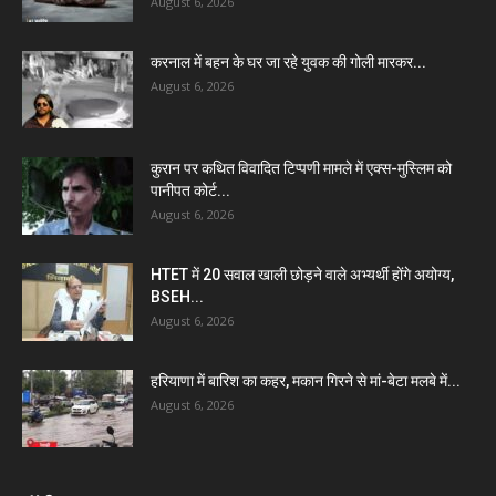
August 6, 2026
करनाल में बहन के घर जा रहे युवक की गोली मारकर...
August 6, 2026
कुरान पर कथित विवादित टिप्पणी मामले में एक्स-मुस्लिम को
पानीपत कोर्ट...
August 6, 2026
HTET में 20 सवाल खाली छोड़ने वाले अभ्यर्थी होंगे अयोग्य,
BSEH...
August 6, 2026
हरियाणा में बारिश का कहर, मकान गिरने से मां-बेटा मलबे में...
August 6, 2026