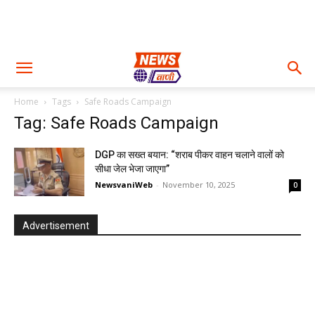
Home
Tags
Safe Roads Campaign
Tag: Safe Roads Campaign
DGP का सख्त बयान: “शराब पीकर वाहन चलाने वालों को
सीधा जेल भेजा जाएगा”
NewsvaniWeb
-
November 10, 2025
0
Advertisement