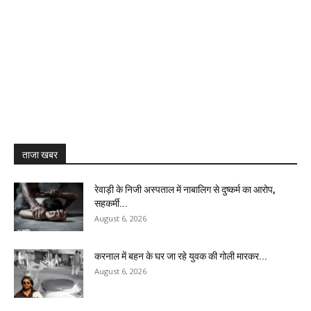
ताजा खबर
रेवाड़ी के निजी अस्पताल में नाबालिग से दुष्कर्म का आरोप,
सहकर्मी...
August 6, 2026
करनाल में बहन के घर जा रहे युवक की गोली मारकर...
August 6, 2026