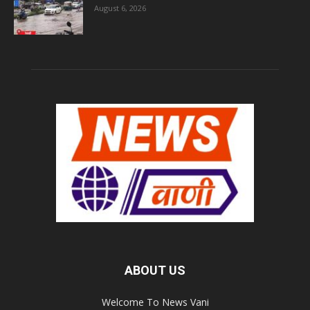
August 6, 2026
ABOUT US
Welcome To News Vani