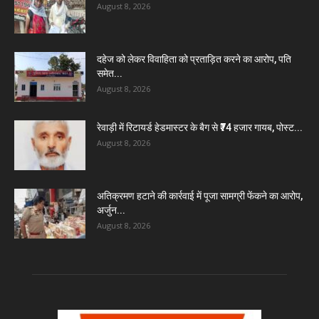
August 8, 2026
दहेज को लेकर विवाहिता को प्रताड़ित करने का आरोप, पति
समेत...
August 8, 2026
रेवाड़ी में रिटायर्ड हेडमास्टर के बैग से ₹74 हजार गायब, पोस्ट...
August 8, 2026
अतिक्रमण हटाने की कार्रवाई में पूजा सामग्री फेंकने का आरोप,
अर्जुन...
August 8, 2026