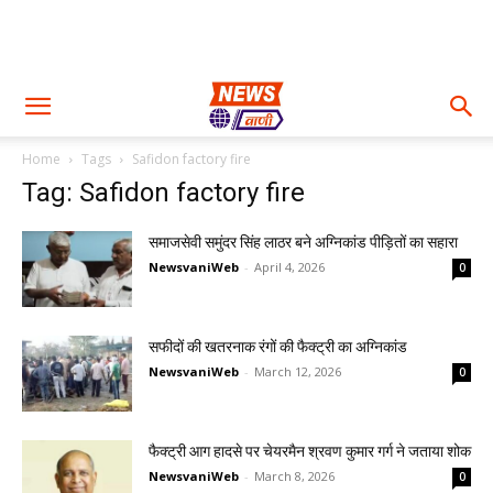
Home
Tags
Safidon factory fire
Tag: Safidon factory fire
समाजसेवी समुंदर सिंह लाठर बने अग्निकांड पीड़ितों का सहारा
NewsvaniWeb
-
April 4, 2026
0
सफीदों की खतरनाक रंगों की फैक्ट्री का अग्निकांड
NewsvaniWeb
-
March 12, 2026
0
फैक्ट्री आग हादसे पर चेयरमैन श्रवण कुमार गर्ग ने जताया शोक
NewsvaniWeb
-
March 8, 2026
0