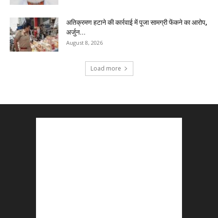
अतिक्रमण हटाने की कार्रवाई में पूजा सामग्री फेंकने का आरोप,
अर्जुन...
August 8, 2026
Load more