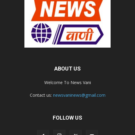
ABOUT US
Welcome To News Vani
Contact us:
newsvaninews@gmail.com
FOLLOW US