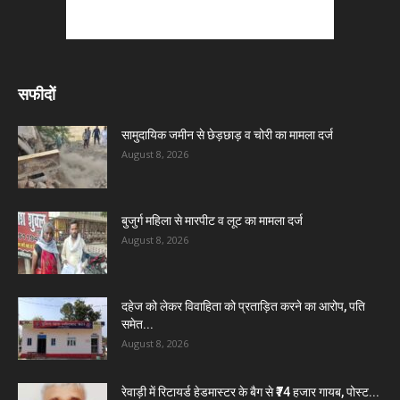
सफीदों
सामुदायिक जमीन से छेड़छाड़ व चोरी का मामला दर्ज
August 8, 2026
बुजुर्ग महिला से मारपीट व लूट का मामला दर्ज
August 8, 2026
दहेज को लेकर विवाहिता को प्रताड़ित करने का आरोप, पति
समेत...
August 8, 2026
रेवाड़ी में रिटायर्ड हेडमास्टर के बैग से ₹74 हजार गायब, पोस्ट...