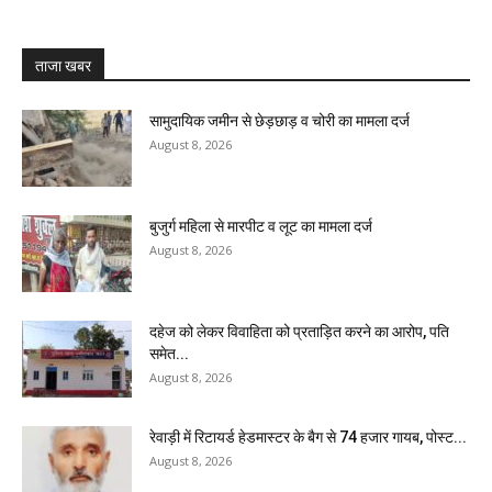
ताजा खबर
सामुदायिक जमीन से छेड़छाड़ व चोरी का मामला दर्ज
August 8, 2026
बुजुर्ग महिला से मारपीट व लूट का मामला दर्ज
August 8, 2026
दहेज को लेकर विवाहिता को प्रताड़ित करने का आरोप, पति
समेत...
August 8, 2026
रेवाड़ी में रिटायर्ड हेडमास्टर के बैग से ₹74 हजार गायब, पोस्ट...
August 8, 2026