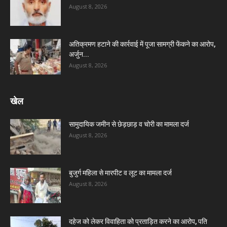
August 8, 2026
अतिक्रमण हटाने की कार्रवाई में पूजा सामग्री फेंकने का आरोप,
अर्जुन...
August 8, 2026
खेल
सामुदायिक जमीन से छेड़छाड़ व चोरी का मामला दर्ज
August 8, 2026
बुजुर्ग महिला से मारपीट व लूट का मामला दर्ज
August 8, 2026
दहेज को लेकर विवाहिता को प्रताड़ित करने का आरोप, पति