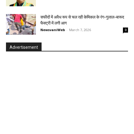
सफीदों में अवैध रूप से चल रही केमिकल के रंग-गुलाल-बारूद
फैक्ट्री में लगी आग
NewsvaniWeb
-
March 7, 2026
0
Advertisement