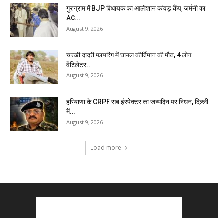
गुरुग्राम में BJP विधायक का आलीशान कांवड़ कैंप, जर्मनी का
AC...
August 9, 2026
चरखी दादरी फायरिंग में घायल कीर्तिमान की मौत, 4 लोग
वेंटिलेटर...
August 9, 2026
हरियाणा के CRPF सब इंस्पेक्टर का जन्मदिन पर निधन, दिल्ली
में...
August 9, 2026
Load more