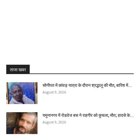
ताजा खबर
सोनीपत में कांवड़ यात्रा के दौरान श्रद्धालु की मौत, बारिश में...
August 9, 2026
यमुनानगर में रोडवेज बस ने राहगीर को कुचला, मौत; हादसे के...
August 9, 2026