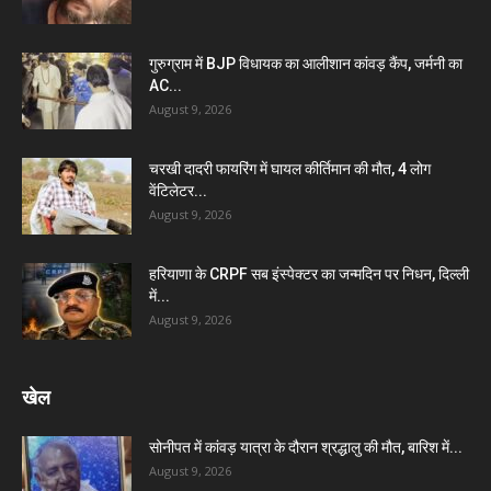
गुरुग्राम में BJP विधायक का आलीशान कांवड़ कैंप, जर्मनी का
AC...
August 9, 2026
चरखी दादरी फायरिंग में घायल कीर्तिमान की मौत, 4 लोग
वेंटिलेटर...
August 9, 2026
हरियाणा के CRPF सब इंस्पेक्टर का जन्मदिन पर निधन, दिल्ली
में...
August 9, 2026
खेल
सोनीपत में कांवड़ यात्रा के दौरान श्रद्धालु की मौत, बारिश में...
August 9, 2026