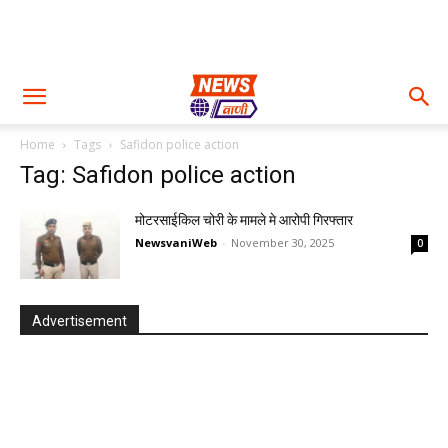
Home
Tags
Safidon police action
Tag: Safidon police action
मोटरसाईकिल चोरी के मामले मे आरोपी गिरफ्तार
NewsvaniWeb
-
November 30, 2025
0
Advertisement