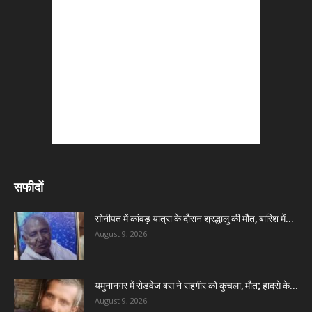
सफीदों
सोनीपत में कांवड़ यात्रा के दौरान श्रद्धालु की मौत, बारिश में...
August 9, 2026
यमुनानगर में रोडवेज बस ने राहगीर को कुचला, मौत; हादसे के...
August 9, 2026