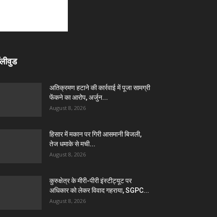
लीवुड
अतिक्रमण हटाने की कार्रवाई में पूजा सामग्री
फेंकने का आरोप, अर्जुन...
August 8, 2026
हिसार में मकान पर गिरी आसमानी बिजली,
तेज धमाके से मची...
August 8, 2026
कुरुक्षेत्र के मीरी-पीरी इंस्टीट्यूट पर
अधिकार को लेकर विवाद गहराया, SGPC...
August 8, 2026