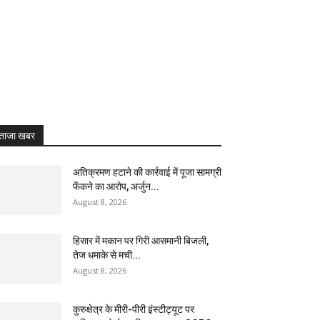
ताजा खबर
अतिक्रमण हटाने की कार्रवाई में पूजा सामग्री
फेंकने का आरोप, अर्जुन...
August 8, 2026
हिसार में मकान पर गिरी आसमानी बिजली,
तेज धमाके से मची...
August 8, 2026
कुरुक्षेत्र के मीरी-पीरी इंस्टीट्यूट पर