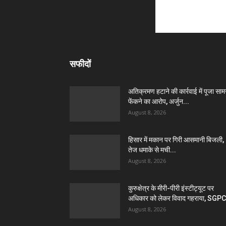
सफीदों
अतिक्रमण हटाने की कार्रवाई में पूजा सामग
फेंकने का आरोप, अर्जुन...
August 8, 2026
हिसार में मकान पर गिरी आसमानी बिजली,
तेज धमाके से मची...
August 8, 2026
कुरुक्षेत्र के मीरी-पीरी इंस्टीट्यूट पर
अधिकार को लेकर विवाद गहराया, SGPC
August 8, 2026