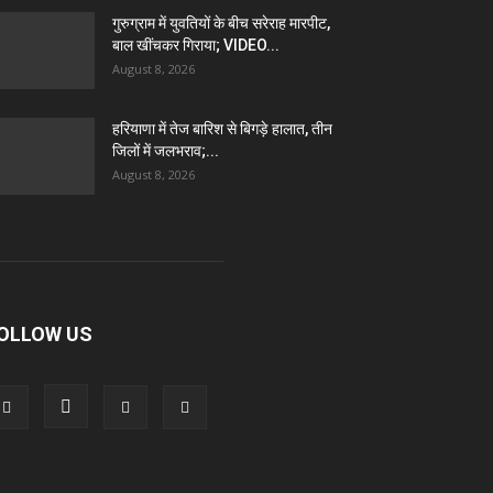
गुरुग्राम में युवतियों के बीच सरेराह मारपीट,
बाल खींचकर गिराया; VIDEO...
August 8, 2026
हरियाणा में तेज बारिश से बिगड़े हालात, तीन
जिलों में जलभराव;...
August 8, 2026
OLLOW US