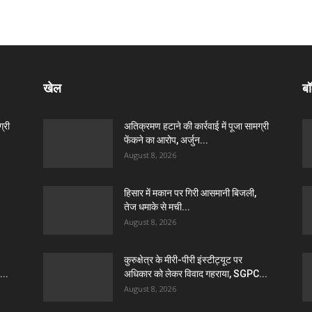
खेल
बॉ
्री
अतिक्रमण हटाने की कार्रवाई में पूजा सामग्री
फेंकने का आरोप, अर्जुन...
August 8, 2026
हिसार में मकान पर गिरी आसमानी बिजली,
तेज धमाके से मची...
August 8, 2026
कुरुक्षेत्र के मीरी-पीरी इंस्टीट्यूट पर
...
अधिकार को लेकर विवाद गहराया, SGPC...
August 8, 2026