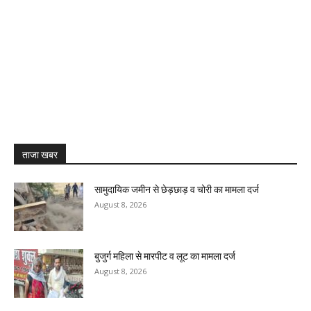
ताजा खबर
सामुदायिक जमीन से छेड़छाड़ व चोरी का मामला दर्ज
August 8, 2026
बुजुर्ग महिला से मारपीट व लूट का मामला दर्ज
August 8, 2026