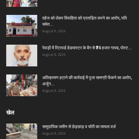
दहेज को लेकर विवाहिता को प्रताड़ित करने का आरोप, पति
समेत...
August 8, 2026
रेवाड़ी में रिटायर्ड हेडमास्टर के बैग से ₹74 हजार गायब, पोस्ट...
August 8, 2026
अतिक्रमण हटाने की कार्रवाई में पूजा सामग्री फेंकने का आरोप,
अर्जुन...
August 8, 2026
खेल
सामुदायिक जमीन से छेड़छाड़ व चोरी का मामला दर्ज
August 8, 2026