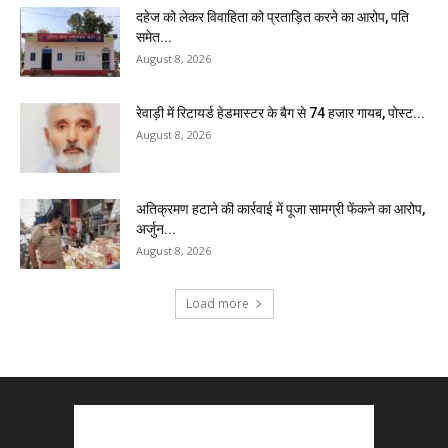
दहेज को लेकर विवाहिता को प्रताड़ित करने का आरोप, पति
समेत...
August 8, 2026
रेवाड़ी में रिटायर्ड हेडमास्टर के बैग से ₹74 हजार गायब, पोस्ट...
August 8, 2026
अतिक्रमण हटाने की कार्रवाई में पूजा सामग्री फेंकने का आरोप,
अर्जुन...
August 8, 2026
Load more