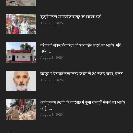
बुजुर्ग महिला से मारपीट व लूट का मामला दर्ज
August 8, 2026
दहेज को लेकर विवाहिता को प्रताड़ित करने का आरोप, पति
समेत...
August 8, 2026
रेवाड़ी में रिटायर्ड हेडमास्टर के बैग से ₹74 हजार गायब, पोस्ट...
August 8, 2026
अतिक्रमण हटाने की कार्रवाई में पूजा सामग्री फेंकने का आरोप,
अर्जुन...
August 8, 2026