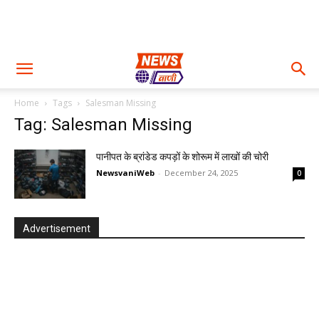
Home
Tags
Salesman Missing
Tag: Salesman Missing
पानीपत के ब्रांडेड कपड़ों के शोरूम में लाखों की चोरी
NewsvaniWeb
-
December 24, 2025
0
Advertisement