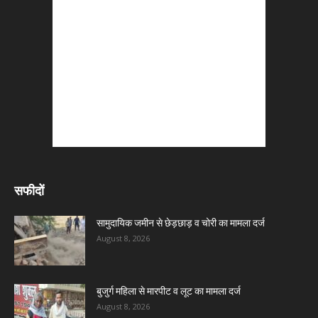
सफीदों
सामुदायिक जमीन से छेड़छाड़ व चोरी का मामला दर्ज
August 8, 2026
बुजुर्ग महिला से मारपीट व लूट का मामला दर्ज
August 8, 2026