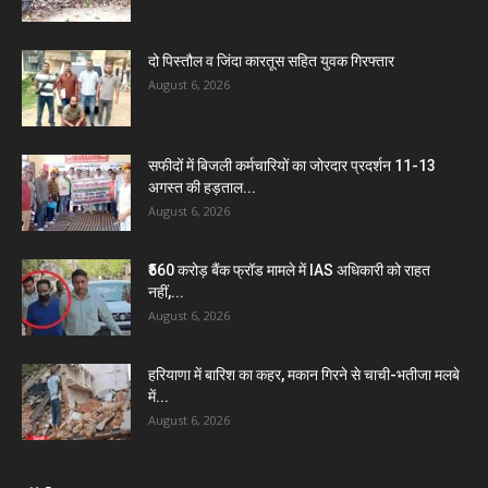
दो पिस्तौल व जिंदा कारतूस सहित युवक गिरफ्तार
August 6, 2026
सफीदों में बिजली कर्मचारियों का जोरदार प्रदर्शन 11-13
अगस्त की हड़ताल...
August 6, 2026
₹560 करोड़ बैंक फ्रॉड मामले में IAS अधिकारी को राहत
नहीं,...
August 6, 2026
हरियाणा में बारिश का कहर, मकान गिरने से चाची-भतीजा मलबे
में...
August 6, 2026