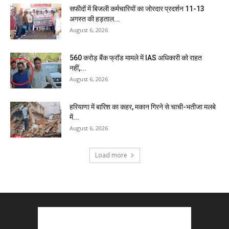
सफीदों में बिजली कर्मचारियों का जोरदार प्रदर्शन 11-13
अगस्त की हड़ताल...
August 6, 2026
₹560 करोड़ बैंक फ्रॉड मामले में IAS अधिकारी को राहत
नहीं,...
August 6, 2026
हरियाणा में बारिश का कहर, मकान गिरने से चाची-भतीजा मलबे
में...
August 6, 2026
Load more