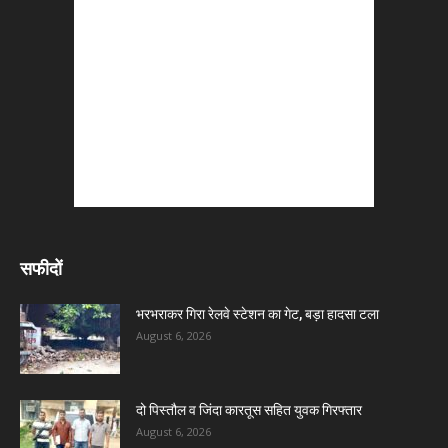
सफीदों
भरभराकर गिरा रेलवे स्टेशन का गेट, बड़ा हादसा टला
August 6, 2026
दो पिस्तौल व जिंदा कारतूस सहित युवक गिरफ्तार
August 6, 2026