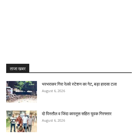
ताजा खबर
भरभराकर गिरा रेलवे स्टेशन का गेट, बड़ा हादसा टला
August 6, 2026
दो पिस्तौल व जिंदा कारतूस सहित युवक गिरफ्तार
August 6, 2026