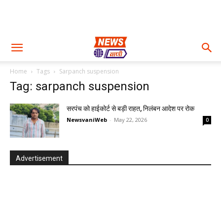
Home
Tags
Sarpanch suspension
Tag: sarpanch suspension
सरपंच को हाईकोर्ट से बड़ी राहत, निलंबन आदेश पर रोक
NewsvaniWeb
-
May 22, 2026
0
Advertisement