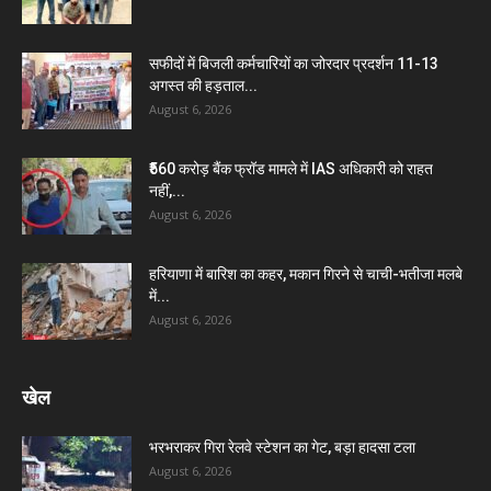
सफीदों में बिजली कर्मचारियों का जोरदार प्रदर्शन 11-13
अगस्त की हड़ताल...
August 6, 2026
₹560 करोड़ बैंक फ्रॉड मामले में IAS अधिकारी को राहत
नहीं,...
August 6, 2026
हरियाणा में बारिश का कहर, मकान गिरने से चाची-भतीजा मलबे
में...
August 6, 2026
खेल
भरभराकर गिरा रेलवे स्टेशन का गेट, बड़ा हादसा टला
August 6, 2026