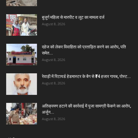
बुजुर्ग महिला से मारपीट व लूट का मामला दर्ज
August 8, 2026
दहेज को लेकर विवाहिता को प्रताड़ित करने का आरोप, पति
समेत...
August 8, 2026
रेवाड़ी में रिटायर्ड हेडमास्टर के बैग से ₹74 हजार गायब, पोस्ट...
August 8, 2026
अतिक्रमण हटाने की कार्रवाई में पूजा सामग्री फेंकने का आरोप,
अर्जुन...
August 8, 2026