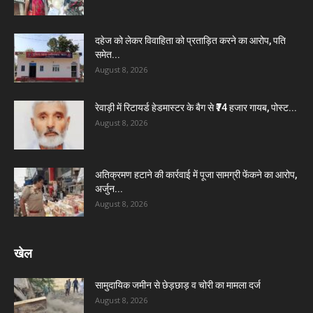
दहेज को लेकर विवाहिता को प्रताड़ित करने का आरोप, पति
समेत...
August 8, 2026
रेवाड़ी में रिटायर्ड हेडमास्टर के बैग से ₹74 हजार गायब, पोस्ट...
August 8, 2026
अतिक्रमण हटाने की कार्रवाई में पूजा सामग्री फेंकने का आरोप,
अर्जुन...
August 8, 2026
खेल
सामुदायिक जमीन से छेड़छाड़ व चोरी का मामला दर्ज
August 8, 2026