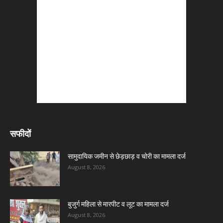
सफीदों
सामुदायिक जमीन से छेड़छाड़ व चोरी का मामला दर्ज
August 8, 2026
बुजुर्ग महिला से मारपीट व लूट का मामला दर्ज
August 8, 2026