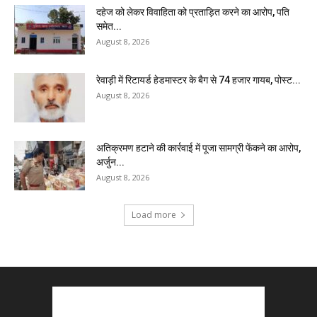
दहेज को लेकर विवाहिता को प्रताड़ित करने का आरोप, पति
समेत...
August 8, 2026
रेवाड़ी में रिटायर्ड हेडमास्टर के बैग से ₹74 हजार गायब, पोस्ट...
August 8, 2026
अतिक्रमण हटाने की कार्रवाई में पूजा सामग्री फेंकने का आरोप,
अर्जुन...
August 8, 2026
Load more