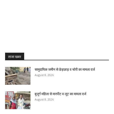
ताजा खबर
सामुदायिक जमीन से छेड़छाड़ व चोरी का मामला दर्ज
August 8, 2026
बुजुर्ग महिला से मारपीट व लूट का मामला दर्ज
August 8, 2026