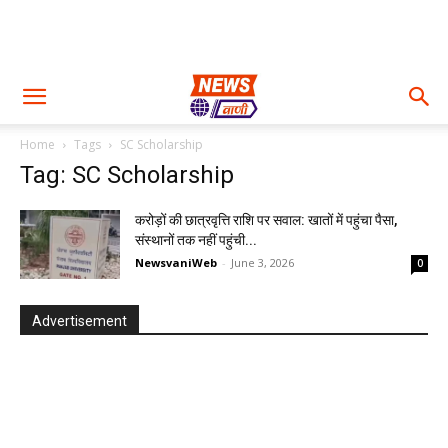
Home
Tags
SC Scholarship
Tag: SC Scholarship
करोड़ों की छात्रवृत्ति राशि पर सवाल: खातों में पहुंचा पैसा,
संस्थानों तक नहीं पहुंची...
NewsvaniWeb
-
June 3, 2026
0
Advertisement