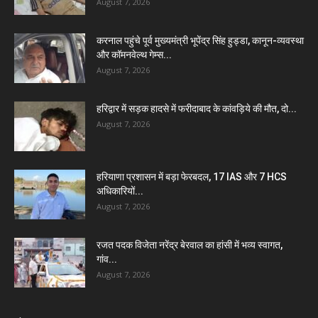
August 7, 2026
करनाल पहुंचे पूर्व मुख्यमंत्री भूपेंद्र सिंह हुड्डा, कानून-व्यवस्था
और कॉमनवेल्थ गेम्स...
August 7, 2026
हरिद्वार में सड़क हादसे में फरीदाबाद के कांवड़िये की मौत, दो...
August 7, 2026
हरियाणा प्रशासन में बड़ा फेरबदल, 17 IAS और 7 HCS
अधिकारियों...
August 7, 2026
रजत पदक विजेता नरेंद्र बेरवाल का हांसी में भव्य स्वागत,
गांव...
August 7, 2026