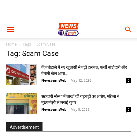
Home
Tags
Scam Case
Tag: Scam Case
बैंक घोटाले में नए खुलासों से बढ़ी हलचल, फर्जी साझेदारी और
बेनामी खेल आया...
NewsvaniWeb
-
May 12, 2026
0
सहकारी संस्था में लाखों की गड़बड़ी का आरोप, महिला ने
मुख्यमंत्री से लगाई गुहार
NewsvaniWeb
-
May 8, 2026
0
Advertisement