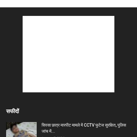
सफीदों
सिरसा छात्र मारपीट मामले में CCTV फुटेज सुरक्षित, पुलिस
जांच में...