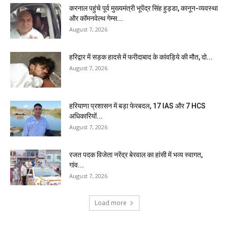
करनाल पहुंचे पूर्व मुख्यमंत्री भूपेंद्र सिंह हुड्डा, कानून-व्यवस्था
और कॉमनवेल्थ गेम्स...
August 7, 2026
हरिद्वार में सड़क हादसे में फरीदाबाद के कांवड़िये की मौत, दो...
August 7, 2026
हरियाणा प्रशासन में बड़ा फेरबदल, 17 IAS और 7 HCS
अधिकारियों...
August 7, 2026
रजत पदक विजेता नरेंद्र बेरवाल का हांसी में भव्य स्वागत,
गांव...
August 7, 2026
Load more