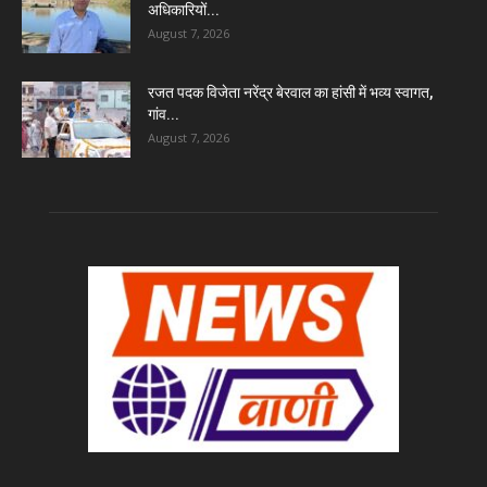
अधिकारियों...
August 7, 2026
रजत पदक विजेता नरेंद्र बेरवाल का हांसी में भव्य स्वागत,
गांव...
August 7, 2026