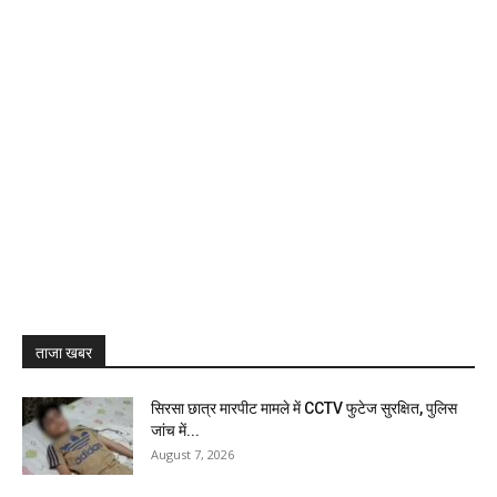
ताजा खबर
सिरसा छात्र मारपीट मामले में CCTV फुटेज सुरक्षित, पुलिस
जांच में...
August 7, 2026