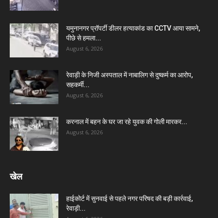
यमुनानगर प्रॉपर्टी डीलर हत्याकांड का CCTV आया सामने,
पीछे से हमला...
August 6, 2026
रेवाड़ी के निजी अस्पताल में नाबालिग से दुष्कर्म का आरोप,
सहकर्मी...
August 6, 2026
करनाल में बहन के घर जा रहे युवक की गोली मारकर...
August 6, 2026
खेल
हाईकोर्ट में सुनवाई से पहले नगर परिषद की बड़ी कार्रवाई,
रेवाड़ी...