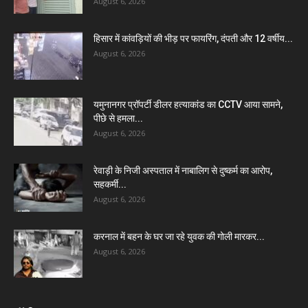
August 6, 2026
हिसार में कांवड़ियों की भीड़ पर फायरिंग, दंपती और 12 वर्षीय...
August 6, 2026
यमुनानगर प्रॉपर्टी डीलर हत्याकांड का CCTV आया सामने,
पीछे से हमला...
August 6, 2026
रेवाड़ी के निजी अस्पताल में नाबालिग से दुष्कर्म का आरोप,
सहकर्मी...
August 6, 2026
करनाल में बहन के घर जा रहे युवक की गोली मारकर...
August 6, 2026