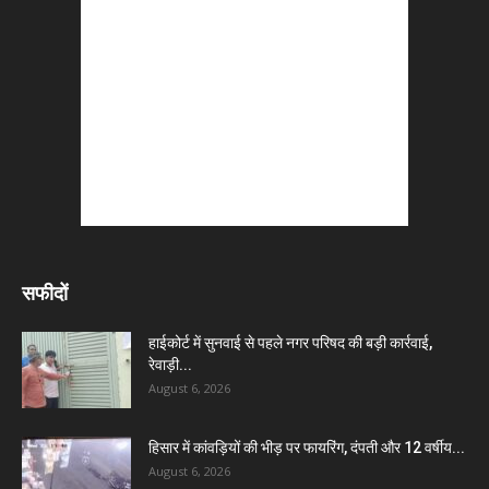
सफीदों
हाईकोर्ट में सुनवाई से पहले नगर परिषद की बड़ी कार्रवाई,
रेवाड़ी...
August 6, 2026
हिसार में कांवड़ियों की भीड़ पर फायरिंग, दंपती और 12 वर्षीय...
August 6, 2026