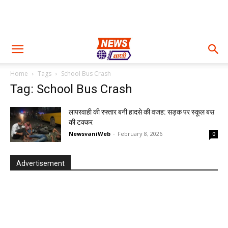
Home
Tags
School Bus Crash
Tag: School Bus Crash
लापरवाही की रफ्तार बनी हादसे की वजह: सड़क पर स्कूल बस
की टक्कर
NewsvaniWeb
-
February 8, 2026
0
Advertisement