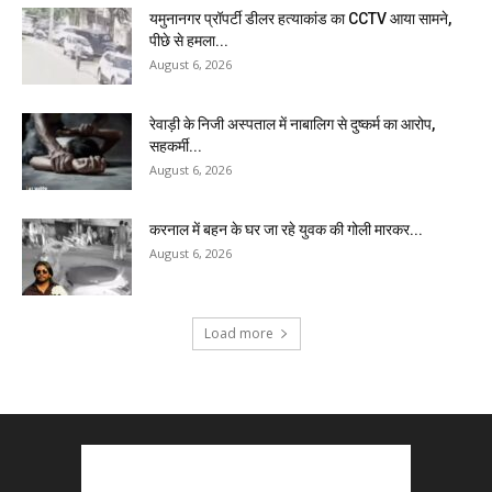
यमुनानगर प्रॉपर्टी डीलर हत्याकांड का CCTV आया सामने,
पीछे से हमला...
August 6, 2026
रेवाड़ी के निजी अस्पताल में नाबालिग से दुष्कर्म का आरोप,
सहकर्मी...
August 6, 2026
करनाल में बहन के घर जा रहे युवक की गोली मारकर...
August 6, 2026
Load more