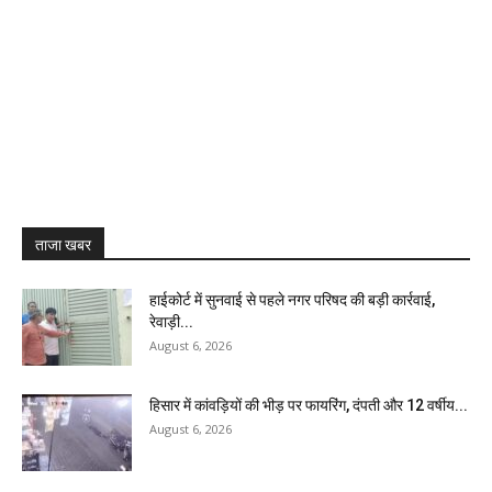
ताजा खबर
हाईकोर्ट में सुनवाई से पहले नगर परिषद की बड़ी कार्रवाई,
रेवाड़ी...
August 6, 2026
हिसार में कांवड़ियों की भीड़ पर फायरिंग, दंपती और 12 वर्षीय...
August 6, 2026