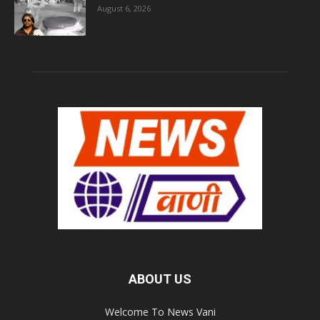
August 6, 2026
ABOUT US
Welcome To News Vani