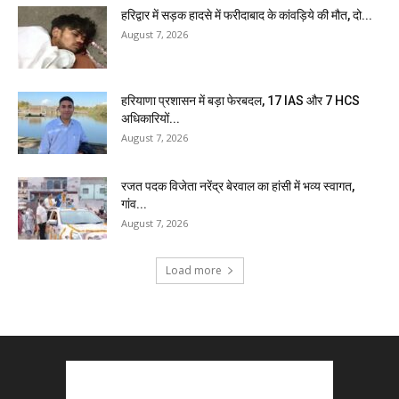
हरिद्वार में सड़क हादसे में फरीदाबाद के कांवड़िये की मौत, दो...
August 7, 2026
हरियाणा प्रशासन में बड़ा फेरबदल, 17 IAS और 7 HCS
अधिकारियों...
August 7, 2026
रजत पदक विजेता नरेंद्र बेरवाल का हांसी में भव्य स्वागत,
गांव...
August 7, 2026
Load more