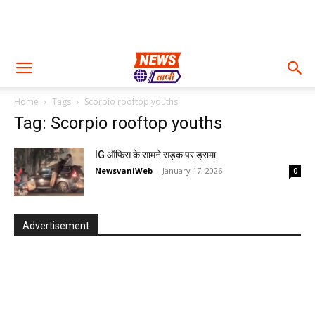
Home
Tags
Scorpio rooftop youths
Tag: Scorpio rooftop youths
IG ऑफिस के सामने सड़क पर ड्रामा
NewsvaniWeb
-
January 17, 2026
0
Advertisement