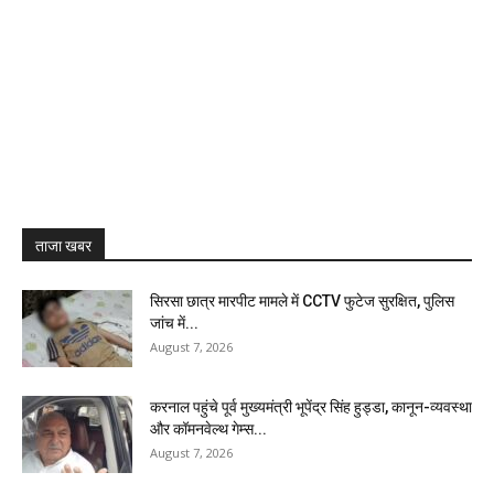
ताजा खबर
सिरसा छात्र मारपीट मामले में CCTV फुटेज सुरक्षित, पुलिस
जांच में...
August 7, 2026
करनाल पहुंचे पूर्व मुख्यमंत्री भूपेंद्र सिंह हुड्डा, कानून-व्यवस्था
और कॉमनवेल्थ गेम्स...
August 7, 2026