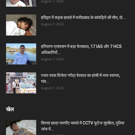
August 7, 2026
हरिद्वार में सड़क हादसे में फरीदाबाद के कांवड़िये की मौत, दो...
August 7, 2026
हरियाणा प्रशासन में बड़ा फेरबदल, 17 IAS और 7 HCS
अधिकारियों...
August 7, 2026
रजत पदक विजेता नरेंद्र बेरवाल का हांसी में भव्य स्वागत,
गांव...
August 7, 2026
खेल
सिरसा छात्र मारपीट मामले में CCTV फुटेज सुरक्षित, पुलिस
जांच में...